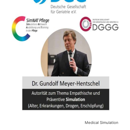
Medical Simulation