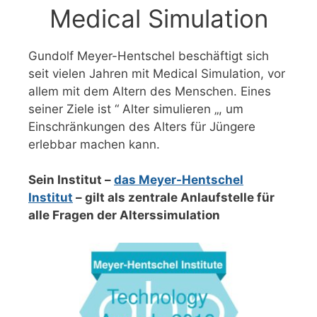
Medical Simulation
Gundolf Meyer-Hentschel beschäftigt sich
seit vielen Jahren mit Medical Simulation, vor
allem mit dem Altern des Menschen. Eines
seiner Ziele ist “ Alter simulieren „, um
Einschränkungen des Alters für Jüngere
erlebbar machen kann.
Sein Institut –
das Meyer-Hentschel
Institut
– gilt als zentrale Anlaufstelle für
alle Fragen der Alterssimulation