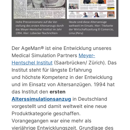
Der AgeMan® ist eine Entwicklung unseres
Medical Simulation Partners
Meyer-
Hentschel Institut
(Saarbrücken/ Zürich). Das
Institut steht für längste Erfahrung
und höchste Kompetenz in der Entwicklung
und im Einsatz von Altersanzügen. 1994 hat
das Institut den
ersten
Alterssimulationsanzug
in Deutschland
vorgestellt und damit weltweit eine neue
Produktkategorie geschaffen.
Vorangegangen war eine mehr als
vierjährige Entwicklungszeit. Grundlage des