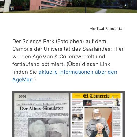
Medical Simulation
Der Science Park (Foto oben) auf dem
Campus der Universität des Saarlandes: Hier
werden AgeMan & Co. entwickelt und
fortlaufend optimiert. (Über diesen Link
finden Sie
aktuelle Informationen über den
AgeMan
.)