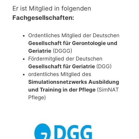
Er ist Mitglied in folgenden
Fachgesellschaften:
Ordentliches Mitglied der Deutschen
Gesellschaft für Gerontologie und
Geriatrie
(DGGG)
Fördermitglied der Deutschen
Gesellschaft für Geriatrie
(DGG)
ordentliches Mitglied des
Simulationsnetzwerks Ausbildung
und Training in der Pflege
(SimNAT
Pflege)