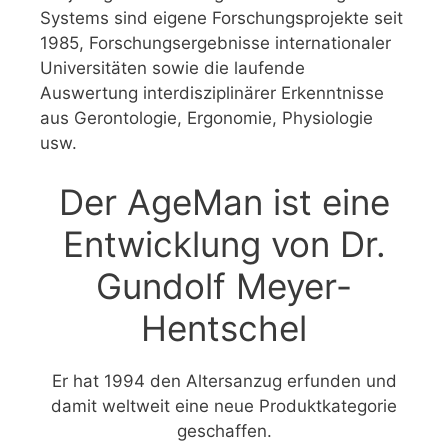
Systems sind eigene Forschungsprojekte seit
1985, Forschungsergebnisse internationaler
Universitäten sowie die laufende
Auswertung interdisziplinärer Erkenntnisse
aus Gerontologie, Ergonomie, Physiologie
usw.
Der AgeMan ist eine
Entwicklung von Dr.
Gundolf Meyer-
Hentschel
Er hat 1994 den Altersanzug erfunden und
damit weltweit eine neue Produktkategorie
geschaffen.