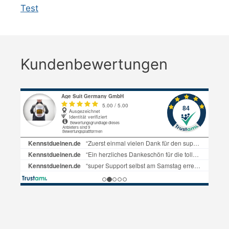
Test
Kundenbewertungen