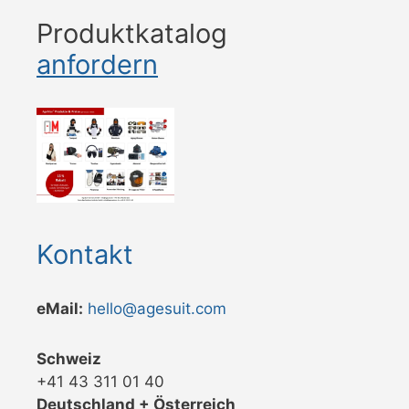
Produktkatalog
anfordern
Kontakt
eMail:
hello@agesuit.com
Schweiz
+41 43 311 01 40
Deutschland + Österreich