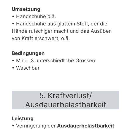
Umsetzung
• Handschuhe o.ä.
• Handschuhe aus glattem Stoff, der die
Hände rutschiger macht und das Ausüben
von Kraft erschwert, o.ä.
Bedingungen
• Mind. 3 unterschiedliche Grössen
• Waschbar
5. Kraftverlust/
Ausdauerbelastbarkeit
Leistung
• Verringerung der
Ausdauerbelastbarkeit