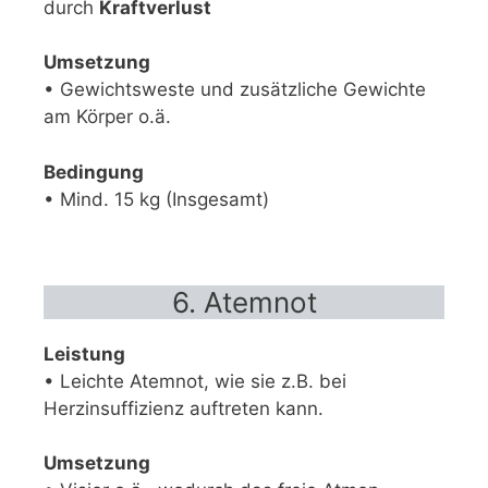
durch
Kraftverlust
Umsetzung
• Gewichtsweste und zusätzliche Gewichte
am Körper o.ä.
Bedingung
• Mind. 15 kg (Insgesamt)
6. Atemnot
Leistung
• Leichte Atemnot, wie sie z.B. bei
Herzinsuffizienz auftreten kann.
Umsetzung