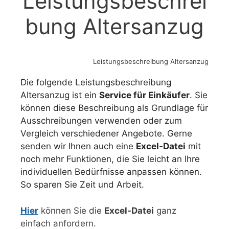
Leistungsbeschrei
bung Altersanzug
Leistungsbeschreibung Altersanzug
Die folgende Leistungsbeschreibung
Altersanzug ist ein
Service für Einkäufer
. Sie
können diese Beschreibung als Grundlage für
Ausschreibungen verwenden oder zum
Vergleich verschiedener Angebote. Gerne
senden wir Ihnen auch eine
Excel-Datei
mit
noch mehr Funktionen, die Sie leicht an Ihre
individuellen Bedürfnisse anpassen können.
So sparen Sie Zeit und Arbeit.
Hier
können Sie die
Excel-Datei
ganz
einfach anfordern.