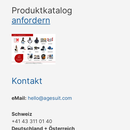
Produktkatalog
anfordern
Kontakt
eMail:
hello@agesuit.com
Schweiz
+41 43 311 01 40
Deutschland + Österreich