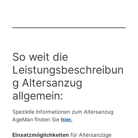
So weit die
Leistungsbeschreibun
g Altersanzug
allgemein:
Spezielle Informationen zum Altersanzug
AgeMan finden Sie
hier.
Einsatzmöglichkeiten
für Altersanzüge