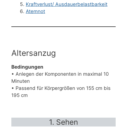
Kraftverlust/ Ausdauerbelastbarkeit
Atemnot
Altersanzug
Bedingungen
• Anlegen der Komponenten in maximal 10
Minuten
• Passend für Körpergrößen von 155 cm bis
195 cm
1. Sehen