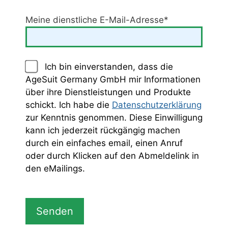
Meine dienstliche E-Mail-Adresse*
Ich bin einverstanden, dass die
AgeSuit Germany GmbH mir Informationen
über ihre Dienstleistungen und Produkte
schickt. Ich habe die
Datenschutzerklärung
zur Kenntnis genommen. Diese Einwilligung
kann ich jederzeit rückgängig machen
durch ein einfaches email, einen Anruf
oder durch Klicken auf den Abmeldelink in
den eMailings.