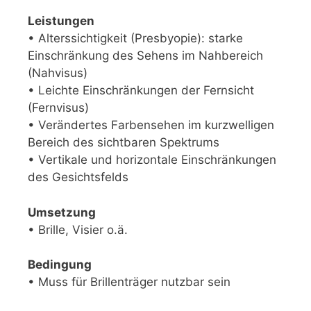
Leistungen
• Alterssichtigkeit (Presbyopie): starke
Einschränkung des Sehens im Nahbereich
(Nahvisus)
• Leichte Einschränkungen der Fernsicht
(Fernvisus)
• Verändertes Farbensehen im kurzwelligen
Bereich des sichtbaren Spektrums
• Vertikale und horizontale Einschränkungen
des Gesichtsfelds
Umsetzung
• Brille, Visier o.ä.
Bedingung
• Muss für Brillenträger nutzbar sein