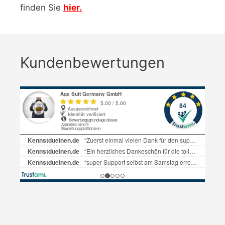
finden Sie
hier.
Kundenbewertungen