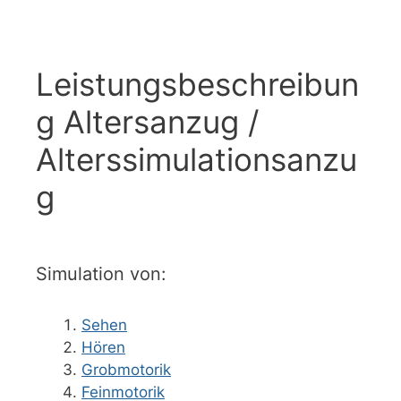
Leistungsbeschreibun
g Altersanzug /
Alterssimulationsanzu
g
Simulation von:
Sehen
Hören
Grobmotorik
Feinmotorik