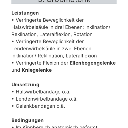
Leistungen
• Verringerte Beweglichkeit der
Halswirbelsäule in drei Ebenen: Inklination/
Reklination, Lateralflexion, Rotation
• Verringerte Beweglichkeit der
Lendenwirbelsäule in zwei Ebenen:
Inklination/ Reklination, Lateralflexion
• Verringerte Flexion der
Ellenbogengelenke
und
Kniegelenke
Umsetzung
• Halswirbelbandage o.ä.
• Lendenwirbelbandage o.ä.
• Gelenkbandagen o.ä.
Bedingungen
• Im Kinnbereich anatomisch geformt