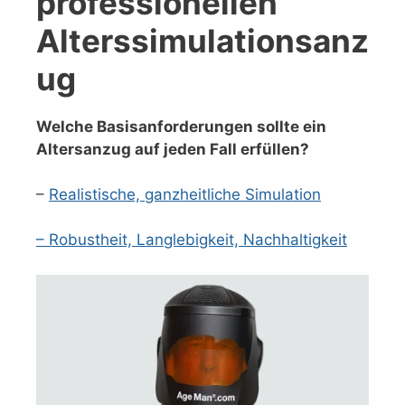
professionellen
Alterssimulationsanz
ug
Welche Basisanforderungen sollte ein
Altersanzug auf jeden Fall erfüllen?
–
Realistische, ganzheitliche Simulation
– Robustheit, Langlebigkeit, Nachhaltigkeit