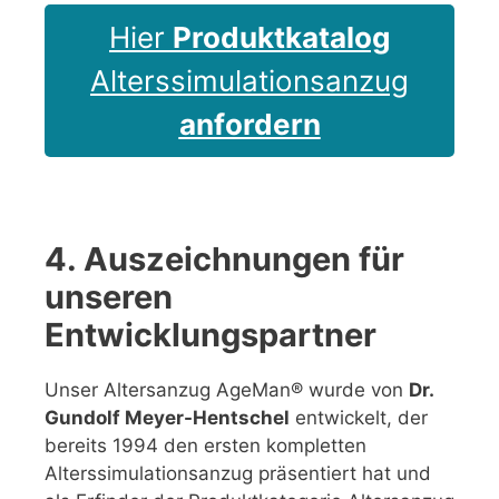
Hier
Produktkatalog
Alterssimulationsanzug
anfordern
4. Auszeichnungen für
unseren
Entwicklungspartner
Unser Altersanzug AgeMan® wurde von
Dr.
Gundolf Meyer-Hentschel
entwickelt, der
bereits 1994 den ersten kompletten
Alterssimulationsanzug präsentiert hat und