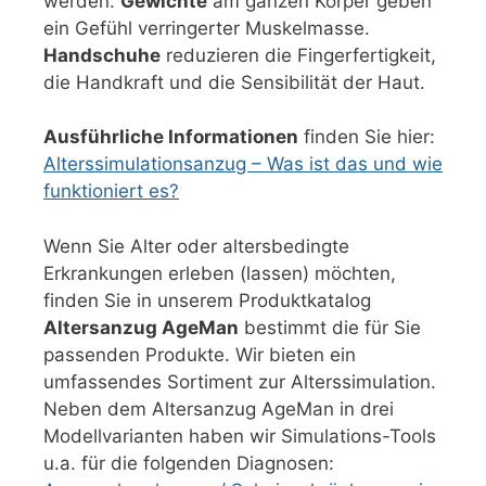
werden.
Gewichte
am ganzen Körper geben
ein Gefühl verringerter Muskelmasse.
Handschuhe
reduzieren die Fingerfertigkeit,
die Handkraft und die Sensibilität der Haut.
Ausführliche Informationen
finden Sie hier:
Alterssimulationsanzug – Was ist das und wie
funktioniert es?
Wenn Sie Alter oder altersbedingte
Erkrankungen erleben (lassen) möchten,
finden Sie in unserem Produktkatalog
Altersanzug AgeMan
bestimmt die für Sie
passenden Produkte. Wir bieten ein
umfassendes Sortiment zur Alterssimulation.
Neben dem Altersanzug AgeMan in drei
Modellvarianten haben wir Simulations-Tools
u.a. für die folgenden Diagnosen: