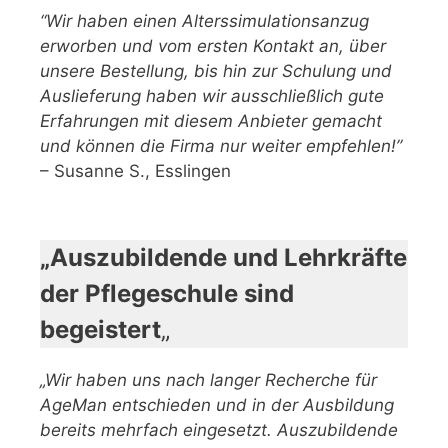
“Wir haben einen Alterssimulationsanzug
erworben und vom ersten Kontakt an, über
unsere Bestellung, bis hin zur Schulung und
Auslieferung haben wir ausschließlich gute
Erfahrungen mit diesem Anbieter gemacht
und können die Firma nur weiter empfehlen!”
– Susanne S., Esslingen
„Auszubildende und Lehrkräfte
der Pflegeschule sind
begeistert
„
„Wir haben uns nach langer Recherche für
AgeMan entschieden und in der Ausbildung
bereits mehrfach eingesetzt. Auszubildende