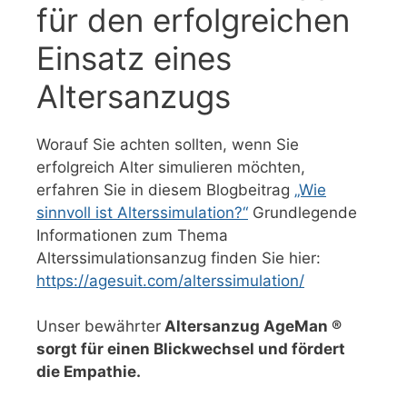
für den erfolgreichen
Einsatz eines
Altersanzugs
Worauf Sie achten sollten, wenn Sie
erfolgreich Alter simulieren möchten,
erfahren Sie in diesem Blogbeitrag
„Wie
sinnvoll ist Alterssimulation?“
Grundlegende
Informationen zum Thema
Alterssimulationsanzug finden Sie hier:
https://agesuit.com/alterssimulation/
Unser bewährter
Altersanzug AgeMan ®
sorgt für einen Blickwechsel und fördert
die Empathie.