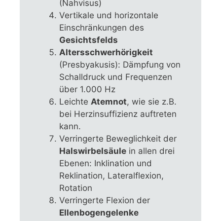
(Nahvisus)
Vertikale und horizontale
Einschränkungen des
Gesichtsfelds
Altersschwerhörigkeit
(Presbyakusis): Dämpfung von
Schalldruck und Frequenzen
über 1.000 Hz
Leichte
Atemnot
, wie sie z.B.
bei Herzinsuffizienz auftreten
kann.
Verringerte Beweglichkeit der
Halswirbelsäule
in allen drei
Ebenen: Inklination und
Reklination, Lateralflexion,
Rotation
Verringerte Flexion der
Ellenbogengelenke