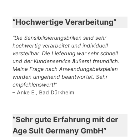
“Hochwertige Verarbeitung”
“Die Sensibilisierungsbrillen sind sehr
hochwertig verarbeitet und individuell
verstellbar. Die Lieferung war sehr schnell
und der Kundenservice äußerst freundlich.
Meine Frage nach Anwendungsbeispielen
wurden umgehend beantwortet. Sehr
empfehlenswert!”
– Anke E., Bad Dürkheim
“Sehr gute Erfahrung mit der
Age Suit Germany GmbH”