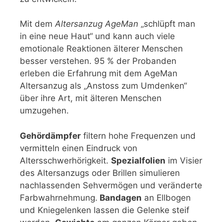
Mit dem
Altersanzug AgeMan
„schlüpft man
in eine neue Haut“ und kann auch viele
emotionale Reaktionen älterer Menschen
besser verstehen. 95 % der Probanden
erleben die Erfahrung mit dem AgeMan
Altersanzug als „Anstoss zum Umdenken“
über ihre Art, mit älteren Menschen
umzugehen.
Gehördämpfer
filtern hohe Frequenzen und
vermitteln einen Eindruck von
Altersschwerhörigkeit.
Spezialfolien
im Visier
des Altersanzugs oder Brillen simulieren
nachlassenden Sehvermögen und veränderte
Farbwahrnehmung.
Bandagen
an Ellbogen
und Kniegelenken lassen die Gelenke steif