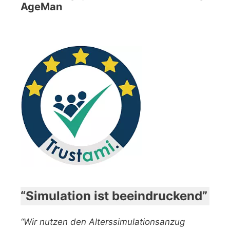
AgeMan
“Simulation ist beeindruckend”
“Wir nutzen den Alterssimulationsanzug