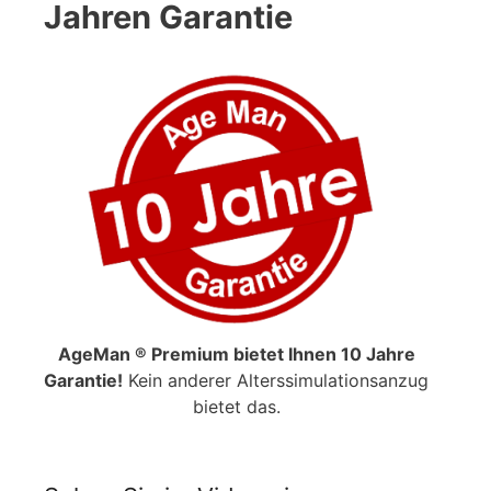
Jahren Garantie
AgeMan ® Premium bietet Ihnen 10 Jahre
Garantie!
Kein anderer Alterssimulationsanzug
bietet das.