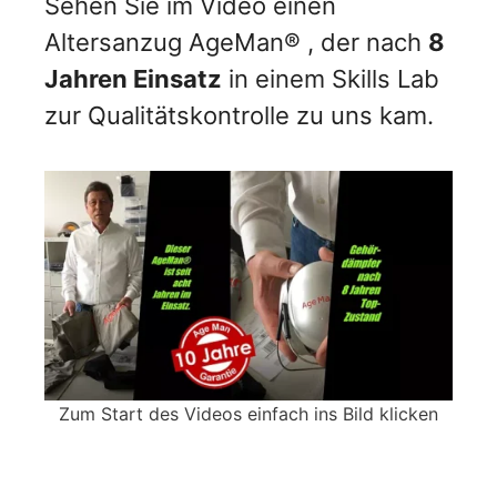
Sehen Sie im Video einen
Altersanzug AgeMan® , der nach
8
Jahren Einsatz
in einem Skills Lab
zur Qualitätskontrolle zu uns kam.
Zum Start des Videos einfach ins Bild klicken