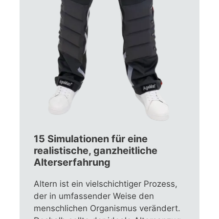
15 Simulationen für eine
realistische, ganzheitliche
Alterserfahrung
Altern ist ein vielschichtiger Prozess,
der in umfassender Weise den
menschlichen Organismus verändert.