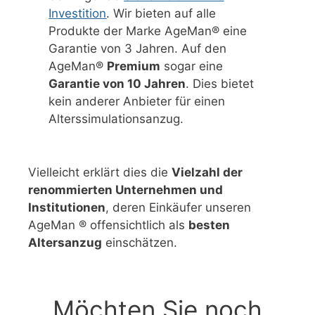
Investition
. Wir bieten auf alle
Produkte der Marke AgeMan® eine
Garantie von 3 Jahren. Auf den
AgeMan®
Premium
sogar eine
Garantie von 10 Jahren
. Dies bietet
kein anderer Anbieter für einen
Alterssimulationsanzug.
Vielleicht erklärt dies die
Vielzahl der
renommierten Unternehmen und
Institutionen
, deren Einkäufer unseren
AgeMan ® offensichtlich als
besten
Altersanzug
einschätzen.
Möchten Sie noch