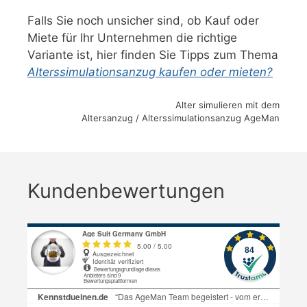
Falls Sie noch unsicher sind, ob Kauf oder
Miete für Ihr Unternehmen die richtige
Variante ist, hier finden Sie Tipps zum Thema
Alterssimulationsanzug kaufen oder mieten?
Alter simulieren mit dem
Altersanzug / Alterssimulationsanzug AgeMan
Kundenbewertungen