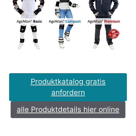
Produktkatalog gratis
anfordern
alle Produktdetails hier online