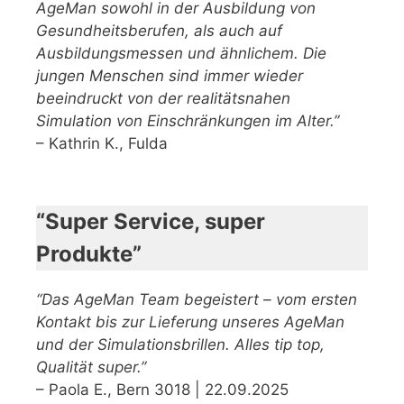
AgeMan sowohl in der Ausbildung von
Gesundheitsberufen, als auch auf
Ausbildungsmessen und ähnlichem. Die
jungen Menschen sind immer wieder
beeindruckt von der realitätsnahen
Simulation von Einschränkungen im Alter.”
– Kathrin K., Fulda
“Super Service, super
Produkte”
“Das AgeMan Team begeistert – vom ersten
Kontakt bis zur Lieferung unseres AgeMan
und der Simulationsbrillen. Alles tip top,
Qualität super.”
– Paola E., Bern 3018 | 22.09.2025