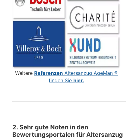
Weitere
Referenzen
Altersanzug AgeMan ®
finden Sie
hier.
2. Sehr gute Noten in den
Bewertungsportalen für Altersanzug