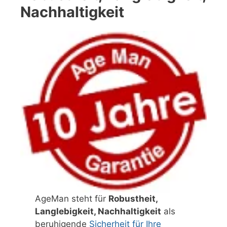
Nachhaltigkeit
AgeMan steht für
Robustheit,
Langlebigkeit, Nachhaltigkeit
als
beruhigende
Sicherheit für Ihre