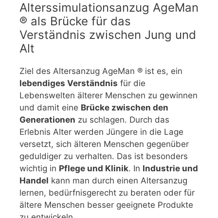
Alterssimulationsanzug AgeMan
® als Brücke für das
Verständnis zwischen Jung und
Alt
Ziel des Altersanzug AgeMan ® ist es, ein
lebendiges Verständnis
für die
Lebenswelten älterer Menschen zu gewinnen
und damit eine
Brücke zwischen den
Generationen
zu schlagen. Durch das
Erlebnis Alter werden Jüngere in die Lage
versetzt, sich älteren Menschen gegenüber
geduldiger zu verhalten. Das ist besonders
wichtig in
Pflege und Klinik
. In
Industrie und
Handel
kann man durch einen Altersanzug
lernen, bedürfnisgerecht zu beraten oder für
ältere Menschen besser geeignete Produkte
zu entwickeln.