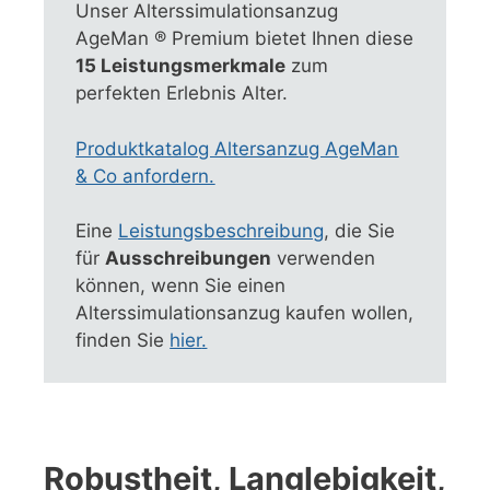
Unser Alterssimulationsanzug
AgeMan ® Premium bietet Ihnen diese
15 Leistungsmerkmale
zum
perfekten Erlebnis Alter.
Produktkatalog Altersanzug AgeMan
& Co anfordern.
Eine
Leistungsbeschreibung
, die Sie
für
Ausschreibungen
verwenden
können, wenn Sie einen
Alterssimulationsanzug kaufen wollen,
finden Sie
hier
.
Robustheit, Langlebigkeit,