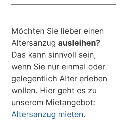
Möchten Sie lieber einen
Altersanzug
ausleihen?
Das kann sinnvoll sein,
wenn Sie nur einmal oder
gelegentlich Alter erleben
wollen. Hier geht es zu
unserem Mietangebot:
Altersanzug mieten.