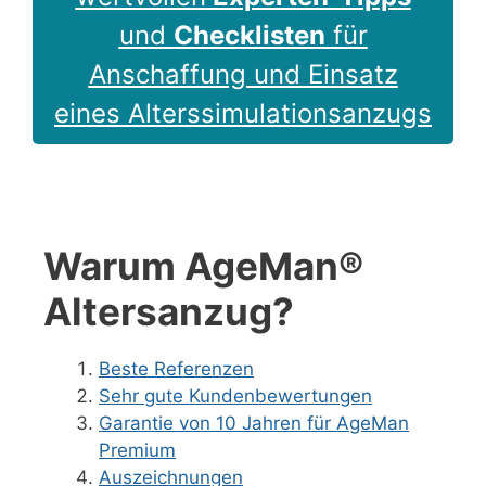
und
Checklisten
für
Anschaffung und Einsatz
eines Alterssimulationsanzugs
Warum AgeMan®
Altersanzug?
Beste Referenzen
Sehr gute Kundenbewertungen
Garantie von 10 Jahren für AgeMan
Premium
Auszeichnungen