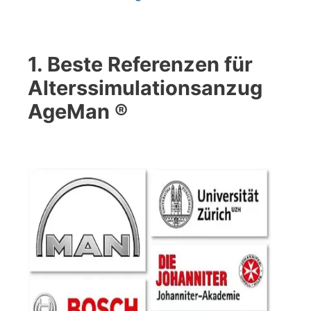
1. Beste Referenzen für
Alterssimulationsanzug
AgeMan ®