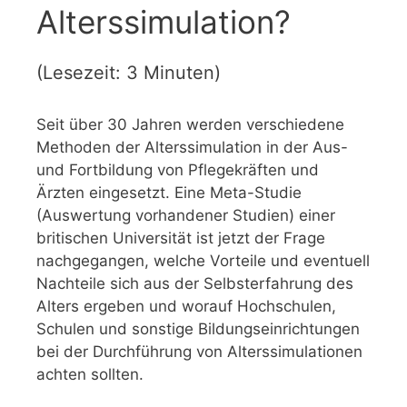
Alterssimulation?
(Lesezeit: 3 Minuten)
Seit über 30 Jahren werden verschiedene
Methoden der Alterssimulation in der Aus-
und Fortbildung von Pflegekräften und
Ärzten eingesetzt. Eine Meta-Studie
(Auswertung vorhandener Studien) einer
britischen Universität ist jetzt der Frage
nachgegangen, welche Vorteile und eventuell
Nachteile sich aus der Selbsterfahrung des
Alters ergeben und worauf Hochschulen,
Schulen und sonstige Bildungseinrichtungen
bei der Durchführung von Alterssimulationen
achten sollten.