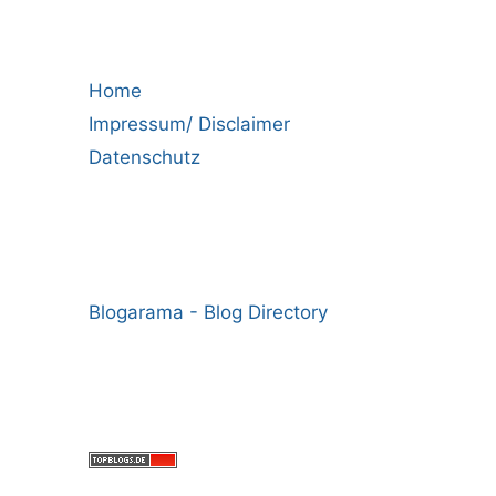
Home
Impressum/ Disclaimer
Datenschutz
Blogarama - Blog Directory