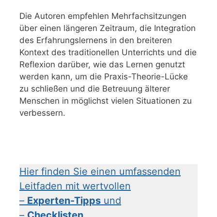
Die Autoren empfehlen Mehrfachsitzungen
über einen längeren Zeitraum, die Integration
des Erfahrungslernens in den breiteren
Kontext des traditionellen Unterrichts und die
Reflexion darüber, wie das Lernen genutzt
werden kann, um die Praxis-Theorie-Lücke
zu schließen und die Betreuung älterer
Menschen in möglichst vielen Situationen zu
verbessern.
Hier finden Sie einen umfassenden
Leitfaden mit wertvollen
–
Experten-Tipps
und
–
Checklisten