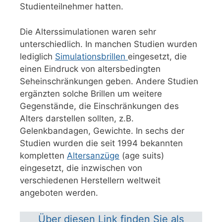
Studienteilnehmer hatten.
Die Alterssimulationen waren sehr
unterschiedlich. In manchen Studien wurden
lediglich
Simulationsbrillen
eingesetzt, die
einen Eindruck von altersbedingten
Seheinschränkungen geben. Andere Studien
ergänzten solche Brillen um weitere
Gegenstände, die Einschränkungen des
Alters darstellen sollten, z.B.
Gelenkbandagen, Gewichte. In sechs der
Studien wurden die seit 1994 bekannten
kompletten
Altersanzüge
(age suits)
eingesetzt, die inzwischen von
verschiedenen Herstellern weltweit
angeboten werden.
Über diesen Link finden Sie als