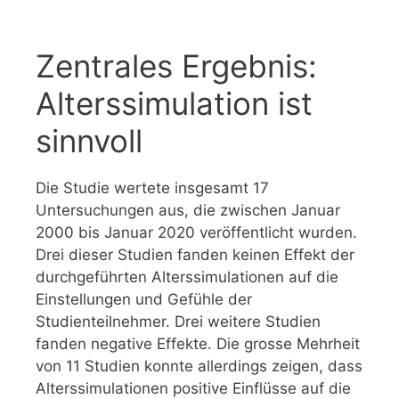
Zentrales Ergebnis:
Alterssimulation ist
sinnvoll
Die Studie wertete insgesamt 17
Untersuchungen aus, die zwischen Januar
2000 bis Januar 2020 veröffentlicht wurden.
Drei dieser Studien fanden keinen Effekt der
durchgeführten Alterssimulationen auf die
Einstellungen und Gefühle der
Studienteilnehmer. Drei weitere Studien
fanden negative Effekte. Die grosse Mehrheit
von 11 Studien konnte allerdings zeigen, dass
Alterssimulationen positive Einflüsse auf die