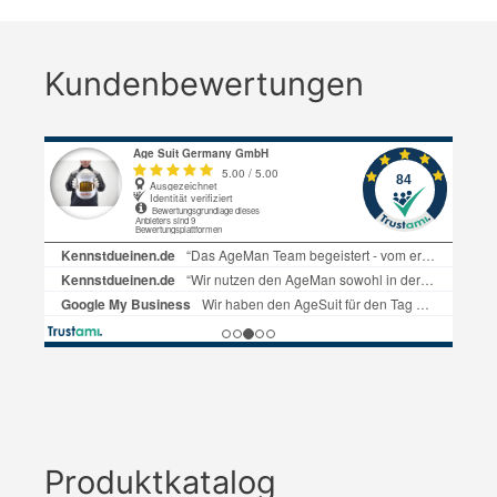
Kundenbewertungen
Produktkatalog