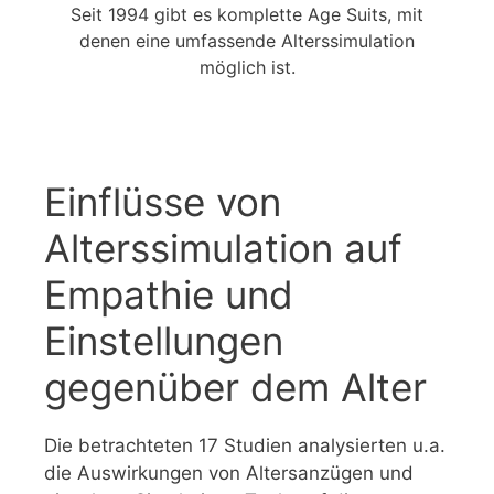
Seit 1994 gibt es komplette Age Suits, mit
denen eine umfassende Alterssimulation
möglich ist.
Einflüsse von
Alterssimulation auf
Empathie und
Einstellungen
gegenüber dem Alter
Die betrachteten 17 Studien analysierten u.a.
die Auswirkungen von Altersanzügen und