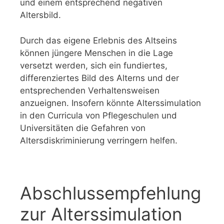
und einem entsprechend negativen
Altersbild.
Durch das eigene Erlebnis des Altseins
können jüngere Menschen in die Lage
versetzt werden, sich ein fundiertes,
differenziertes Bild des Alterns und der
entsprechenden Verhaltensweisen
anzueignen. Insofern könnte Alterssimulation
in den Curricula von Pflegeschulen und
Universitäten die Gefahren von
Altersdiskriminierung verringern helfen.
Abschlussempfehlung
zur Alterssimulation