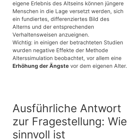
eigene Erlebnis des Altseins können jüngere
Menschen in die Lage versetzt werden, sich
ein fundiertes, differenziertes Bild des
Alterns und der entsprechenden
Verhaltensweisen anzueignen.
Wichtig: in einigen der betrachteten Studien
wurden negative Effekte der Methode
Alterssimulation beobachtet, vor allem eine
Erhöhung der Ängste
vor dem eigenen Alter.
Ausführliche Antwort
zur Fragestellung: Wie
sinnvoll ist