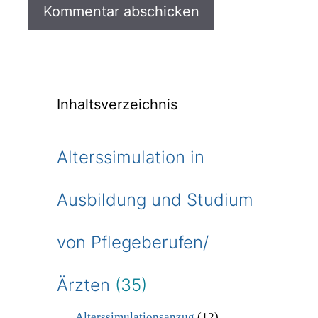
Inhaltsverzeichnis
Alterssimulation in
Ausbildung und Studium
von Pflegeberufen/
Ärzten
(35)
Alterssimulationsanzug
(12)