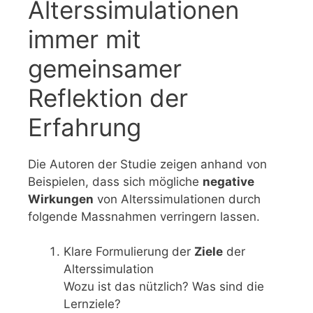
Alterssimulationen
immer mit
gemeinsamer
Reflektion der
Erfahrung
Die Autoren der Studie zeigen anhand von
Beispielen, dass sich mögliche
negative
Wirkungen
von Alterssimulationen durch
folgende Massnahmen verringern lassen.
Klare Formulierung der
Ziele
der
Alterssimulation
Wozu ist das nützlich? Was sind die
Lernziele?