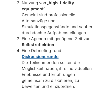
Nutzung von
„high-fidelity
equipment“
Gemeint sind professionelle
Altersanzüge und
Simulationsgegenstände und sauber
durchdachte Aufgabenstellungen.
Eine Agenda mit genügend Zeit zur
Selbstreflektion
Eine Debriefing- und
Diskussionsrunde
Die Teilnehmenden sollten die
Möglichkeit haben, ihre individuellen
Erlebnisse und Erfahrungen
gemeinsam zu diskutieren, zu
bewerten und einzuordnen.