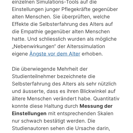
einzelnen Simulations-Tools auf die
Einstellungen junger Pflegekräfte gegenüber
alten Menschen. Sie überprüften, welche
Effekte die Selbsterfahrung des Alters auf
die Empathie gegenüber alten Menschen
hatte. Und schliesslich wurden als mögliche
„Nebenwirkungen“ der Alterssimulation
eigene
Ängste vor dem Alter
erhoben.
Die überwiegende Mehrheit der
Studienteilnehmer bezeichnete die
Selbsterfahrung des Alters als sehr nützlich
und äusserte, dass es ihren Blickwinkel auf
ältere Menschen verändert habe. Quantitativ
konnte diese Haltung durch
Messung der
Einstellungen
mit entsprechenden Skalen
nur schwach bestätigt werden. Die
Studienautoren sehen die Ursache darin,