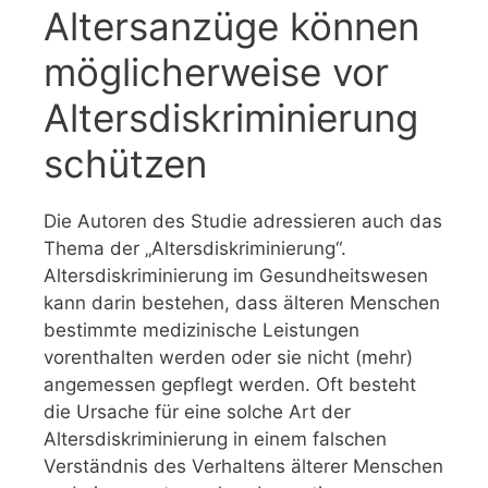
Altersanzüge können
möglicherweise vor
Altersdiskriminierung
schützen
Die Autoren des Studie adressieren auch das
Thema der „Altersdiskriminierung“.
Altersdiskriminierung im Gesundheitswesen
kann darin bestehen, dass älteren Menschen
bestimmte medizinische Leistungen
vorenthalten werden oder sie nicht (mehr)
angemessen gepflegt werden. Oft besteht
die Ursache für eine solche Art der
Altersdiskriminierung in einem falschen
Verständnis des Verhaltens älterer Menschen