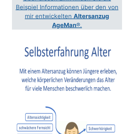
Beispiel Informationen über den von
mir entwickelten
Altersanzug
AgeMan
®.