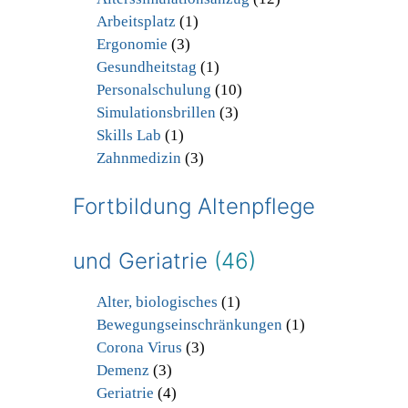
Arbeitsplatz
(1)
Ergonomie
(3)
Gesundheitstag
(1)
Personalschulung
(10)
Simulationsbrillen
(3)
Skills Lab
(1)
Zahnmedizin
(3)
Fortbildung Altenpflege
und Geriatrie
(46)
Alter, biologisches
(1)
Bewegungseinschränkungen
(1)
Corona Virus
(3)
Demenz
(3)
Geriatrie
(4)