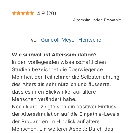
4.9
(
20
)
Alterssimulation Empathie
von
Gundolf Meyer-Hentschel
Wie sinnvoll ist Alterssimulation?
In den vorliegenden wissenschaftlichen
Studien bezeichnet die überwiegende
Mehrheit der Teilnehmer die Selbsterfahrung
des Alters als sehr nützlich und äusserte,
dass es ihren Blickwinkel auf ältere
Menschen verändert habe.
Noch klarer zeigte sich ein positiver Einfluss
der Alterssimulation auf die Empathie-Levels
der Probanden im Hinblick auf ältere
Menschen. Ein weiterer Aspekt: Durch das