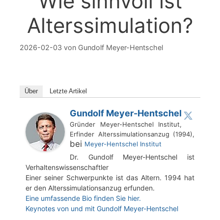
Wie sinnvoll ist
Alterssimulation?
2026-02-03
von
Gundolf Meyer-Hentschel
Über
Letzte Artikel
Gundolf Meyer-Hentschel
Gründer Meyer-Hentschel Institut,
Erfinder Alterssimulationsanzug (1994),
bei
Meyer-Hentschel Institut
Dr. Gundolf Meyer-Hentschel ist
Verhaltenswissenschaftler
Einer seiner Schwerpunkte ist das Altern. 1994 hat
er den Alterssimulationsanzug erfunden.
Eine umfassende Bio finden Sie hier.
Keynotes von und mit Gundolf Meyer-Hentschel