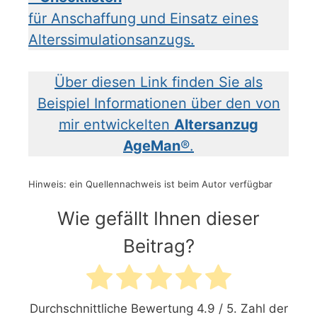
für Anschaffung und Einsatz eines
Alterssimulationsanzugs.
Über diesen Link finden Sie als
Beispiel Informationen über den von
mir entwickelten
Altersanzug
AgeMan
®.
Hinweis: ein Quellennachweis ist beim Autor verfügbar
Wie gefällt Ihnen dieser
Beitrag?
Durchschnittliche Bewertung
4.9
/ 5. Zahl der