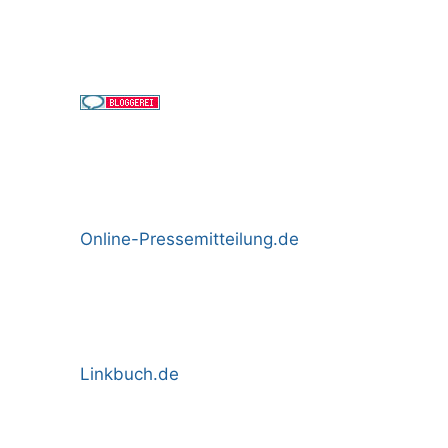
Online-Pressemitteilung.de
Linkbuch.de