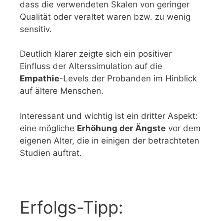
dass die verwendeten Skalen von geringer
Qualität oder veraltet waren bzw. zu wenig
sensitiv.
Deutlich klarer zeigte sich ein positiver
Einfluss der Alterssimulation auf die
Empathie
-Levels der Probanden im Hinblick
auf ältere Menschen.
Interessant und wichtig ist ein dritter Aspekt:
eine mögliche
Erhöhung der Ängste
vor dem
eigenen Alter, die in einigen der betrachteten
Studien auftrat.
Erfolgs-Tipp: