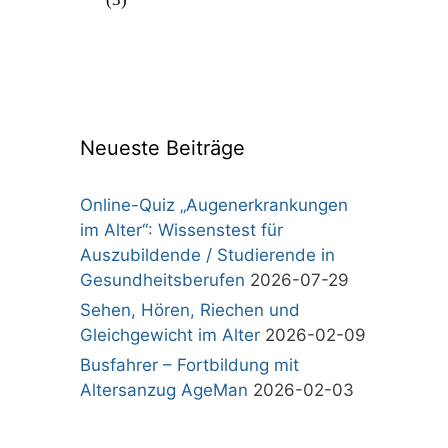
Neueste Beiträge
Online-Quiz „Augenerkrankungen
im Alter“: Wissenstest für
Auszubildende / Studierende in
Gesundheitsberufen
2026-07-29
Sehen, Hören, Riechen und
Gleichgewicht im Alter
2026-02-09
Busfahrer – Fortbildung mit
Altersanzug AgeMan
2026-02-03