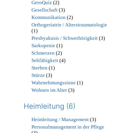
GeroQuiz
(2)
Gesellschaft
(3)
Kommunikation
(2)
Orthogeriatrie / Alterstraumatologie
(1)
Presbyakusis / Schwerhörigkeit
(3)
Sarkopenie
(1)
Schmerzen
(2)
Sehfähigkeit
(4)
Sterben
(1)
Stürze
(3)
Wahrnehmungssinne
(1)
Wohnen im Alter
(3)
Heimleitung
(6)
Heimleitung / Management
(3)
Personalmanagement in der Pflege
(3)