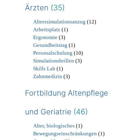
Ärzten
(35)
Alterssimulationsanzug
(12)
Arbeitsplatz
(1)
Ergonomie
(3)
Gesundheitstag
(1)
Personalschulung
(10)
Simulationsbrillen
(3)
Skills Lab
(1)
Zahnmedizin
(3)
Fortbildung Altenpflege
und Geriatrie
(46)
Alter, biologisches
(1)
Bewegungseinschränkungen
(1)