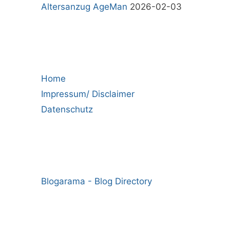
Altersanzug AgeMan
2026-02-03
Home
Impressum/ Disclaimer
Datenschutz
Blogarama - Blog Directory