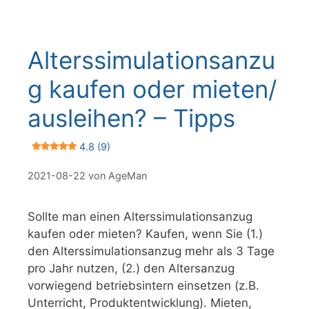
Alterssimulationsanzu
g kaufen oder mieten/
ausleihen? – Tipps
4.8 (9)
2021-08-22
von
AgeMan
Sollte man einen Alterssimulationsanzug
kaufen oder mieten? Kaufen, wenn Sie (1.)
den Alterssimulationsanzug mehr als 3 Tage
pro Jahr nutzen, (2.) den Altersanzug
vorwiegend betriebsintern einsetzen (z.B.
Unterricht, Produktentwicklung). Mieten,