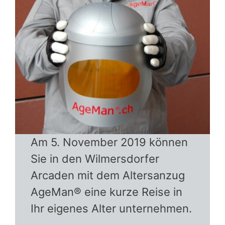
Am 5. November 2019 können
Sie in den Wilmersdorfer
Arcaden mit dem Altersanzug
AgeMan® eine kurze Reise in
Ihr eigenes Alter unternehmen.