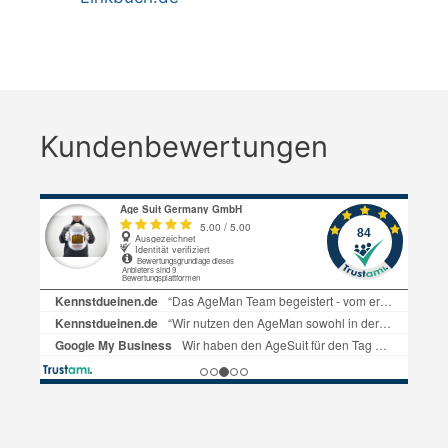
Kundenbewertungen