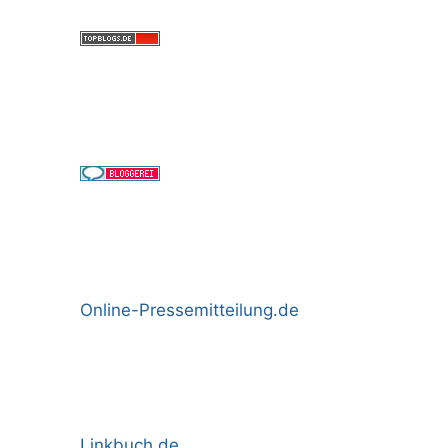
Online-Pressemitteilung.de
Linkbuch.de