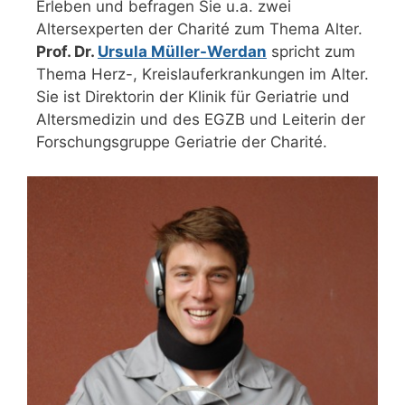
Erleben und befragen Sie u.a. zwei
Altersexperten der Charité zum Thema Alter.
Prof. Dr.
Ursula Müller-Werdan
spricht zum
Thema Herz-, Kreislauferkrankungen im Alter.
Sie ist Direktorin der Klinik für Geriatrie und
Altersmedizin und des EGZB und Leiterin der
Forschungsgruppe Geriatrie der Charité.