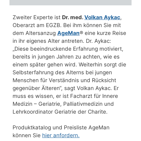
Zweiter Experte ist
Dr. med.
Volkan Aykac
,
Oberarzt am EGZB. Bei ihm können Sie mit
dem Altersanzug
AgeMan
® eine kurze Reise
in ihr eigenes Alter antreten. Dr. Aykac:
„Diese beeindruckende Erfahrung motiviert,
bereits in jungen Jahren zu achten, wie es
einem später gehen wird. Weiterhin sorgt die
Selbsterfahrung des Alterns bei jungen
Menschen für Verständnis und Rücksicht
gegenüber Älteren“, sagt Volkan Aykac. Er
muss es wissen, er ist Facharzt für Innere
Medizin – Geriatrie, Palliativmedizin und
Lehrkoordinator Geriatrie der Charite.
Produktkatalog und Preisliste AgeMan
können Sie
hier anfordern.