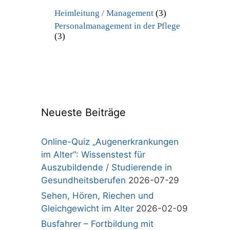
Heimleitung / Management
(3)
Personalmanagement in der Pflege
(3)
Neueste Beiträge
Online-Quiz „Augenerkrankungen
im Alter“: Wissenstest für
Auszubildende / Studierende in
Gesundheitsberufen
2026-07-29
Sehen, Hören, Riechen und
Gleichgewicht im Alter
2026-02-09
Busfahrer – Fortbildung mit