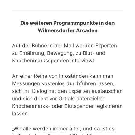
Die weiteren Programmpunkte in den
Wilmersdorfer Arcaden
Auf der Bühne in der Mall werden Experten
zu Ernährung, Bewegung, zu Blut- und
Knochenmarksspenden interviewt.
An einer Reihe von Infoständen kann man
Messungen kostenlos durchführen lassen,
sich im Dialog mit den Experten austauschen
und sich direkt vor Ort als potenzieller
Knochenmarks- oder Blutspender registrieren
lassen.
„Wir alle werden immer älter, und da ist es