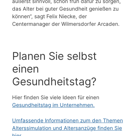
äußerst sinnvoll, schon früh dafür zu sorgen,
das Alter bei guter Gesundheit genießen zu
können“, sagt Felix Niecke, der
Centermanager der Wilmersdorfer Arcaden.
Planen Sie selbst
einen
Gesundheitstag?
Hier finden Sie viele Ideen für einen
Gesundheitstag im Unternehmen.
Umfassende Informationen zum den Themen
Alterssimulation und Altersanzüge finden Sie
hier.