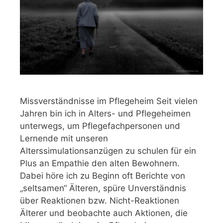
Missverständnisse im Pflegeheim Seit vielen
Jahren bin ich in Alters- und Pflegeheimen
unterwegs, um Pflegefachpersonen und
Lernende mit unseren
Alterssimulationsanzügen zu schulen für ein
Plus an Empathie den alten Bewohnern.
Dabei höre ich zu Beginn oft Berichte von
„seltsamen“ Älteren, spüre Unverständnis
über Reaktionen bzw. Nicht-Reaktionen
Älterer und beobachte auch Aktionen, die