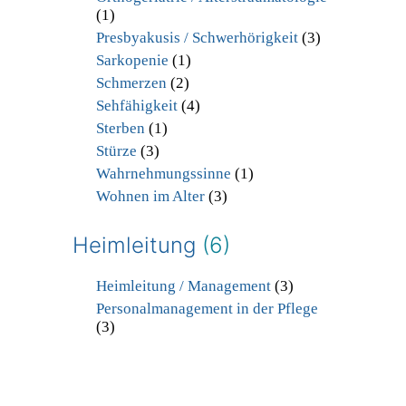
(1)
Presbyakusis / Schwerhörigkeit
(3)
Sarkopenie
(1)
Schmerzen
(2)
Sehfähigkeit
(4)
Sterben
(1)
Stürze
(3)
Wahrnehmungssinne
(1)
Wohnen im Alter
(3)
Heimleitung
(6)
Heimleitung / Management
(3)
Personalmanagement in der Pflege
(3)