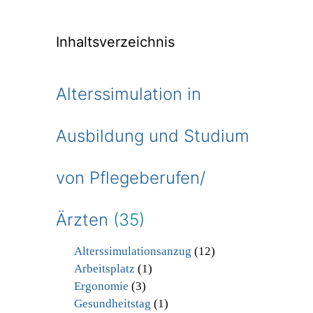
Inhaltsverzeichnis
Alterssimulation in
Ausbildung und Studium
von Pflegeberufen/
Ärzten
(35)
Alterssimulationsanzug
(12)
Arbeitsplatz
(1)
Ergonomie
(3)
Gesundheitstag
(1)