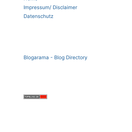
Impressum/ Disclaimer
Datenschutz
Blogarama - Blog Directory