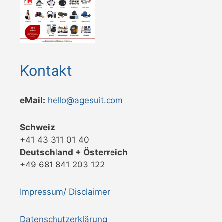
Kontakt
eMail:
hello@agesuit.com
Schweiz
+41 43 311 01 40
Deutschland + Österreich
+49 681 841 203 122
Impressum/ Disclaimer
Datenschutzerklärung