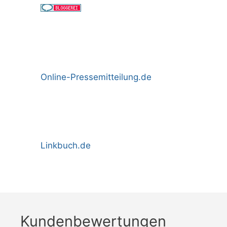
Online-Pressemitteilung.de
Linkbuch.de
Kundenbewertungen