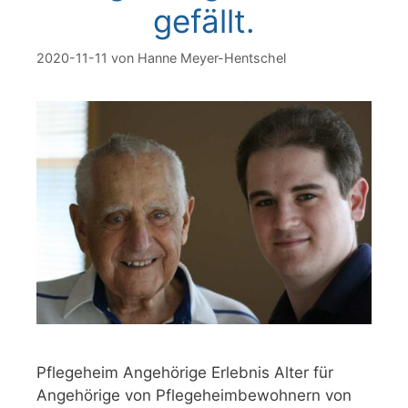
gefällt.
2020-11-11
von
Hanne Meyer-Hentschel
Pflegeheim Angehörige Erlebnis Alter für
Angehörige von Pflegeheimbewohnern von