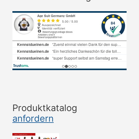
Produktkatalog
anfordern