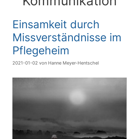
Kommunikation
Einsamkeit durch
Missverständnisse im
Pflegeheim
2021-01-02
von
Hanne Meyer-Hentschel