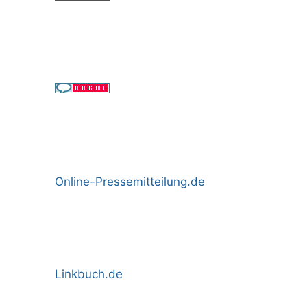
Online-Pressemitteilung.de
Linkbuch.de