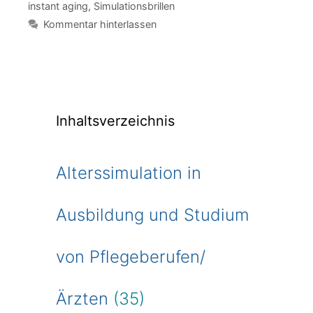
instant aging
,
Simulationsbrillen
Kommentar hinterlassen
Inhaltsverzeichnis
Alterssimulation in
Ausbildung und Studium
von Pflegeberufen/
Ärzten
(35)