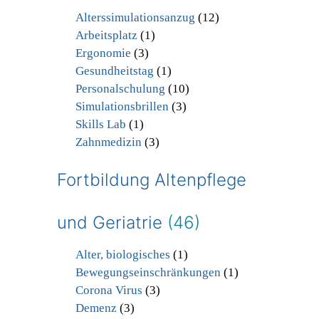
Alterssimulationsanzug
(12)
Arbeitsplatz
(1)
Ergonomie
(3)
Gesundheitstag
(1)
Personalschulung
(10)
Simulationsbrillen
(3)
Skills Lab
(1)
Zahnmedizin
(3)
Fortbildung Altenpflege
und Geriatrie
(46)
Alter, biologisches
(1)
Bewegungseinschränkungen
(1)
Corona Virus
(3)
Demenz
(3)