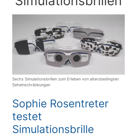
Simulationsbrillen
Sechs Simulationsbrillen zum Erleben von altersbedingten
Seheinschränkungen
Sophie Rosentreter
testet
Simulationsbrille