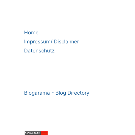
Home
Impressum/ Disclaimer
Datenschutz
Blogarama - Blog Directory