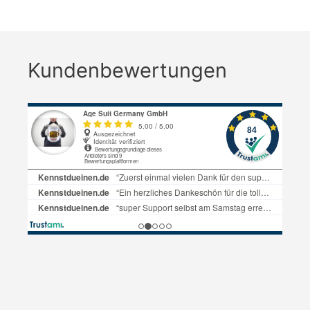
Kundenbewertungen