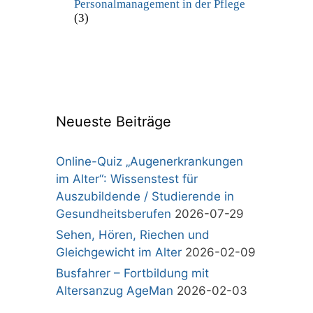
Personalmanagement in der Pflege
(3)
Neueste Beiträge
Online-Quiz „Augenerkrankungen
im Alter“: Wissenstest für
Auszubildende / Studierende in
Gesundheitsberufen
2026-07-29
Sehen, Hören, Riechen und
Gleichgewicht im Alter
2026-02-09
Busfahrer – Fortbildung mit
Altersanzug AgeMan
2026-02-03