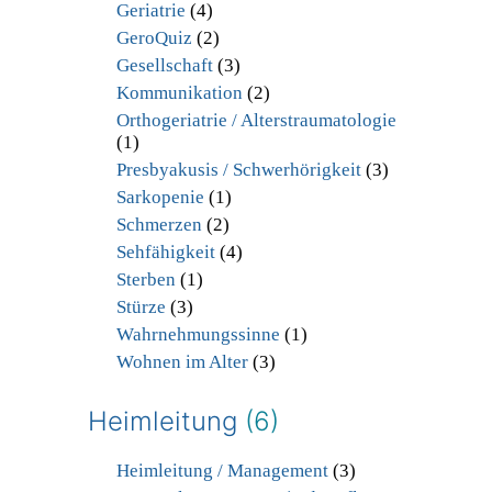
Geriatrie
(4)
GeroQuiz
(2)
Gesellschaft
(3)
Kommunikation
(2)
Orthogeriatrie / Alterstraumatologie
(1)
Presbyakusis / Schwerhörigkeit
(3)
Sarkopenie
(1)
Schmerzen
(2)
Sehfähigkeit
(4)
Sterben
(1)
Stürze
(3)
Wahrnehmungssinne
(1)
Wohnen im Alter
(3)
Heimleitung
(6)
Heimleitung / Management
(3)