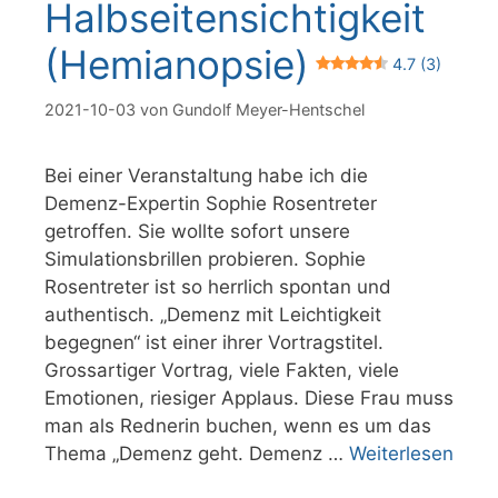
Halbseitensichtigkeit
(Hemianopsie)
4.7 (3)
2021-10-03
von
Gundolf Meyer-Hentschel
Bei einer Veranstaltung habe ich die
Demenz-Expertin Sophie Rosentreter
getroffen. Sie wollte sofort unsere
Simulationsbrillen probieren. Sophie
Rosentreter ist so herrlich spontan und
authentisch. „Demenz mit Leichtigkeit
begegnen“ ist einer ihrer Vortragstitel.
Grossartiger Vortrag, viele Fakten, viele
Emotionen, riesiger Applaus. Diese Frau muss
man als Rednerin buchen, wenn es um das
Thema „Demenz geht. Demenz …
Weiterlesen