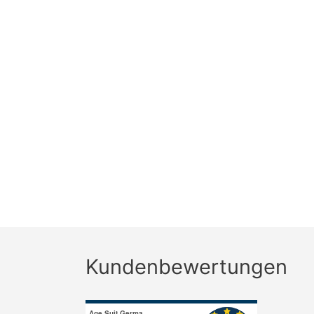
Kundenbewertungen