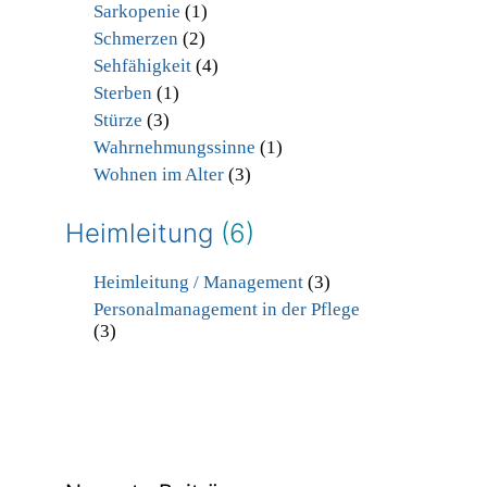
Sarkopenie
(1)
Schmerzen
(2)
Sehfähigkeit
(4)
Sterben
(1)
Stürze
(3)
Wahrnehmungssinne
(1)
Wohnen im Alter
(3)
Heimleitung
(6)
Heimleitung / Management
(3)
Personalmanagement in der Pflege
(3)