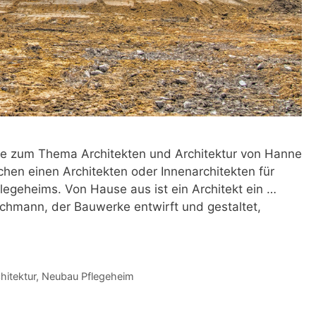
he zum Thema Architekten und Architektur von Hanne
hen einen Architekten oder Innenarchitekten für
egeheims. Von Hause aus ist ein Architekt ein …
chmann, der Bauwerke entwirft und gestaltet,
hitektur
,
Neubau Pflegeheim