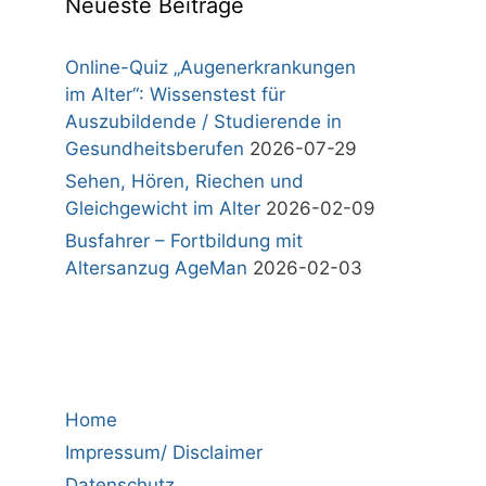
Neueste Beiträge
Online-Quiz „Augenerkrankungen
im Alter“: Wissenstest für
Auszubildende / Studierende in
Gesundheitsberufen
2026-07-29
Sehen, Hören, Riechen und
Gleichgewicht im Alter
2026-02-09
Busfahrer – Fortbildung mit
Altersanzug AgeMan
2026-02-03
Home
Impressum/ Disclaimer
Datenschutz