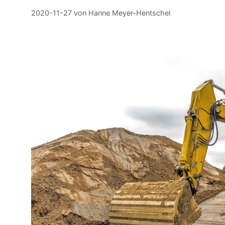
2020-11-27
von
Hanne Meyer-Hentschel