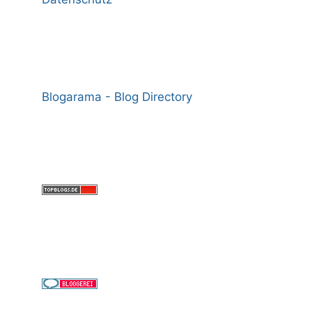
Blogarama - Blog Directory