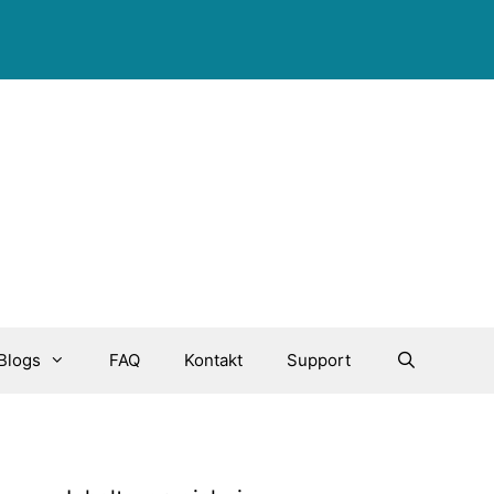
Blogs
FAQ
Kontakt
Support