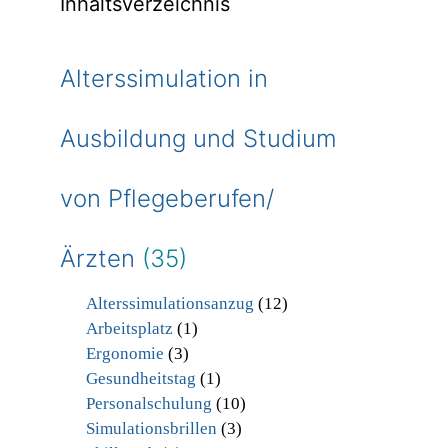
Inhaltsverzeichnis
Alterssimulation in
Ausbildung und Studium
von Pflegeberufen/
Ärzten
(35)
Alterssimulationsanzug
(12)
Arbeitsplatz
(1)
Ergonomie
(3)
Gesundheitstag
(1)
Personalschulung
(10)
Simulationsbrillen
(3)