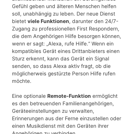
Gefühl geben und älteren Menschen helfen
soll, unabhängig zu leben. Der neue Dienst
bietet
viele Funktionen
, darunter den 24/7-
Zugang zu professionellen First Respondern,
die dem Angehörigen Hilfe besorgen können,
wenn er sagt: „Alexa, rufe Hilfe.“ Wenn ein
kompatibles Gerät eines Drittanbieters einen
Sturz erkennt, kann das Gerät ein Signal
senden, so dass Alexa aktiv fragt, ob die
möglicherweis gestürzte Person Hilfe rufen
möchte.
Eine optionale
Remote-Funktion
ermöglicht
es den betreuenden Familienangehörigen,
Geräteeinstellungen zu verwalten,
Erinnerungen aus der Ferne einzustellen oder
einen Musikdienst mit den Geräten ihrer
Angehörigen zu verbinden.