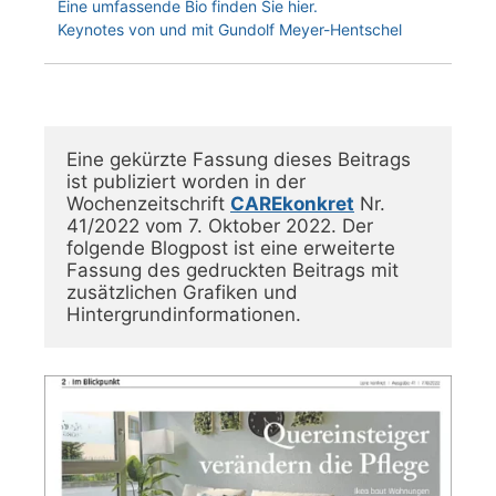
Eine umfassende Bio finden Sie hier.
Keynotes von und mit Gundolf Meyer-Hentschel
Eine gekürzte Fassung dieses Beitrags 
ist publiziert worden in der 
Wochenzeitschrift 
CAREkonkret
 Nr. 
41/2022 vom 7. Oktober 2022. Der 
folgende Blogpost ist eine erweiterte 
Fassung des gedruckten Beitrags mit 
zusätzlichen Grafiken und 
Hintergrundinformationen.