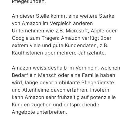
Pflegekunden.
An dieser Stelle kommt eine weitere Stärke
von Amazon im Vergleich anderen
Unternehmen wie z.B. Microsoft, Apple oder
Google zum Tragen: Amazon verfügt über
extrem viele und gute Kundendaten, z.B.
Kaufhistorien über mehrere Jahrzehnte.
Amazon weiss deshalb im Vorhinein, welchen
Bedarf ein Mensch oder eine Familie haben
wird, lange bevor ambulante Pflegedienste
und Altenheime davon erfahren. Insofern
kann Amazon sehr frühzeitig auf potenzielle
Kunden zugehen und entsprechende
Angebote unterbreiten.