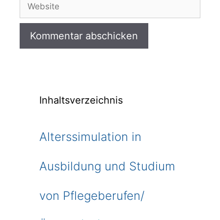
Website
Inhaltsverzeichnis
Alterssimulation in
Ausbildung und Studium
von Pflegeberufen/