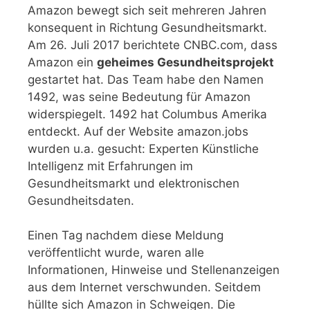
Amazon bewegt sich seit mehreren Jahren
konsequent in Richtung Gesundheitsmarkt.
Am 26. Juli 2017 berichtete CNBC.com, dass
Amazon ein
geheimes Gesundheitsprojekt
gestartet hat. Das Team habe den Namen
1492, was seine Bedeutung für Amazon
widerspiegelt. 1492 hat Columbus Amerika
entdeckt. Auf der Website amazon.jobs
wurden u.a. gesucht: Experten Künstliche
Intelligenz mit Erfahrungen im
Gesundheitsmarkt und elektronischen
Gesundheitsdaten.
Einen Tag nachdem diese Meldung
veröffentlicht wurde, waren alle
Informationen, Hinweise und Stellenanzeigen
aus dem Internet verschwunden. Seitdem
hüllte sich Amazon in Schweigen. Die