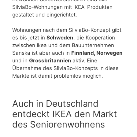
SilviaBo-Wohnungen mit IKEA-Produkten
gestaltet und eingerichtet.
Wohnungen nach dem SilviaBo-Konzept gibt
es bis jetzt in
Schweden
, die Kooperation
zwischen Ikea und dem Bauunternehmen
Sanska ist aber auch in
Finnland, Norwegen
und in
Grossbritannien
aktiv. Eine
Übernahme des SilviaBo-Konzepts in diese
Märkte ist damit problemlos möglich.
Auch in Deutschland
entdeckt IKEA den Markt
des Seniorenwohnens