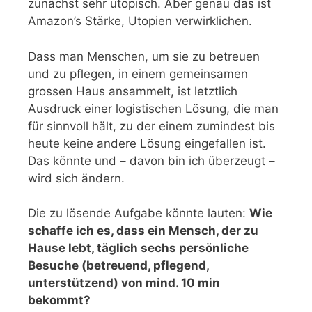
zunächst sehr utopisch. Aber genau das ist
Amazon’s Stärke, Utopien verwirklichen.
Dass man Menschen, um sie zu betreuen
und zu pflegen, in einem gemeinsamen
grossen Haus ansammelt, ist letztlich
Ausdruck einer logistischen Lösung, die man
für sinnvoll hält, zu der einem zumindest bis
heute keine andere Lösung eingefallen ist.
Das könnte und – davon bin ich überzeugt –
wird sich ändern.
Die zu lösende Aufgabe könnte lauten:
Wie
schaffe ich es, dass ein Mensch, der zu
Hause lebt, täglich sechs persönliche
Besuche (betreuend, pflegend,
unterstützend) von mind. 10 min
bekommt?