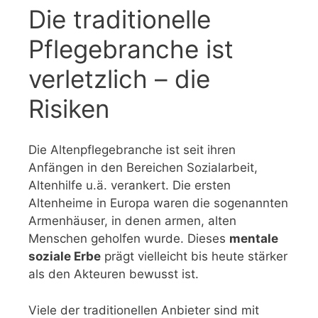
Die traditionelle
Pflegebranche ist
verletzlich – die
Risiken
Die Altenpflegebranche ist seit ihren
Anfängen in den Bereichen Sozialarbeit,
Altenhilfe u.ä. verankert. Die ersten
Altenheime in Europa waren die sogenannten
Armenhäuser, in denen armen, alten
Menschen geholfen wurde. Dieses
mentale
soziale Erbe
prägt vielleicht bis heute stärker
als den Akteuren bewusst ist.
Viele der traditionellen Anbieter sind mit