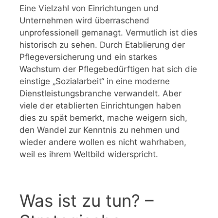
Eine Vielzahl von Einrichtungen und
Unternehmen wird überraschend
unprofessionell gemanagt. Vermutlich ist dies
historisch zu sehen. Durch Etablierung der
Pflegeversicherung und ein starkes
Wachstum der Pflegebedürftigen hat sich die
einstige „Sozialarbeit“ in eine moderne
Dienstleistungsbranche verwandelt. Aber
viele der etablierten Einrichtungen haben
dies zu spät bemerkt, mache weigern sich,
den Wandel zur Kenntnis zu nehmen und
wieder andere wollen es nicht wahrhaben,
weil es ihrem Weltbild widerspricht.
Was ist zu tun? –