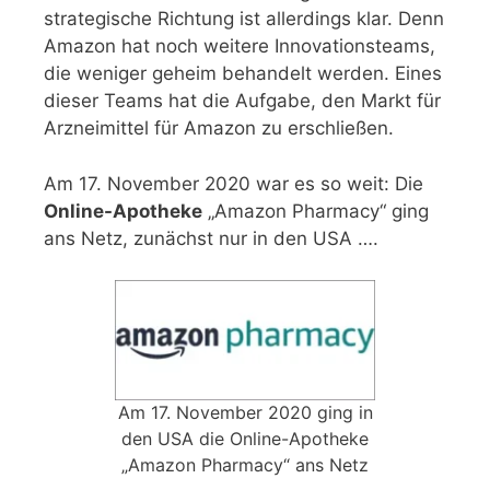
strategische Richtung ist allerdings klar. Denn
Amazon hat noch weitere Innovationsteams,
die weniger geheim behandelt werden. Eines
dieser Teams hat die Aufgabe, den Markt für
Arzneimittel für Amazon zu erschließen.
Am 17. November 2020 war es so weit: Die
Online-Apotheke
„Amazon Pharmacy“ ging
ans Netz, zunächst nur in den USA ….
Am 17. November 2020 ging in
den USA die Online-Apotheke
„Amazon Pharmacy“ ans Netz