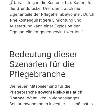
„Überall steigen die Kosten – fürs Bauen, für
die Grundstücke. Und damit auch die
Eigenanteile der Pflegeheimbewohner. Durch
eine kostengünstigere Einrichtung und
Ausstattung kann einer Explosion der
Eigenanteile entgegengewirkt werden.“
Bedeutung dieser
Szenarien für die
Pflegebranche
Die neuen Mitspieler sind für die
Pflegebranche
sowohl Risiko als auch
Chance
. Wenn Ikea in «lebenslange»
Seniorenwohnungen investiert – zunächst in