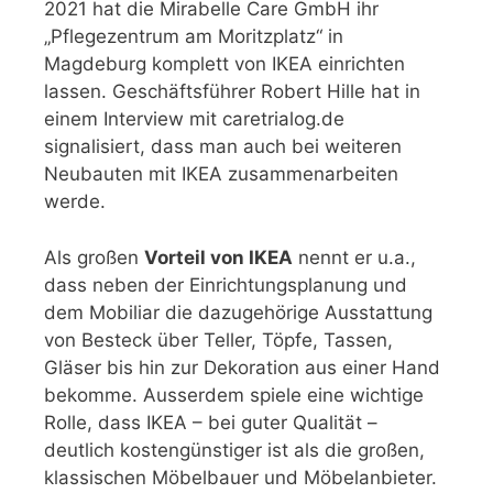
2021 hat die Mirabelle Care GmbH ihr
„Pflegezentrum am Moritzplatz“ in
Magdeburg komplett von IKEA einrichten
lassen. Geschäftsführer Robert Hille hat in
einem Interview mit caretrialog.de
signalisiert, dass man auch bei weiteren
Neubauten mit IKEA zusammenarbeiten
werde.
Als großen
Vorteil von IKEA
nennt er u.a.,
dass neben der Einrichtungsplanung und
dem Mobiliar die dazugehörige Ausstattung
von Besteck über Teller, Töpfe, Tassen,
Gläser bis hin zur Dekoration aus einer Hand
bekomme. Ausserdem spiele eine wichtige
Rolle, dass IKEA – bei guter Qualität –
deutlich kostengünstiger ist als die großen,
klassischen Möbelbauer und Möbelanbieter.