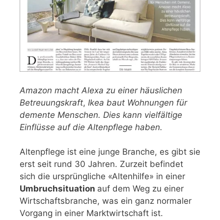
Amazon macht Alexa zu einer häuslichen
Betreuungskraft
,
Ikea baut Wohnungen für
demente Menschen. Dies kann vielfältige
Einflüsse auf die Altenpflege haben.
Altenpflege ist eine junge Branche, es gibt sie
erst seit rund 30 Jahren. Zurzeit befindet
sich die ursprüngliche «Altenhilfe» in einer
Umbruchsituation
auf dem Weg zu einer
Wirtschaftsbranche, was ein ganz normaler
Vorgang in einer Marktwirtschaft ist.