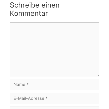
Schreibe einen
Kommentar
Kommentar
Name
E-
Mail-
Adresse