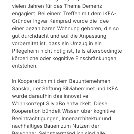
vielen Jahren für das Thema Demenz
engagiert. Bei einem Treffen mit dem IKEA-
Gründer Ingvar Kamprad wurde die Idee
einer bezahlbaren Wohnung geboren, die so
gut durchdacht und auf die Anpassung
vorbereitet ist, dass ein Umzug in ein
Pflegeheim nicht nötig ist, falls altersbedingte
körperliche oder kognitive Einschränkungen
entstehen.
In Kooperation mit dem Bauunternehmen
Sanska, der Stiftung Silviahemmet und IKEA
wurde daraufhin das innovative
Wohnkonzept SilviaBo entwickelt. Diese
Kooperation bündelt Wissen über kognitive
Beeinträchtigungen, Innenarchitektur und
nachhaltiges Bauen zum Nutzen der
Bewohner. Selbstverständlich sind alle