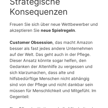
Strategische
Konsequenzen
Freuen Sie sich über neue Wettbewerber und
akzeptieren Sie
neue Spielregeln
.
Customer Obsession
, das macht Amazon
besser als fast jedes andere Unternehmen
auf der Welt. Das geht auch in der Pflege.
Dieser Ansatz könnte sogar helfen, den
Gedanken der Altenhilfe zu vergessen und
sich klarzumachen, dass alte und
hilfsbedürftige Menschen nicht abhängig
sind von der Pflege und nicht dankbar sein
müssen für Menschlichkeit und Mitgefühl. Im
Gegenteil: