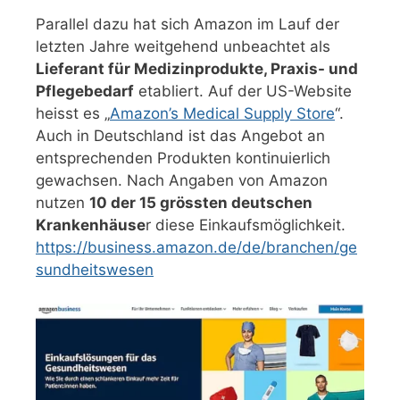
Parallel dazu hat sich Amazon im Lauf der
letzten Jahre weitgehend unbeachtet als
Lieferant für Medizinprodukte, Praxis- und
Pflegebedarf
etabliert. Auf der US-Website
heisst es „
Amazon’s Medical Supply Store
“.
Auch in Deutschland ist das Angebot an
entsprechenden Produkten kontinuierlich
gewachsen. Nach Angaben von Amazon
nutzen
10 der 15 grössten deutschen
Krankenhäuse
r diese Einkaufsmöglichkeit.
https://business.amazon.de/de/branchen/ge
sundheitswesen