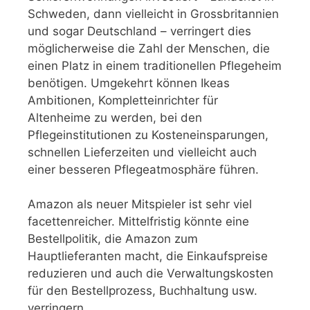
Schweden, dann vielleicht in Grossbritannien
und sogar Deutschland – verringert dies
möglicherweise die Zahl der Menschen, die
einen Platz in einem traditionellen Pflegeheim
benötigen. Umgekehrt können Ikeas
Ambitionen, Kompletteinrichter für
Altenheime zu werden, bei den
Pflegeinstitutionen zu Kosteneinsparungen,
schnellen Lieferzeiten und vielleicht auch
einer besseren Pflegeatmosphäre führen.
Amazon als neuer Mitspieler ist sehr viel
facettenreicher. Mittelfristig könnte eine
Bestellpolitik, die Amazon zum
Hauptlieferanten macht, die Einkaufspreise
reduzieren und auch die Verwaltungskosten
für den Bestellprozess, Buchhaltung usw.
verringern.