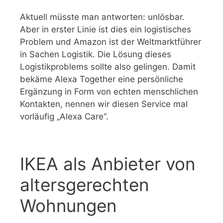
Aktuell müsste man antworten: unlösbar.
Aber in erster Linie ist dies ein logistisches
Problem und Amazon ist der Weltmarktführer
in Sachen Logistik. Die Lösung dieses
Logistikproblems sollte also gelingen. Damit
bekäme Alexa Together eine persönliche
Ergänzung in Form von echten menschlichen
Kontakten, nennen wir diesen Service mal
vorläufig „Alexa Care“.
IKEA als Anbieter von
altersgerechten
Wohnungen