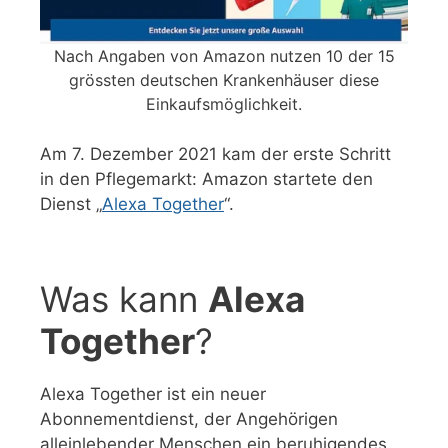
Nach Angaben von Amazon nutzen 10 der 15
grössten deutschen Krankenhäuser diese
Einkaufsmöglichkeit.
Am 7. Dezember 2021 kam der erste Schritt
in den Pflegemarkt: Amazon startete den
Dienst „
Alexa Together
“.
Was kann
Alexa
Together
?
Alexa Together ist ein neuer
Abonnementdienst, der Angehörigen
alleinlebender Menschen ein beruhigendes