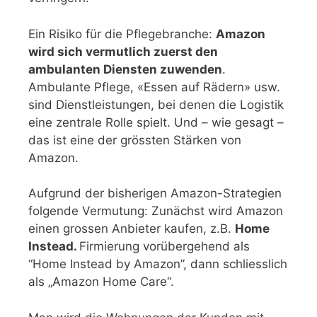
Ein Risiko für die Pflegebranche:
Amazon
wird sich vermutlich zuerst den
ambulanten Diensten zuwenden
.
Ambulante Pflege, «Essen auf Rädern» usw.
sind Dienstleistungen, bei denen die Logistik
eine zentrale Rolle spielt. Und – wie gesagt –
das ist eine der grössten Stärken von
Amazon.
Aufgrund der bisherigen Amazon-Strategien
folgende Vermutung: Zunächst wird Amazon
einen grossen Anbieter kaufen, z.B.
Home
Instead.
Firmierung vorübergehend als
“Home Instead by Amazon”, dann schliesslich
als „Amazon Home Care“.