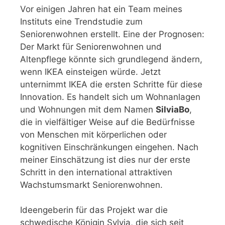
Vor einigen Jahren hat ein Team meines
Instituts eine Trendstudie zum
Seniorenwohnen erstellt. Eine der Prognosen:
Der Markt für Seniorenwohnen und
Altenpflege könnte sich grundlegend ändern,
wenn IKEA einsteigen würde. Jetzt
unternimmt IKEA die ersten Schritte für diese
Innovation. Es handelt sich um Wohnanlagen
und Wohnungen mit dem Namen
SilviaBo
,
die in vielfältiger Weise auf die Bedürfnisse
von Menschen mit körperlichen oder
kognitiven Einschränkungen eingehen. Nach
meiner Einschätzung ist dies nur der erste
Schritt in den international attraktiven
Wachstumsmarkt Seniorenwohnen.
Ideengeberin für das Projekt war die
schwedische Königin Sylvia, die sich seit