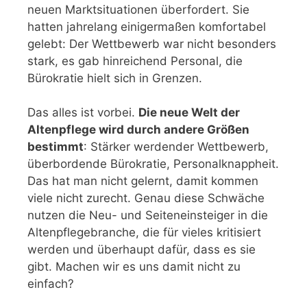
neuen Marktsituationen überfordert. Sie
hatten jahrelang einigermaßen komfortabel
gelebt: Der Wettbewerb war nicht besonders
stark, es gab hinreichend Personal, die
Bürokratie hielt sich in Grenzen.
Das alles ist vorbei.
Die neue Welt der
Altenpflege wird durch andere Größen
bestimmt
: Stärker werdender Wettbewerb,
überbordende Bürokratie, Personalknappheit.
Das hat man nicht gelernt, damit kommen
viele nicht zurecht. Genau diese Schwäche
nutzen die Neu- und Seiteneinsteiger in die
Altenpflegebranche, die für vieles kritisiert
werden und überhaupt dafür, dass es sie
gibt. Machen wir es uns damit nicht zu
einfach?