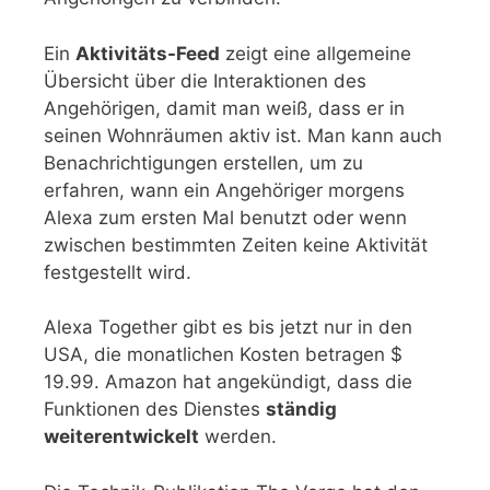
Ein
Aktivitäts-Feed
zeigt eine allgemeine
Übersicht über die Interaktionen des
Angehörigen, damit man weiß, dass er in
seinen Wohnräumen aktiv ist. Man kann auch
Benachrichtigungen erstellen, um zu
erfahren, wann ein Angehöriger morgens
Alexa zum ersten Mal benutzt oder wenn
zwischen bestimmten Zeiten keine Aktivität
festgestellt wird.
Alexa Together gibt es bis jetzt nur in den
USA, die monatlichen Kosten betragen $
19.99. Amazon hat angekündigt, dass die
Funktionen des Dienstes
ständig
weiterentwickelt
werden.