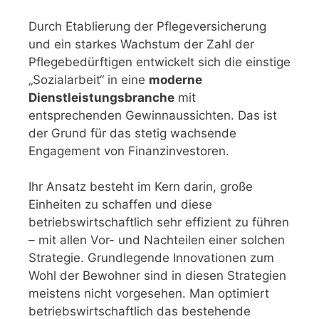
Durch Etablierung der Pflegeversicherung
und ein starkes Wachstum der Zahl der
Pflegebedürftigen entwickelt sich die einstige
„Sozialarbeit“ in eine
moderne
Dienstleistungsbranche
mit
entsprechenden Gewinnaussichten. Das ist
der Grund für das stetig wachsende
Engagement von Finanzinvestoren.
Ihr Ansatz besteht im Kern darin, große
Einheiten zu schaffen und diese
betriebswirtschaftlich sehr effizient zu führen
– mit allen Vor- und Nachteilen einer solchen
Strategie. Grundlegende Innovationen zum
Wohl der Bewohner sind in diesen Strategien
meistens nicht vorgesehen. Man optimiert
betriebswirtschaftlich das bestehende