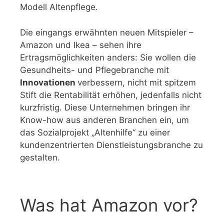
Modell Altenpflege.
Die eingangs erwähnten neuen Mitspieler –
Amazon und Ikea – sehen ihre
Ertragsmöglichkeiten anders: Sie wollen die
Gesundheits- und Pflegebranche mit
Innovationen
verbessern, nicht mit spitzem
Stift die Rentabilität erhöhen, jedenfalls nicht
kurzfristig. Diese Unternehmen bringen ihr
Know-how aus anderen Branchen ein, um
das Sozialprojekt „Altenhilfe“ zu einer
kundenzentrierten Dienstleistungsbranche zu
gestalten.
Was hat Amazon vor?