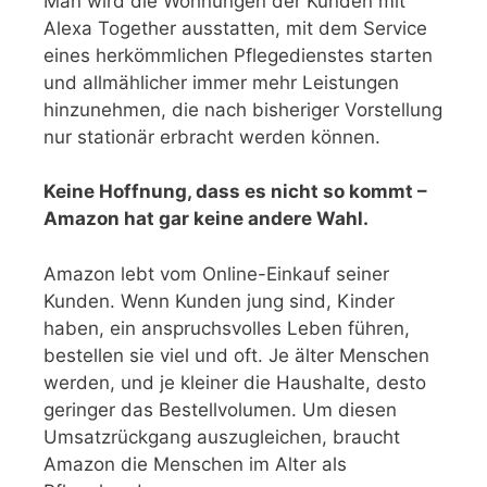
Man wird die Wohnungen der Kunden mit
Alexa Together ausstatten, mit dem Service
eines herkömmlichen Pflegedienstes starten
und allmählicher immer mehr Leistungen
hinzunehmen, die nach bisheriger Vorstellung
nur stationär erbracht werden können.
Keine Hoffnung, dass es nicht so kommt –
Amazon hat gar keine andere Wahl.
Amazon lebt vom Online-Einkauf seiner
Kunden. Wenn Kunden jung sind, Kinder
haben, ein anspruchsvolles Leben führen,
bestellen sie viel und oft. Je älter Menschen
werden, und je kleiner die Haushalte, desto
geringer das Bestellvolumen. Um diesen
Umsatzrückgang auszugleichen, braucht
Amazon die Menschen im Alter als