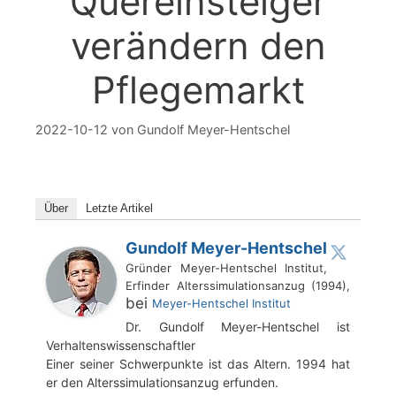
Quereinsteiger
verändern den
Pflegemarkt
2022-10-12
von
Gundolf Meyer-Hentschel
Über
Letzte Artikel
Gundolf Meyer-Hentschel
Gründer Meyer-Hentschel Institut,
Erfinder Alterssimulationsanzug (1994),
bei
Meyer-Hentschel Institut
Dr. Gundolf Meyer-Hentschel ist
Verhaltenswissenschaftler
Einer seiner Schwerpunkte ist das Altern. 1994 hat
er den Alterssimulationsanzug erfunden.