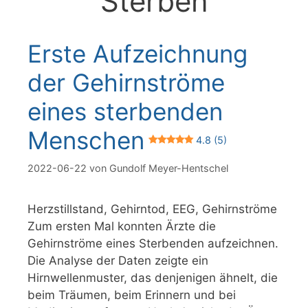
Sterben
Erste Aufzeichnung
der Gehirnströme
eines sterbenden
Menschen
4.8 (5)
2022-06-22
von
Gundolf Meyer-Hentschel
Herzstillstand, Gehirntod, EEG, Gehirnströme
Zum ersten Mal konnten Ärzte die
Gehirnströme eines Sterbenden aufzeichnen.
Die Analyse der Daten zeigte ein
Hirnwellenmuster, das denjenigen ähnelt, die
beim Träumen, beim Erinnern und bei