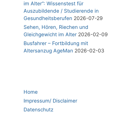
im Alter“: Wissenstest für
Auszubildende / Studierende in
Gesundheitsberufen
2026-07-29
Sehen, Hören, Riechen und
Gleichgewicht im Alter
2026-02-09
Busfahrer – Fortbildung mit
Altersanzug AgeMan
2026-02-03
Home
Impressum/ Disclaimer
Datenschutz