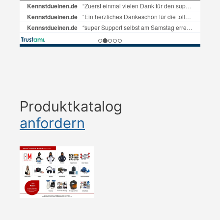
Produktkatalog
anfordern