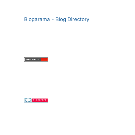
Blogarama - Blog Directory