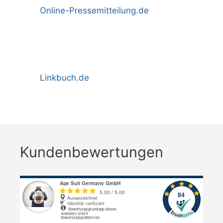
Online-Pressemitteilung.de
Linkbuch.de
Kundenbewertungen