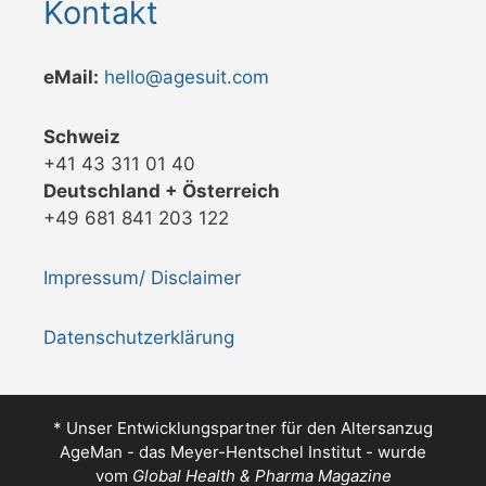
Kontakt
eMail:
hello@agesuit.com
Schweiz
+41 43 311 01 40
Deutschland + Österreich
+49 681 841 203 122
Impressum/ Disclaimer
Datenschutzerklärung
* Unser Entwicklungspartner für den Altersanzug
AgeMan - das Meyer-Hentschel Institut - wurde
vom
Global Health & Pharma Magazine