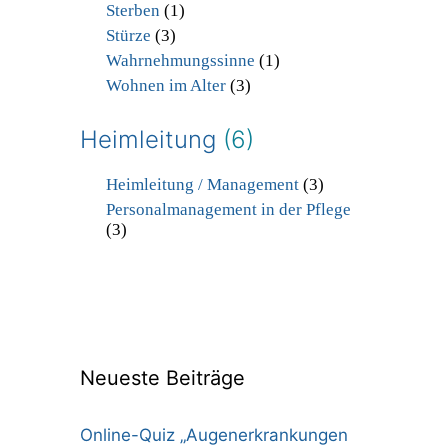
Sterben
(1)
Stürze
(3)
Wahrnehmungssinne
(1)
Wohnen im Alter
(3)
Heimleitung
(6)
Heimleitung / Management
(3)
Personalmanagement in der Pflege
(3)
Neueste Beiträge
Online-Quiz „Augenerkrankungen