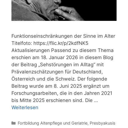
Funktionseinschränkungen der Sinne im Alter
Titelfoto: https://flic.kr/p/2kdfNK5
Aktualisierungen Passend zu diesem Thema
erschien am 18. Januar 2026 in diesem Blog
der Beitrag „Sehstörungen im Alltag“ mit
Prävalenzschätzungen für Deutschland,
Österreich und die Schweiz. Der folgende
Beitrag wurde am 8. Juni 2025 ergänzt um
Forschungsarbeiten, die in den Jahren 2021
bis Mitte 2025 erschienen sind. Die …
Weiterlesen
Kategorien
Fortbildung Altenpflege und Geriatrie
,
Presbyakusis