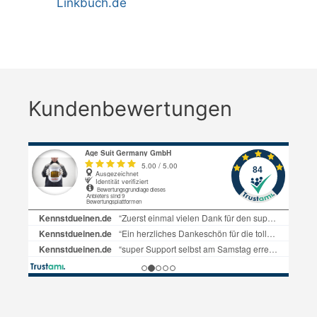
Linkbuch.de
Kundenbewertungen