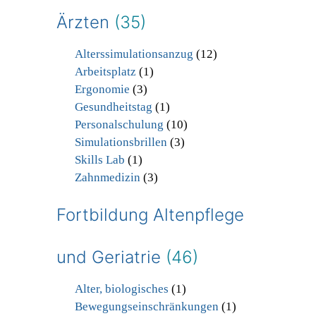
Ärzten
(35)
Alterssimulationsanzug
(12)
Arbeitsplatz
(1)
Ergonomie
(3)
Gesundheitstag
(1)
Personalschulung
(10)
Simulationsbrillen
(3)
Skills Lab
(1)
Zahnmedizin
(3)
Fortbildung Altenpflege
und Geriatrie
(46)
Alter, biologisches
(1)
Bewegungseinschränkungen
(1)