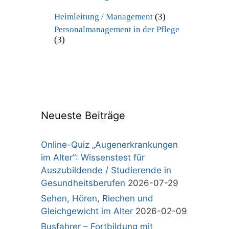
Heimleitung / Management
(3)
Personalmanagement in der Pflege
(3)
Neueste Beiträge
Online-Quiz „Augenerkrankungen
im Alter“: Wissenstest für
Auszubildende / Studierende in
Gesundheitsberufen
2026-07-29
Sehen, Hören, Riechen und
Gleichgewicht im Alter
2026-02-09
Busfahrer – Fortbildung mit