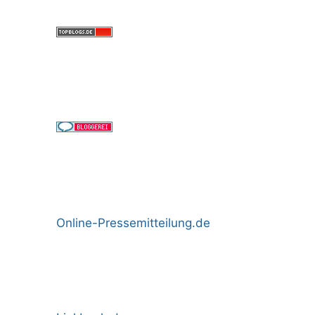
Online-Pressemitteilung.de