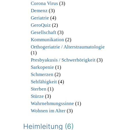
Corona Virus
(3)
Demenz
(3)
Geriatrie
(4)
GeroQuiz
(2)
Gesellschaft
(3)
Kommunikation
(2)
Orthogeriatrie / Alterstraumatologie
(1)
Presbyakusis / Schwerhörigkeit
(3)
Sarkopenie
(1)
Schmerzen
(2)
Sehfähigkeit
(4)
Sterben
(1)
Stürze
(3)
Wahrnehmungssinne
(1)
Wohnen im Alter
(3)
Heimleitung
(6)