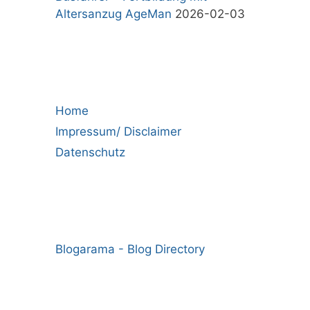
Altersanzug AgeMan
2026-02-03
Home
Impressum/ Disclaimer
Datenschutz
Blogarama - Blog Directory