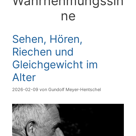
Wahrnehmungssin
ne
Sehen, Hören,
Riechen und
Gleichgewicht im
Alter
2026-02-09
von
Gundolf Meyer-Hentschel