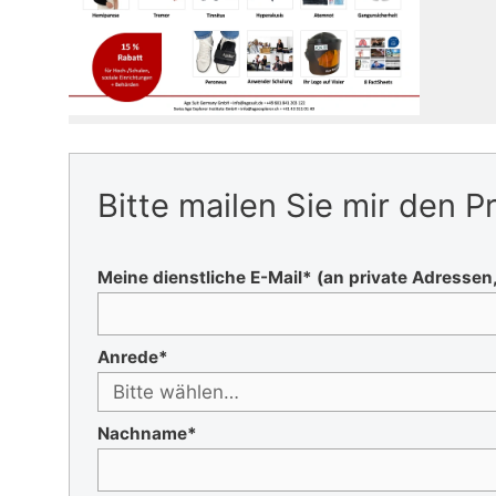
Bitte mailen Sie mir den
Meine dienstliche E-Mail* (an private Adressen
Anrede*
Nachname*