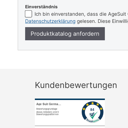
Einverständnis
Ich bin einverstanden, dass die AgeSuit
Datenschutzerklärung
gelesen. Diese Einwill
Kundenbewertungen