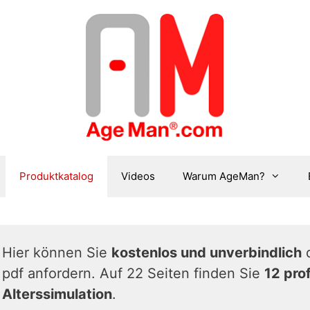
Produktkatalog
Videos
Warum AgeMan?
Hier können Sie
kostenlos und unverbindlich
pdf anfordern. Auf 22 Seiten finden Sie
12 pro
Alterssimulation
.