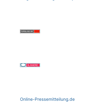
Online-Pressemitteilung.de