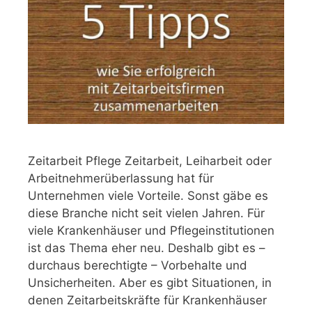
Zeitarbeit Pflege Zeitarbeit, Leiharbeit oder
Arbeitnehmerüberlassung hat für
Unternehmen viele Vorteile. Sonst gäbe es
diese Branche nicht seit vielen Jahren. Für
viele Krankenhäuser und Pflegeinstitutionen
ist das Thema eher neu. Deshalb gibt es –
durchaus berechtigte – Vorbehalte und
Unsicherheiten. Aber es gibt Situationen, in
denen Zeitarbeitskräfte für Krankenhäuser