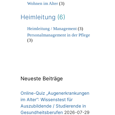
Wohnen im Alter
(3)
Heimleitung
(6)
Heimleitung / Management
(3)
Personalmanagement in der Pflege
(3)
Neueste Beiträge
Online-Quiz „Augenerkrankungen
im Alter“: Wissenstest für
Auszubildende / Studierende in
Gesundheitsberufen
2026-07-29