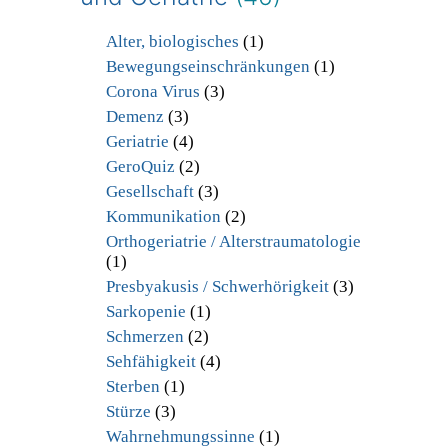
Alter, biologisches
(1)
Bewegungseinschränkungen
(1)
Corona Virus
(3)
Demenz
(3)
Geriatrie
(4)
GeroQuiz
(2)
Gesellschaft
(3)
Kommunikation
(2)
Orthogeriatrie / Alterstraumatologie
(1)
Presbyakusis / Schwerhörigkeit
(3)
Sarkopenie
(1)
Schmerzen
(2)
Sehfähigkeit
(4)
Sterben
(1)
Stürze
(3)
Wahrnehmungssinne
(1)