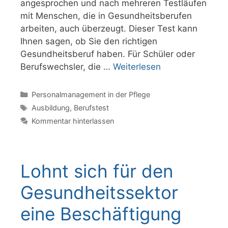
angesprochen und nach mehreren Testläufen
mit Menschen, die in Gesundheitsberufen
arbeiten, auch überzeugt. Dieser Test kann
Ihnen sagen, ob Sie den richtigen
Gesundheitsberuf haben. Für Schüler oder
Berufswechsler, die …
Weiterlesen
Kategorien
Personalmanagement in der Pflege
Schlagwörter
Ausbildung
,
Berufstest
Kommentar hinterlassen
Lohnt sich für den
Gesundheitssektor
eine Beschäftigung