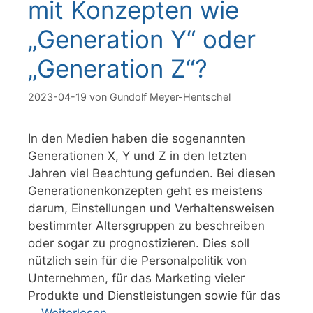
mit Konzepten wie
„Generation Y“ oder
„Generation Z“?
2023-04-19
von
Gundolf Meyer-Hentschel
In den Medien haben die sogenannten
Generationen X, Y und Z in den letzten
Jahren viel Beachtung gefunden. Bei diesen
Generationenkonzepten geht es meistens
darum, Einstellungen und Verhaltensweisen
bestimmter Altersgruppen zu beschreiben
oder sogar zu prognostizieren. Dies soll
nützlich sein für die Personalpolitik von
Unternehmen, für das Marketing vieler
Produkte und Dienstleistungen sowie für das