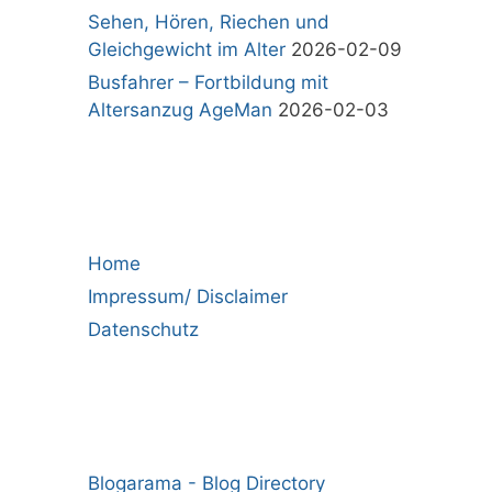
Sehen, Hören, Riechen und
Gleichgewicht im Alter
2026-02-09
Busfahrer – Fortbildung mit
Altersanzug AgeMan
2026-02-03
Home
Impressum/ Disclaimer
Datenschutz
Blogarama - Blog Directory