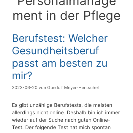
Personalmanage
ment in der Pflege
Berufstest: Welcher
Gesundheitsberuf
passt am besten zu
mir?
2023-06-20
von
Gundolf Meyer-Hentschel
Es gibt unzählige Berufstests, die meisten
allerdings nicht online. Deshalb bin ich immer
wieder auf der Suche nach guten Online-
Test. Der folgende Test hat mich spontan