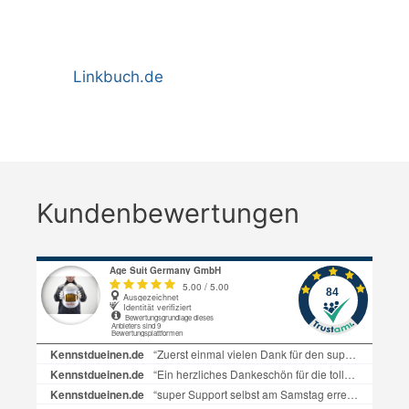
Linkbuch.de
Kundenbewertungen