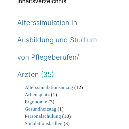
Inhaltsverzeichnis
Alterssimulation in
Ausbildung und Studium
von Pflegeberufen/
Ärzten
(35)
Alterssimulationsanzug
(12)
Arbeitsplatz
(1)
Ergonomie
(3)
Gesundheitstag
(1)
Personalschulung
(10)
Simulationsbrillen
(3)