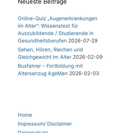
Neueste Beiträge
Online-Quiz „Augenerkrankungen
im Alter“: Wissenstest für
Auszubildende / Studierende in
Gesundheitsberufen
2026-07-29
Sehen, Hören, Riechen und
Gleichgewicht im Alter
2026-02-09
Busfahrer – Fortbildung mit
Altersanzug AgeMan
2026-02-03
Home
Impressum/ Disclaimer
Datenschutz