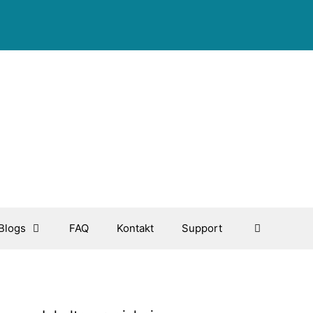
Blogs
FAQ
Kontakt
Support