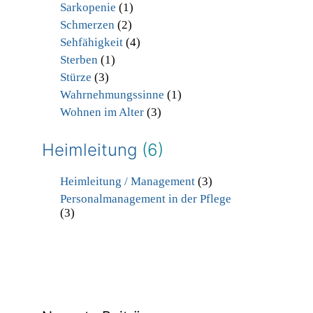
Sarkopenie
(1)
Schmerzen
(2)
Sehfähigkeit
(4)
Sterben
(1)
Stürze
(3)
Wahrnehmungssinne
(1)
Wohnen im Alter
(3)
Heimleitung
(6)
Heimleitung / Management
(3)
Personalmanagement in der Pflege
(3)