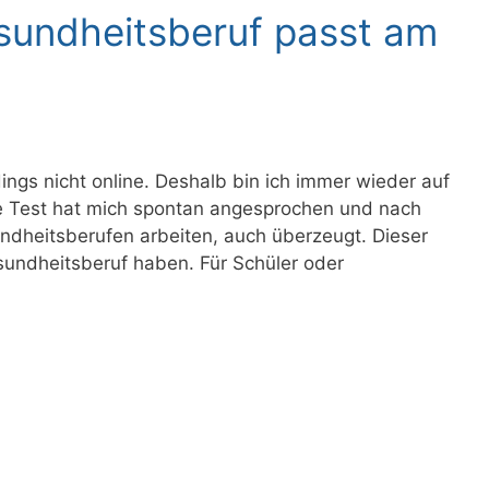
sundheitsberuf passt am
dings nicht online. Deshalb bin ich immer wieder auf
e Test hat mich spontan angesprochen und nach
ndheitsberufen arbeiten, auch überzeugt. Dieser
sundheitsberuf haben. Für Schüler oder