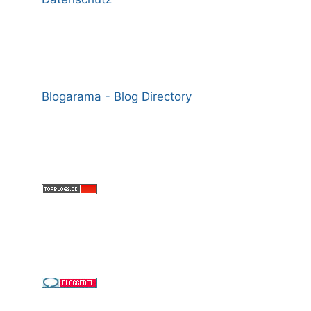
Blogarama - Blog Directory