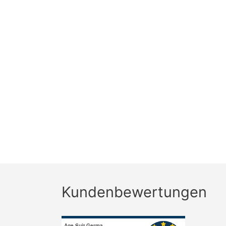
Kundenbewertungen