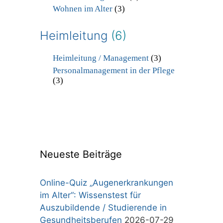
Wohnen im Alter
(3)
Heimleitung
(6)
Heimleitung / Management
(3)
Personalmanagement in der Pflege
(3)
Neueste Beiträge
Online-Quiz „Augenerkrankungen
im Alter“: Wissenstest für
Auszubildende / Studierende in
Gesundheitsberufen
2026-07-29