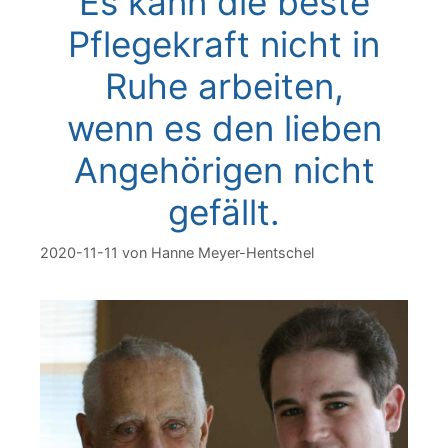
Es kann die beste
Pflegekraft nicht in
Ruhe arbeiten,
wenn es den lieben
Angehörigen nicht
gefällt.
2020-11-11
von
Hanne Meyer-Hentschel