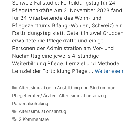
Schweiz Fallstudie: Fortbildungstag für 24
Pflegefachkräfte Am 2. November 2023 fand
für 24 Mitarbeitende des Wohn- und
Pflegezentrums Bifang (Wohlen, Schweiz) ein
Fortbildungstag statt. Geteilt in zwei Gruppen
erwartete die Pflegekräfte und einige
Personen der Administration am Vor- und
Nachmittag eine jeweils 4-stündige
Weiterbildung Pflege. Lernziel und Methode
Lernziel der Fortbildung Pflege …
Weiterlesen
Kategorien
Alterssimulation in Ausbildung und Studium von
Pflegeberufen/ Ärzten
,
Alterssimulationsanzug
,
Personalschulung
Schlagwörter
Alterssimulationsanzug
2 Kommentare