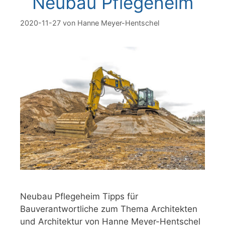
Neubau Pflegeheim
2020-11-27
von
Hanne Meyer-Hentschel
Neubau Pflegeheim Tipps für
Bauverantwortliche zum Thema Architekten
und Architektur von Hanne Meyer-Hentschel