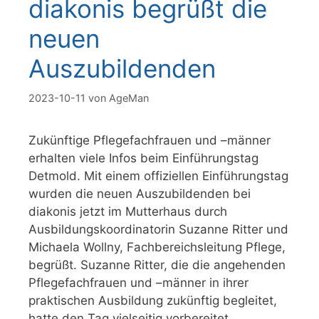
diakonis begrüßt die
neuen
Auszubildenden
2023-10-11
von
AgeMan
Zukünftige Pflegefachfrauen und –männer
erhalten viele Infos beim Einführungstag
Detmold. Mit einem offiziellen Einführungstag
wurden die neuen Auszubildenden bei
diakonis jetzt im Mutterhaus durch
Ausbildungskoordinatorin Suzanne Ritter und
Michaela Wollny, Fachbereichsleitung Pflege,
begrüßt. Suzanne Ritter, die die angehenden
Pflegefachfrauen und –männer in ihrer
praktischen Ausbildung zukünftig begleitet,
hatte den Tag vielseitig vorbereitet.