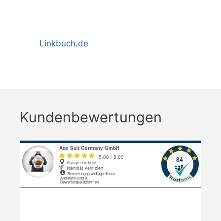
Linkbuch.de
Kundenbewertungen