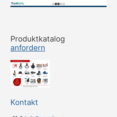
Produktkatalog
anfordern
Kontakt