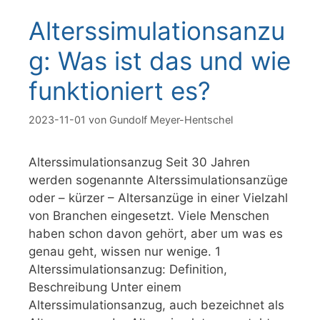
Alterssimulationsanzu
g: Was ist das und wie
funktioniert es?
2023-11-01
von
Gundolf Meyer-Hentschel
Alterssimulationsanzug Seit 30 Jahren
werden sogenannte Alterssimulationsanzüge
oder – kürzer – Altersanzüge in einer Vielzahl
von Branchen eingesetzt. Viele Menschen
haben schon davon gehört, aber um was es
genau geht, wissen nur wenige. 1
Alterssimulationsanzug: Definition,
Beschreibung Unter einem
Alterssimulationsanzug, auch bezeichnet als