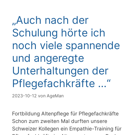
„Auch nach der
Schulung hörte ich
noch viele spannende
und angeregte
Unterhaltungen der
Pflegefachkräfte …“
2023-10-12
von
AgeMan
Fortbildung Altenpflege für Pflegefachkräfte
Schon zum zweiten Mal durften unsere
Schweizer Kollegen ein Empathie-Training für