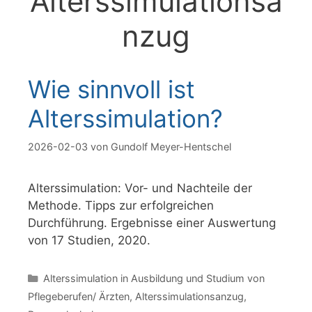
Alterssimulationsa
nzug
Wie sinnvoll ist
Alterssimulation?
2026-02-03
von
Gundolf Meyer-Hentschel
Alterssimulation: Vor- und Nachteile der
Methode. Tipps zur erfolgreichen
Durchführung. Ergebnisse einer Auswertung
von 17 Studien, 2020.
Kategorien
Alterssimulation in Ausbildung und Studium von
Pflegeberufen/ Ärzten
,
Alterssimulationsanzug
,