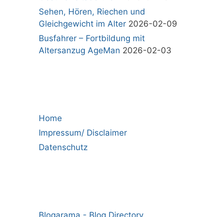
Sehen, Hören, Riechen und
Gleichgewicht im Alter
2026-02-09
Busfahrer – Fortbildung mit
Altersanzug AgeMan
2026-02-03
Home
Impressum/ Disclaimer
Datenschutz
Blogarama - Blog Directory