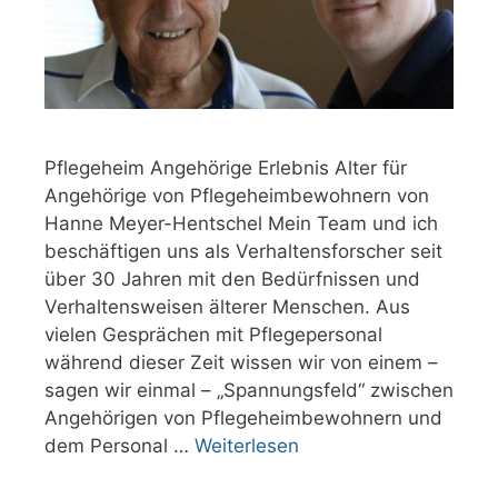
Pflegeheim Angehörige Erlebnis Alter für
Angehörige von Pflegeheimbewohnern von
Hanne Meyer-Hentschel Mein Team und ich
beschäftigen uns als Verhaltensforscher seit
über 30 Jahren mit den Bedürfnissen und
Verhaltensweisen älterer Menschen. Aus
vielen Gesprächen mit Pflegepersonal
während dieser Zeit wissen wir von einem –
sagen wir einmal – „Spannungsfeld“ zwischen
Angehörigen von Pflegeheimbewohnern und
dem Personal …
Weiterlesen