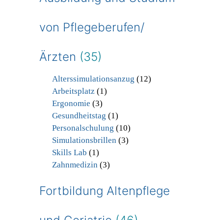
von Pflegeberufen/
Ärzten
(35)
Alterssimulationsanzug
(12)
Arbeitsplatz
(1)
Ergonomie
(3)
Gesundheitstag
(1)
Personalschulung
(10)
Simulationsbrillen
(3)
Skills Lab
(1)
Zahnmedizin
(3)
Fortbildung Altenpflege