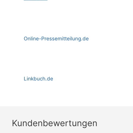
Online-Pressemitteilung.de
Linkbuch.de
Kundenbewertungen