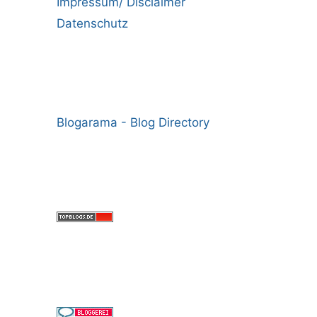
Impressum/ Disclaimer
Datenschutz
Blogarama - Blog Directory