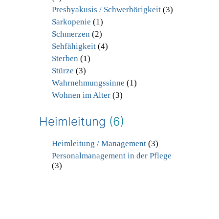
Presbyakusis / Schwerhörigkeit
(3)
Sarkopenie
(1)
Schmerzen
(2)
Sehfähigkeit
(4)
Sterben
(1)
Stürze
(3)
Wahrnehmungssinne
(1)
Wohnen im Alter
(3)
Heimleitung
(6)
Heimleitung / Management
(3)
Personalmanagement in der Pflege
(3)