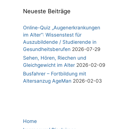
Neueste Beiträge
Online-Quiz „Augenerkrankungen
im Alter“: Wissenstest für
Auszubildende / Studierende in
Gesundheitsberufen
2026-07-29
Sehen, Hören, Riechen und
Gleichgewicht im Alter
2026-02-09
Busfahrer – Fortbildung mit
Altersanzug AgeMan
2026-02-03
Home