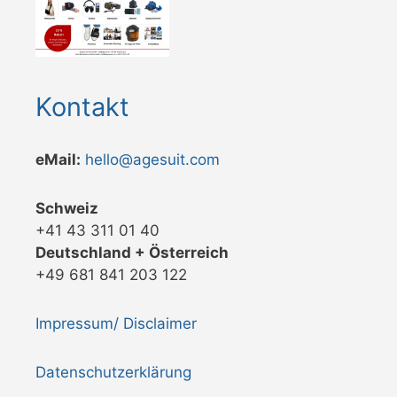
Kontakt
eMail:
hello@agesuit.com
Schweiz
+41 43 311 01 40
Deutschland + Österreich
+49 681 841 203 122
Impressum/ Disclaimer
Datenschutzerklärung