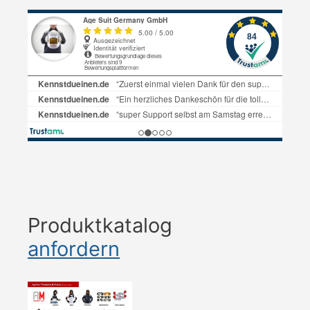
Produktkatalog
anfordern