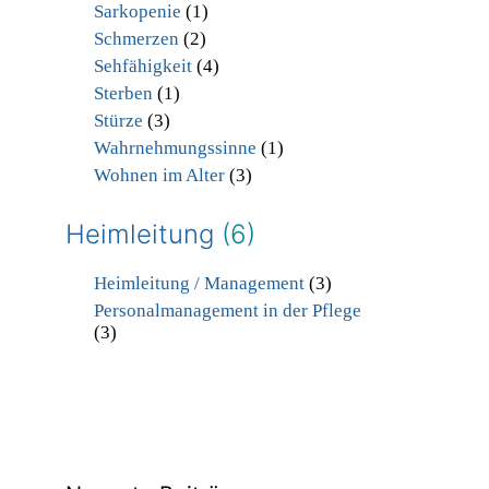
Sarkopenie
(1)
Schmerzen
(2)
Sehfähigkeit
(4)
Sterben
(1)
Stürze
(3)
Wahrnehmungssinne
(1)
Wohnen im Alter
(3)
Heimleitung
(6)
Heimleitung / Management
(3)
Personalmanagement in der Pflege
(3)