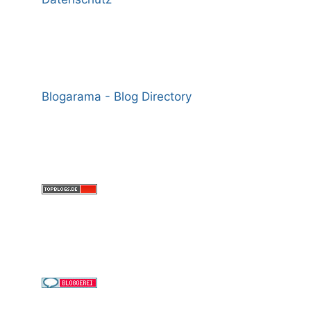
Blogarama - Blog Directory