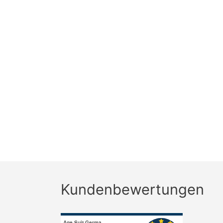
Kundenbewertungen