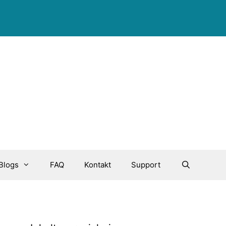
Blogs
FAQ
Kontakt
Support