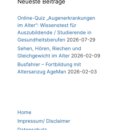
Neueste Beiträge
Online-Quiz „Augenerkrankungen
im Alter“: Wissenstest für
Auszubildende / Studierende in
Gesundheitsberufen
2026-07-29
Sehen, Hören, Riechen und
Gleichgewicht im Alter
2026-02-09
Busfahrer – Fortbildung mit
Altersanzug AgeMan
2026-02-03
Home
Impressum/ Disclaimer
Datenschutz