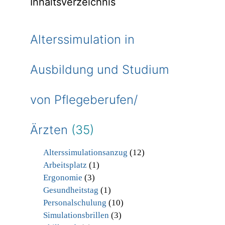
Inhaltsverzeichnis
Alterssimulation in
Ausbildung und Studium
von Pflegeberufen/
Ärzten
(35)
Alterssimulationsanzug
(12)
Arbeitsplatz
(1)
Ergonomie
(3)
Gesundheitstag
(1)
Personalschulung
(10)
Simulationsbrillen
(3)