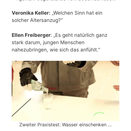
Veronika Keller:
„Welchen Sinn hat ein
solcher Altersanzug?“
Ellen Freiberger
: „Es geht natürlich ganz
stark darum, jungen Menschen
nahezubringen, wie sich das anfühlt.“
Zweiter Praxistest: Wasser einschenken …