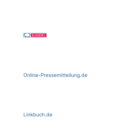
Online-Pressemitteilung.de
Linkbuch.de