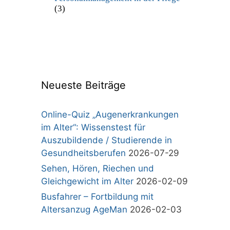
(3)
Neueste Beiträge
Online-Quiz „Augenerkrankungen
im Alter“: Wissenstest für
Auszubildende / Studierende in
Gesundheitsberufen
2026-07-29
Sehen, Hören, Riechen und
Gleichgewicht im Alter
2026-02-09
Busfahrer – Fortbildung mit
Altersanzug AgeMan
2026-02-03