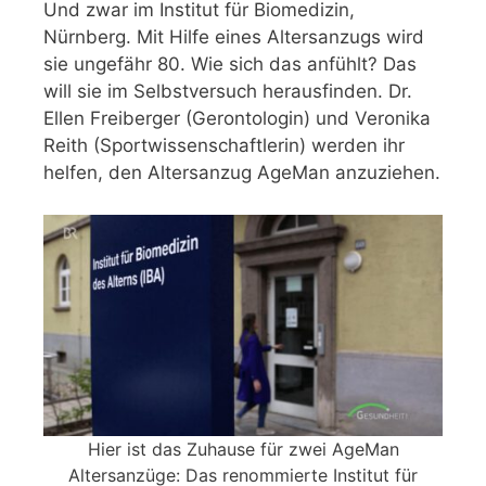
Und zwar im Institut für Biomedizin,
Nürnberg. Mit Hilfe eines Altersanzugs wird
sie ungefähr 80. Wie sich das anfühlt? Das
will sie im Selbstversuch herausfinden. Dr.
Ellen Freiberger (Gerontologin) und Veronika
Reith (Sportwissenschaftlerin) werden ihr
helfen, den Altersanzug AgeMan anzuziehen.
Hier ist das Zuhause für zwei AgeMan
Altersanzüge: Das renommierte Institut für