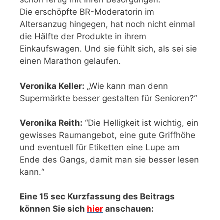
Die erschöpfte BR-Moderatorin im
Altersanzug hingegen, hat noch nicht einmal
die Hälfte der Produkte in ihrem
Einkaufswagen. Und sie fühlt sich, als sei sie
einen Marathon gelaufen.
Veronika Keller:
„Wie kann man denn
Supermärkte besser gestalten für Senioren?“
Veronika Reith:
“Die Helligkeit ist wichtig, ein
gewisses Raumangebot, eine gute Griffhöhe
und eventuell für Etiketten eine Lupe am
Ende des Gangs, damit man sie besser lesen
kann.“
Eine 15 sec Kurzfassung des Beitrags
können Sie sich
hier
anschauen: