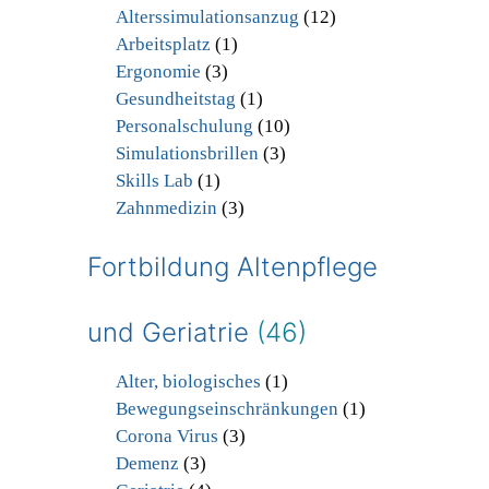
Alterssimulationsanzug
(12)
Arbeitsplatz
(1)
Ergonomie
(3)
Gesundheitstag
(1)
Personalschulung
(10)
Simulationsbrillen
(3)
Skills Lab
(1)
Zahnmedizin
(3)
Fortbildung Altenpflege
und Geriatrie
(46)
Alter, biologisches
(1)
Bewegungseinschränkungen
(1)
Corona Virus
(3)
Demenz
(3)