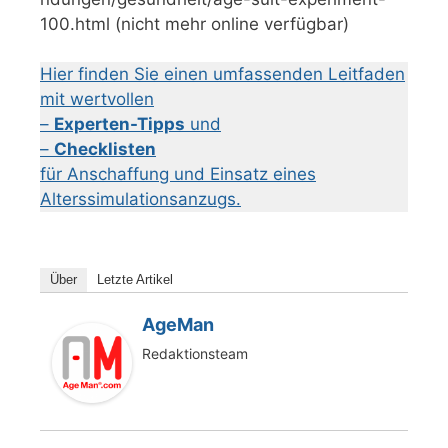
100.html (nicht mehr online verfügbar)
Hier finden Sie einen umfassenden Leitfaden
mit wertvollen
–
Experten-Tipps
und
–
Checklisten
für Anschaffung und Einsatz eines
Alterssimulationsanzugs.
Über
Letzte Artikel
AgeMan
Redaktionsteam