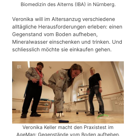
Biomedizin des Alterns (IBA) in Nürnberg.
Veronika will im Altersanzug verschiedene
alltägliche Herausforderungen erleben: einen
Gegenstand vom Boden aufheben,
Mineralwasser einschenken und trinken. Und
schliesslich möchte sie einkaufen gehen.
Veronika Keller macht den Praxistest im
AgeMan: Gegenstände vom Boden aufheben.