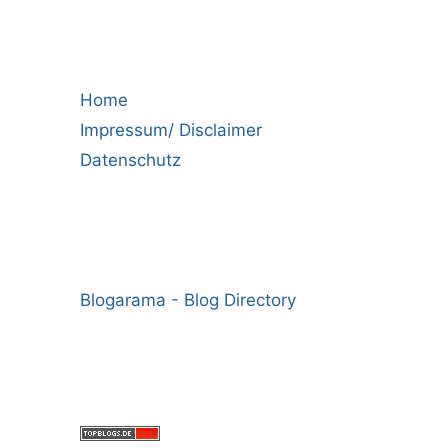
Home
Impressum/ Disclaimer
Datenschutz
Blogarama - Blog Directory