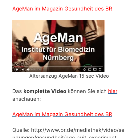
AgeMan im Magazin Gesundheit des BR
Altersanzug AgeMan 15 sec Video
Das
komplette Video
können Sie sich
hier
anschauen:
AgeMan im Magazin Gesundheit des BR
Quelle: http://www.br.de/mediathek/video/se
ndungen/gesundheit/age-suit-experiment-