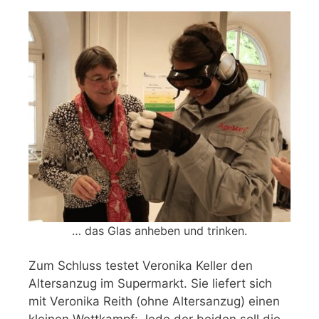
… das Glas anheben und trinken.
Zum Schluss testet Veronika Keller den
Altersanzug im Supermarkt. Sie liefert sich
mit Veronika Reith (ohne Altersanzug) einen