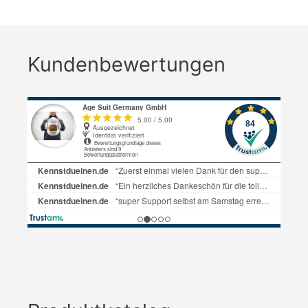
Kundenbewertungen