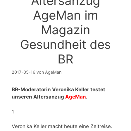
Altersanzug
AgeMan im
Magazin
Gesundheit des
BR
2017-05-16
von
AgeMan
BR-Moderatorin Veronika Keller testet
unseren Altersanzug
AgeMan
.
1
Veronika Keller macht heute eine Zeitreise.