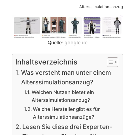
Alterssimulationsanzug
Quelle: google.de
Inhaltsverzeichnis
Was versteht man unter einem
Alterssimulationsanzug?
Welchen Nutzen bietet ein
Alterssimulationsanzug?
Welche Hersteller gibt es für
Alterssimulationsanzüge?
Lesen Sie diese drei Experten-