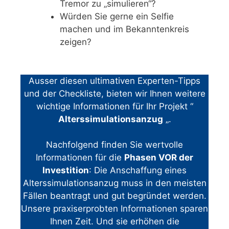
Tremor zu „simulieren“?
Würden Sie gerne ein Selfie
machen und im Bekanntenkreis
zeigen?
Ausser diesen ultimativen Experten-Tipps
und der Checkliste, bieten wir Ihnen weitere
wichtige Informationen für Ihr Projekt “
Alterssimulationsanzug
„.
Nachfolgend finden Sie wertvolle
Informationen für die
Phasen VOR der
Investition
: Die Anschaffung eines
Alterssimulationsanzug muss in den meisten
Fällen beantragt und gut begründet werden.
Unsere praxiserprobten Informationen sparen
Ihnen Zeit. Und sie erhöhen die