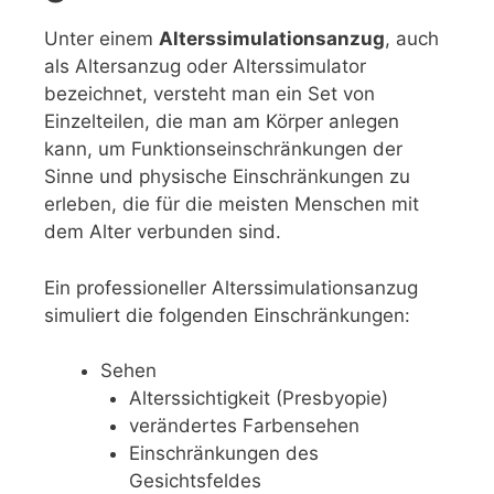
Unter einem
Alterssimulationsanzug
, auch
als Altersanzug oder Alterssimulator
bezeichnet, versteht man ein Set von
Einzelteilen, die man am Körper anlegen
kann, um Funktionseinschränkungen der
Sinne und physische Einschränkungen zu
erleben, die für die meisten Menschen mit
dem Alter verbunden sind.
Ein professioneller Alterssimulationsanzug
simuliert die folgenden Einschränkungen:
Sehen
Alterssichtigkeit (Presbyopie)
verändertes Farbensehen
Einschränkungen des
Gesichtsfeldes