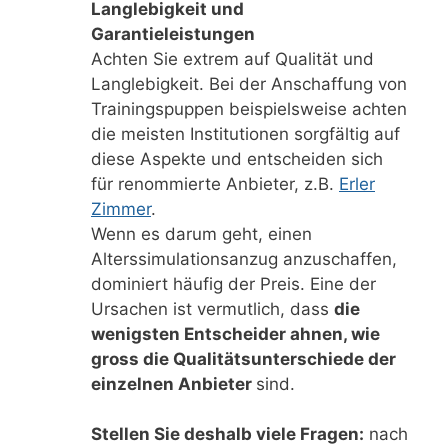
Langlebigkeit und
Garantieleistungen
Achten Sie extrem auf Qualität und
Langlebigkeit. Bei der Anschaffung von
Trainingspuppen beispielsweise achten
die meisten Institutionen sorgfältig auf
diese Aspekte und entscheiden sich
für renommierte Anbieter, z.B.
Erler
Zimmer
.
Wenn es darum geht, einen
Alterssimulationsanzug anzuschaffen,
dominiert häufig der Preis. Eine der
Ursachen ist vermutlich, dass
die
wenigsten Entscheider ahnen, wie
gross die Qualitätsunterschiede der
einzelnen Anbieter
sind.
Stellen Sie deshalb viele Fragen:
nach