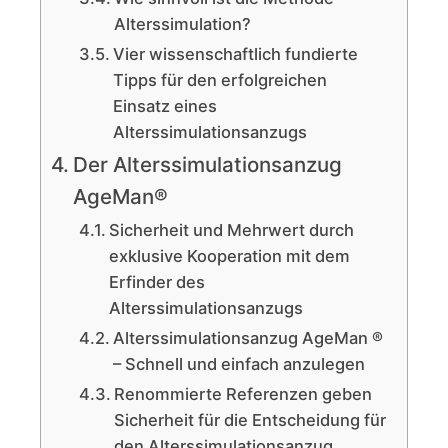
Alterssimulation?
Vier wissenschaftlich fundierte
Tipps für den erfolgreichen
Einsatz eines
Alterssimulationsanzugs
Der Alterssimulationsanzug
AgeMan®
Sicherheit und Mehrwert durch
exklusive Kooperation mit dem
Erfinder des
Alterssimulationsanzugs
Alterssimulationsanzug AgeMan ®
– Schnell und einfach anzulegen
Renommierte Referenzen geben
Sicherheit für die Entscheidung für
den Alterssimulationsanzug