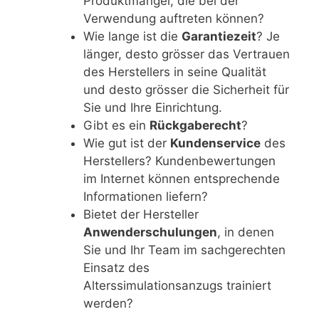
Produktmängel, die bei der
Verwendung auftreten können?
Wie lange ist die
Garantiezeit
? Je
länger, desto grösser das Vertrauen
des Herstellers in seine Qualität
und desto grösser die Sicherheit für
Sie und Ihre Einrichtung.
Gibt es ein
Rückgaberecht
?
Wie gut ist der
Kundenservice
des
Herstellers? Kundenbewertungen
im Internet können entsprechende
Informationen liefern?
Bietet der Hersteller
Anwenderschulungen
, in denen
Sie und Ihr Team im sachgerechten
Einsatz des
Alterssimulationsanzugs trainiert
werden?