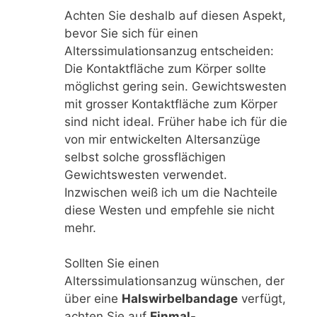
Achten Sie deshalb auf diesen Aspekt,
bevor Sie sich für einen
Alterssimulationsanzug entscheiden:
Die Kontaktfläche zum Körper sollte
möglichst gering sein. Gewichtswesten
mit grosser Kontaktfläche zum Körper
sind nicht ideal. Früher habe ich für die
von mir entwickelten Altersanzüge
selbst solche grossflächigen
Gewichtswesten verwendet.
Inzwischen weiß ich um die Nachteile
diese Westen und empfehle sie nicht
mehr.
Sollten Sie einen
Alterssimulationsanzug wünschen, der
über eine
Halswirbelbandage
verfügt,
achten Sie auf
Einmal-