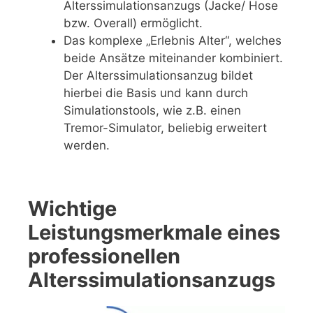
Alterssimulationsanzugs (Jacke/ Hose
bzw. Overall) ermöglicht.
Das komplexe „Erlebnis Alter“, welches
beide Ansätze miteinander kombiniert.
Der Alterssimulationsanzug bildet
hierbei die Basis und kann durch
Simulationstools, wie z.B. einen
Tremor-Simulator, beliebig erweitert
werden.
Wichtige
Leistungsmerkmale eines
professionellen
Alterssimulationsanzugs