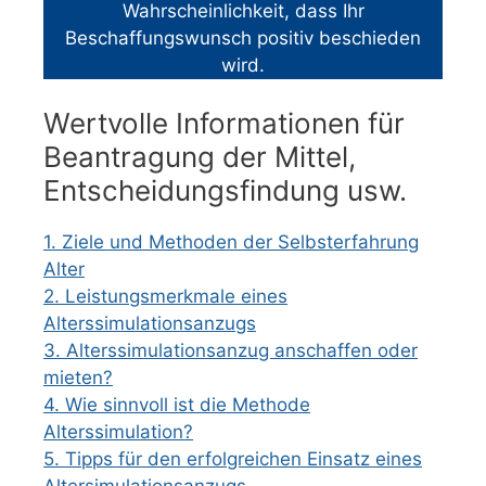
Wahrscheinlichkeit, dass Ihr
Beschaffungswunsch positiv beschieden
wird.
Wertvolle Informationen für
Beantragung der Mittel,
Entscheidungsfindung usw.
1. Ziele und Methoden der Selbsterfahrung
Alter
2. Leistungsmerkmale eines
Alterssimulationsanzugs
3. Alterssimulationsanzug anschaffen oder
mieten?
4. Wie sinnvoll ist die Methode
Alterssimulation?
5. Tipps für den erfolgreichen Einsatz eines