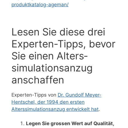
produktkatalog-ageman/
Lesen Sie diese drei
Experten-Tipps, bevor
Sie einen Alters­­
simulations­­anzug
anschaffen
Experten-Tipps von
Dr. Gundolf Meyer-
Hentschel, der 1994 den ersten
Alterssimulationsanzug entwickelt hat
.
Legen Sie grossen Wert auf Qualität,