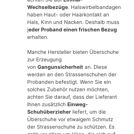
Wechselbezüge
. Halswirbelbandagen
haben Haut- oder Haarkontakt an
Hals, Kinn und Nacken. Deshalb muss
j
eder Proband einen frischen Bezug
erhalten.
Manche Hersteller bieten Überschuhe
zur Erzeugung
von
Gangunsicherheit
an. Diese
werden an den Strassenschuhen der
Probanden befestigt. Wenn Sie ein
solches Zubehör nutzen möchten,
achten Sie darauf, dass der Lieferant
Ihnen zusätzlich
Einweg-
Schuhüberzieher
liefert, um die
Überschuhe vor etwaigem Schmutz
der Strassenschuhe zu schützen. Es