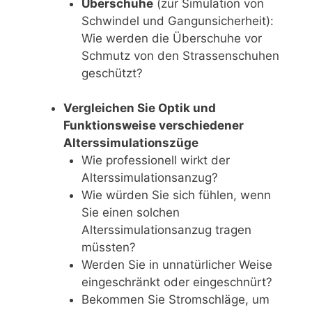
Überschuhe
(zur Simulation von
Schwindel und Gangunsicherheit):
Wie werden die Überschuhe vor
Schmutz von den Strassenschuhen
geschützt?
Vergleichen Sie Optik und
Funktionsweise verschiedener
Alterssimulationszüge
Wie professionell wirkt der
Alterssimulationsanzug?
Wie würden Sie sich fühlen, wenn
Sie einen solchen
Alterssimulationsanzug tragen
müssten?
Werden Sie in unnatürlicher Weise
eingeschränkt oder eingeschnürt?
Bekommen Sie Stromschläge, um