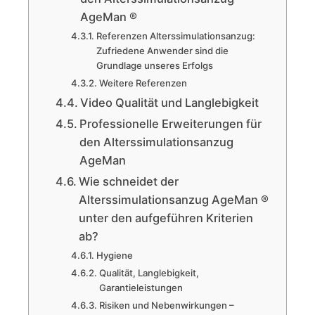
AgeMan ®
Referenzen Alterssimulationsanzug:
Zufriedene Anwender sind die
Grundlage unseres Erfolgs
Weitere Referenzen
Video Qualität und Langlebigkeit
Professionelle Erweiterungen für
den Alterssimulationsanzug
AgeMan
Wie schneidet der
Alterssimulationsanzug AgeMan ®
unter den aufgeführen Kriterien
ab?
Hygiene
Qualität, Langlebigkeit,
Garantieleistungen
Risiken und Nebenwirkungen –