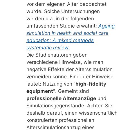
vor dem eigenen Alter beobachtet
wurde. Solche Untersuchungen
werden u.a. in der folgenden
umfassenden Studie erwähnt:
Ageing
simulation in health and social care
education: A mixed
methods
systematic review.
Die Studienautoren geben
verschiedene Hinweise, wie man
negative Effekte der Alterssimulation
vermeiden könne. Einer der Hinweise
lautet: Nutzung von
“high-fidelity
equipment”
. Gemeint sind
professionelle Altersanzüge
und
Simulationsgegenstände. Achten Sie
deshalb darauf, einen wissenschaftlich
konstruierten professionellen
Alterssimulationsanzug eines