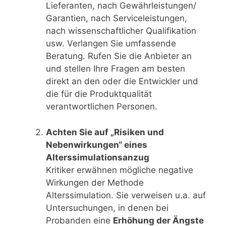
Lieferanten, nach Gewährleistungen/
Garantien, nach Serviceleistungen,
nach wissenschaftlicher Qualifikation
usw. Verlangen Sie umfassende
Beratung. Rufen Sie die Anbieter an
und stellen Ihre Fragen am besten
direkt an den oder die Entwickler und
die für die Produktqualität
verantwortlichen Personen.
Achten Sie auf „Risiken und
Nebenwirkungen“ eines
Alterssimulationsanzug
Kritiker erwähnen mögliche negative
Wirkungen der Methode
Alterssimulation. Sie verweisen u.a. auf
Untersuchungen, in denen bei
Probanden eine
Erhöhung der Ängste