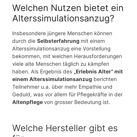
Welchen Nutzen bietet ein
Alterssimulationsanzug?
Insbesondere jüngere Menschen können
durch die
Selbsterfahrung
mit einem
Alterssimulationsanzug eine Vorstellung
bekommen, mit welchen Herausforderungen
viele alte Menschen täglich zu kämpfen
haben. Als Ergebnis des
„Erlebnis Alter“ mit
einem Alterssimulationsanzug
berichten
Teilnehmer u.a. über mehr Empathie und
Geduld, was vor allem für Pflegekräfte in der
Altenpflege
von grosser Bedeutung ist.
Welche Hersteller gibt es