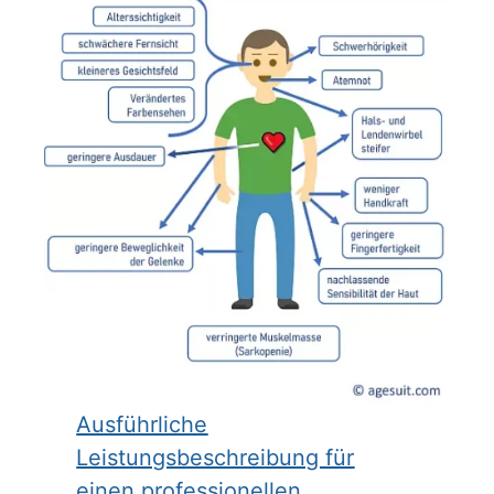
Ausführliche
Leistungsbeschreibung für
einen professionellen