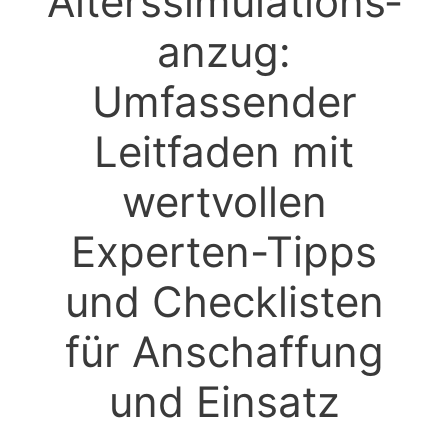
Alterssimulations­
anzug:
Umfassender
Leitfaden mit
wertvollen
Experten-Tipps
und Checklisten
für Anschaffung
und Einsatz