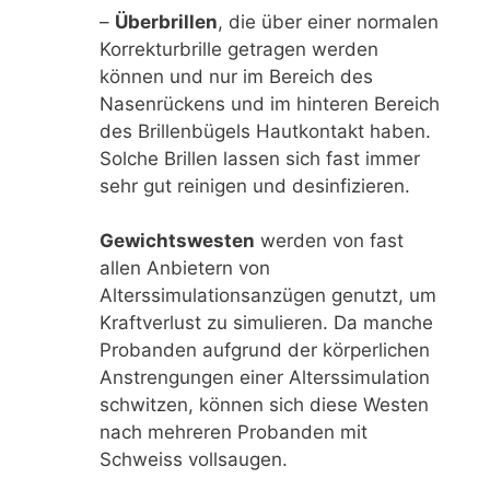
–
Überbrillen
, die über einer normalen
Korrekturbrille getragen werden
können und nur im Bereich des
Nasenrückens und im hinteren Bereich
des Brillenbügels Hautkontakt haben.
Solche Brillen lassen sich fast immer
sehr gut reinigen und desinfizieren.
Gewichtswesten
werden von fast
allen Anbietern von
Alterssimulationsanzügen genutzt, um
Kraftverlust zu simulieren. Da manche
Probanden aufgrund der körperlichen
Anstrengungen einer Alterssimulation
schwitzen, können sich diese Westen
nach mehreren Probanden mit
Schweiss vollsaugen.