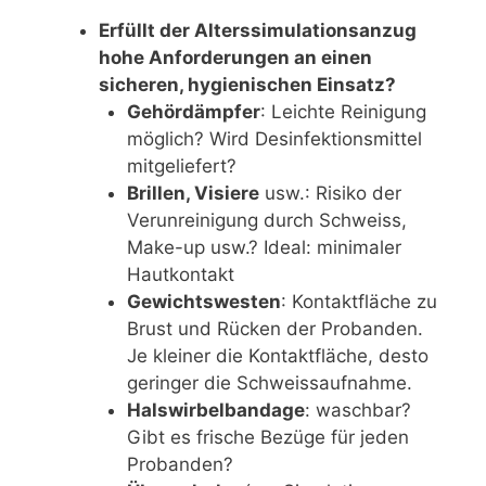
Erfüllt der Alterssimulationsanzug
hohe Anforderungen an einen
sicheren, hygienischen Einsatz?
Gehördämpfer
: Leichte Reinigung
möglich? Wird Desinfektionsmittel
mitgeliefert?
Brillen, Visiere
usw.: Risiko der
Verunreinigung durch Schweiss,
Make-up usw.? Ideal: minimaler
Hautkontakt
Gewichtswesten
: Kontaktfläche zu
Brust und Rücken der Probanden.
Je kleiner die Kontaktfläche, desto
geringer die Schweissaufnahme.
Halswirbelbandage
: waschbar?
Gibt es frische Bezüge für jeden
Probanden?