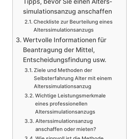
Tipps, bevor Sie einen Alters­­
simulations­­anzug anschaffen
Checkliste zur Beurteilung eines
Alterssimulationsanzugs
Wertvolle Informationen für
Beantragung der Mittel,
Entscheidungsfindung usw.
Ziele und Methoden der
Selbsterfahrung Alter mit einem
Alterssimulationsanzug
Wichtige Leistungsmerkmale
eines professionellen
Alterssimulationsanzugs
Alterssimulationsanzug
anschaffen oder mieten?
Wie sinnvoll ist die Methode