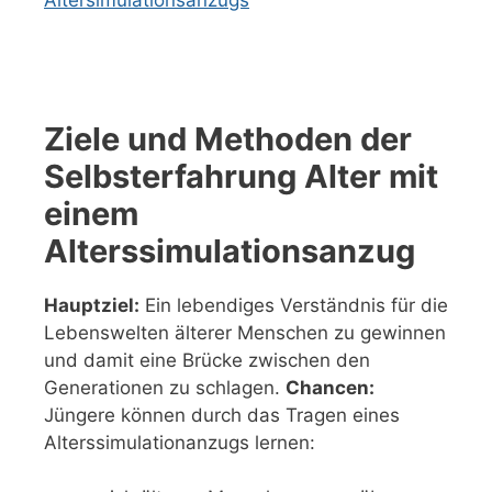
Altersimulationsanzugs
Ziele und Methoden der
Selbsterfahrung Alter mit
einem
Alterssimulationsanzug
Hauptziel:
Ein lebendiges Verständnis für die
Lebenswelten älterer Menschen zu gewinnen
und damit eine Brücke zwischen den
Generationen zu schlagen.
Chancen:
Jüngere können durch das Tragen eines
Alterssimulationanzugs lernen: