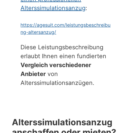
Alterssimulationsanzug
:
https://agesuit.com/leistungsbeschreibu
ng-altersanzug/
Diese Leistungsbeschreibung
erlaubt Ihnen einen fundierten
Vergleich verschiedener
Anbieter
von
Alterssimulationsanzügen.
Alterssimulationsanzug
anschaffen oder mieten?