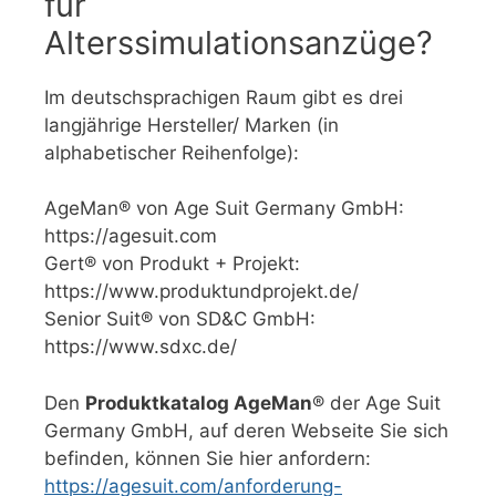
für
Alterssimulationsanzüge?
Im deutschsprachigen Raum gibt es drei
langjährige Hersteller/ Marken (in
alphabetischer Reihenfolge):
AgeMan® von Age Suit Germany GmbH:
https://agesuit.com
Gert® von Produkt + Projekt:
https://www.produktundprojekt.de/
Senior Suit® von SD&C GmbH:
https://www.sdxc.de/
Den
Produktkatalog AgeMan
® der Age Suit
Germany GmbH, auf deren Webseite Sie sich
befinden, können Sie hier anfordern:
https://agesuit.com/anforderung-