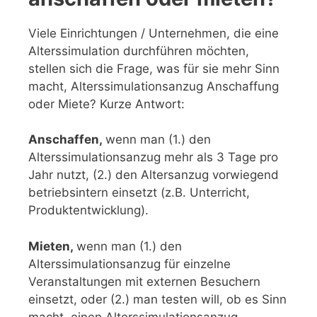
Viele Einrichtungen / Unternehmen, die eine
Alterssimulation durchführen möchten,
stellen sich die Frage, was für sie mehr Sinn
macht, Alterssimulationsanzug Anschaffung
oder Miete? Kurze Antwort:
Anschaffen,
wenn man (1.) den
Alterssimulationsanzug mehr als 3 Tage pro
Jahr nutzt, (2.) den Altersanzug vorwiegend
betriebsintern einsetzt (z.B. Unterricht,
Produktentwicklung).
Mieten,
wenn man (1.) den
Alterssimulationsanzug für einzelne
Veranstaltungen mit externen Besuchern
einsetzt, oder (2.) man testen will, ob es Sinn
macht, einen Alterssimulationsanzug