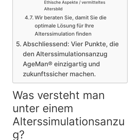
Ethische Aspekte / vermitteltes
Altersbild
Wir beraten Sie, damit Sie die
optimale Lösung für Ihre
Alterssimulation finden
Abschliessend: Vier Punkte, die
den Alterssimulationsanzug
AgeMan® einzigartig und
zukunftssicher machen.
Was versteht man
unter einem
Alterssimulationsanzu
g?