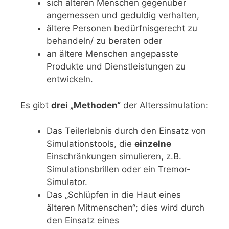
sich älteren Menschen gegenüber
angemessen und geduldig verhalten,
ältere Personen bedürfnisgerecht zu
behandeln/ zu beraten oder
an ältere Menschen angepasste
Produkte und Dienstleistungen zu
entwickeln.
Es gibt
drei „Methoden“
der Alterssimulation:
Das Teilerlebnis durch den Einsatz von
Simulationstools, die
einzelne
Einschränkungen simulieren, z.B.
Simulationsbrillen oder ein Tremor-
Simulator.
Das „Schlüpfen in die Haut eines
älteren Mitmenschen“; dies wird durch
den Einsatz eines