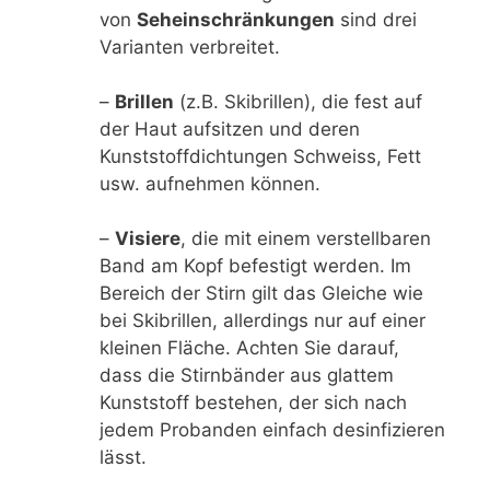
von
Seheinschränkungen
sind drei
Varianten verbreitet.
–
Brillen
(z.B. Skibrillen), die fest auf
der Haut aufsitzen und deren
Kunststoffdichtungen Schweiss, Fett
usw. aufnehmen können.
–
Visiere
, die mit einem verstellbaren
Band am Kopf befestigt werden. Im
Bereich der Stirn gilt das Gleiche wie
bei Skibrillen, allerdings nur auf einer
kleinen Fläche. Achten Sie darauf,
dass die Stirnbänder aus glattem
Kunststoff bestehen, der sich nach
jedem Probanden einfach desinfizieren
lässt.