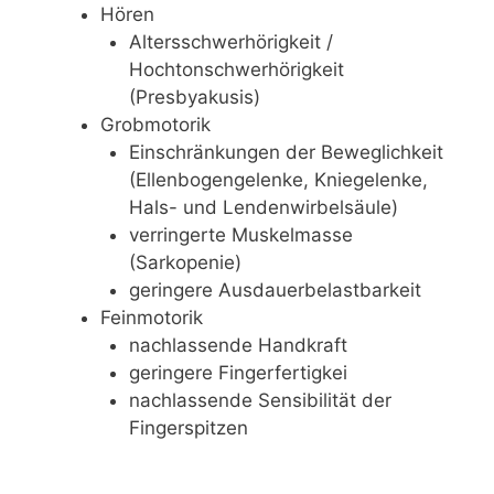
Hören
Altersschwerhörigkeit /
Hochtonschwerhörigkeit
(Presbyakusis)
Grobmotorik
Einschränkungen der Beweglichkeit
(Ellenbogengelenke, Kniegelenke,
Hals- und Lendenwirbelsäule)
verringerte Muskelmasse
(Sarkopenie)
geringere Ausdauerbelastbarkeit
Feinmotorik
nachlassende Handkraft
geringere Fingerfertigkei
nachlassende Sensibilität der
Fingerspitzen