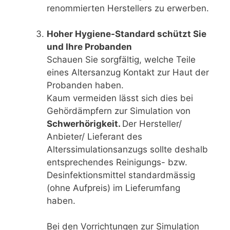
renommierten Herstellers zu erwerben.
Hoher Hygiene-Standard schützt Sie
und Ihre Probanden
Schauen Sie sorgfältig, welche Teile
eines Altersanzug Kontakt zur Haut der
Probanden haben.
Kaum vermeiden lässt sich dies bei
Gehördämpfern zur Simulation von
Schwerhörigkeit.
Der Hersteller/
Anbieter/ Lieferant des
Alterssimulationsanzugs sollte deshalb
entsprechendes Reinigungs- bzw.
Desinfektionsmittel standardmässig
(ohne Aufpreis) im Lieferumfang
haben.
Bei den Vorrichtungen zur Simulation