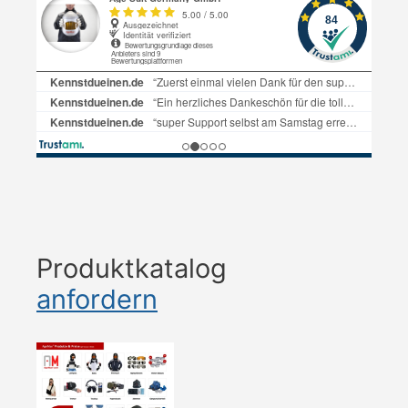
Produktkatalog
anfordern