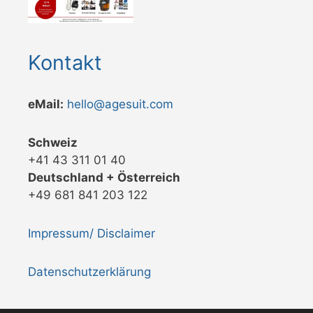
Kontakt
eMail:
hello@agesuit.com
Schweiz
+41 43 311 01 40
Deutschland + Österreich
+49 681 841 203 122
Impressum/ Disclaimer
Datenschutzerklärung