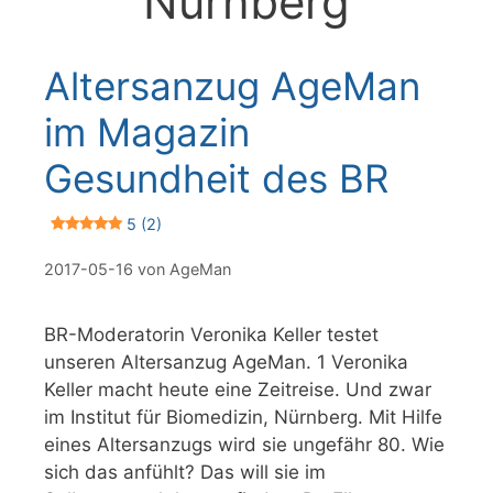
Nürnberg
Altersanzug AgeMan
im Magazin
Gesundheit des BR
5 (2)
2017-05-16
von
AgeMan
BR-Moderatorin Veronika Keller testet
unseren Altersanzug AgeMan. 1 Veronika
Keller macht heute eine Zeitreise. Und zwar
im Institut für Biomedizin, Nürnberg. Mit Hilfe
eines Altersanzugs wird sie ungefähr 80. Wie
sich das anfühlt? Das will sie im