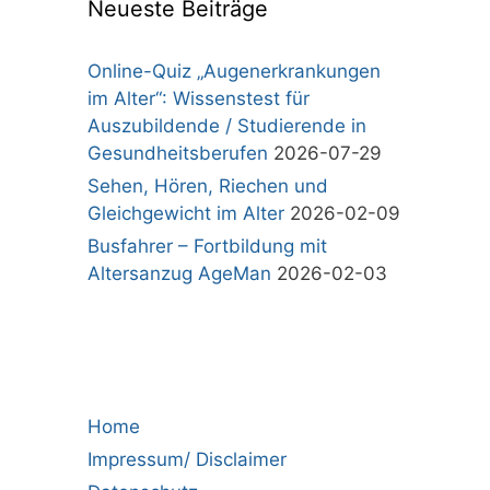
Neueste Beiträge
Online-Quiz „Augenerkrankungen
im Alter“: Wissenstest für
Auszubildende / Studierende in
Gesundheitsberufen
2026-07-29
Sehen, Hören, Riechen und
Gleichgewicht im Alter
2026-02-09
Busfahrer – Fortbildung mit
Altersanzug AgeMan
2026-02-03
Home
Impressum/ Disclaimer