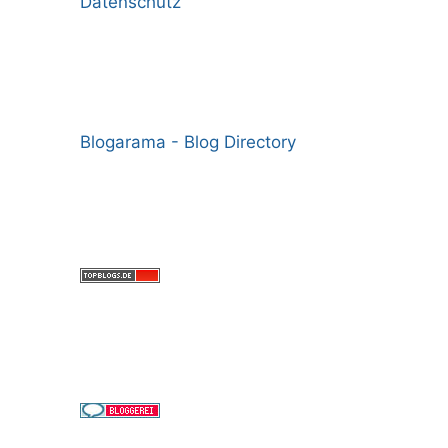
Datenschutz
Blogarama - Blog Directory