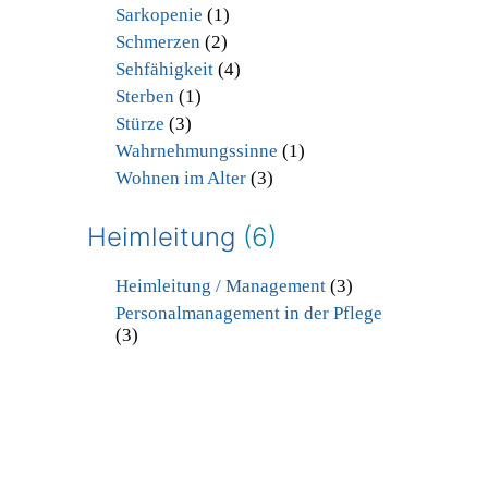
Sarkopenie
(1)
Schmerzen
(2)
Sehfähigkeit
(4)
Sterben
(1)
Stürze
(3)
Wahrnehmungssinne
(1)
Wohnen im Alter
(3)
Heimleitung
(6)
Heimleitung / Management
(3)
Personalmanagement in der Pflege
(3)