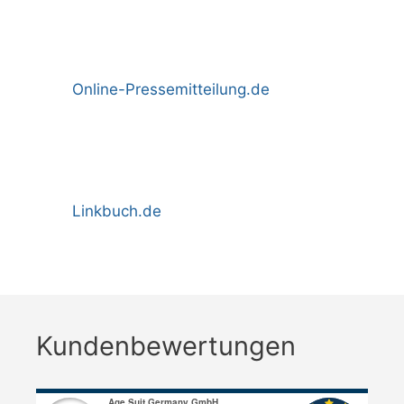
Online-Pressemitteilung.de
Linkbuch.de
Kundenbewertungen