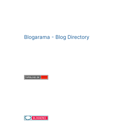
Blogarama - Blog Directory