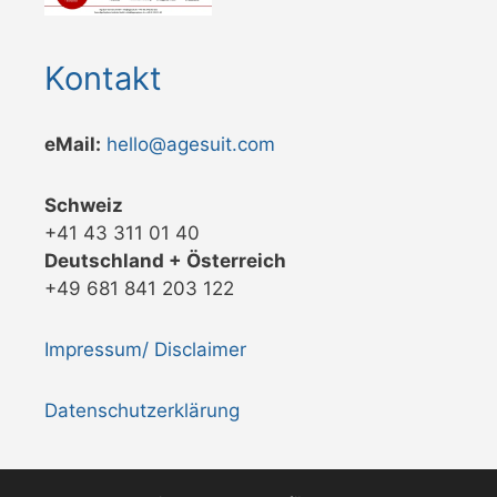
Kontakt
eMail:
hello@agesuit.com
Schweiz
+41 43 311 01 40
Deutschland + Österreich
+49 681 841 203 122
Impressum/ Disclaimer
Datenschutzerklärung