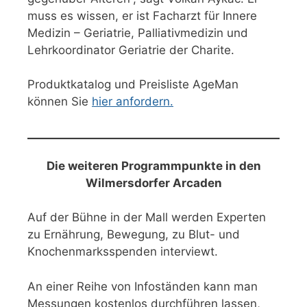
muss es wissen, er ist Facharzt für Innere
Medizin – Geriatrie, Palliativmedizin und
Lehrkoordinator Geriatrie der Charite.
Produktkatalog und Preisliste AgeMan
können Sie
hier anfordern.
Die weiteren Programmpunkte in den
Wilmersdorfer Arcaden
Auf der Bühne in der Mall werden Experten
zu Ernährung, Bewegung, zu Blut- und
Knochenmarksspenden interviewt.
An einer Reihe von Infoständen kann man
Messungen kostenlos durchführen lassen,