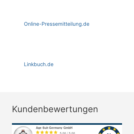
Online-Pressemitteilung.de
Linkbuch.de
Kundenbewertungen