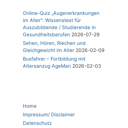
Online-Quiz „Augenerkrankungen
im Alter“: Wissenstest für
Auszubildende / Studierende in
Gesundheitsberufen
2026-07-29
Sehen, Hören, Riechen und
Gleichgewicht im Alter
2026-02-09
Busfahrer – Fortbildung mit
Altersanzug AgeMan
2026-02-03
Home
Impressum/ Disclaimer
Datenschutz