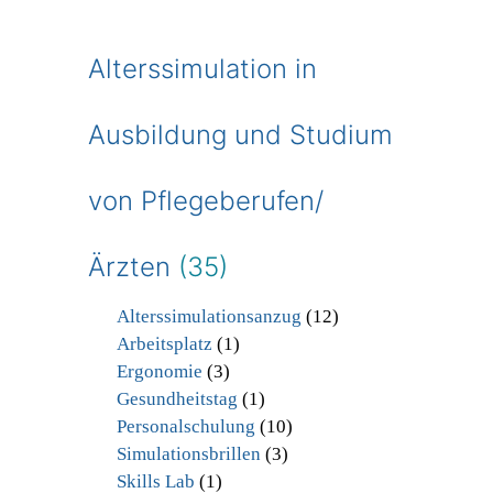
Alterssimulation in
Ausbildung und Studium
von Pflegeberufen/
Ärzten
(35)
Alterssimulationsanzug
(12)
Arbeitsplatz
(1)
Ergonomie
(3)
Gesundheitstag
(1)
Personalschulung
(10)
Simulationsbrillen
(3)
Skills Lab
(1)