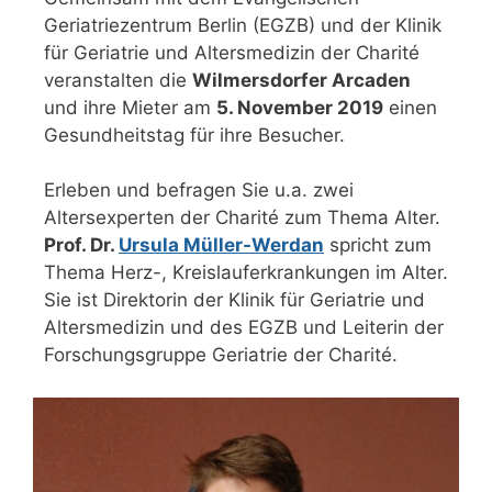
Geriatriezentrum Berlin (EGZB) und der Klinik
für Geriatrie und Altersmedizin der Charité
veranstalten die
Wilmersdorfer Arcaden
und ihre Mieter am
5. November 2019
einen
Gesundheitstag für ihre Besucher.
Erleben und befragen Sie u.a. zwei
Altersexperten der Charité zum Thema Alter.
Prof. Dr.
Ursula Müller-Werdan
spricht zum
Thema Herz-, Kreislauferkrankungen im Alter.
Sie ist Direktorin der Klinik für Geriatrie und
Altersmedizin und des EGZB und Leiterin der
Forschungsgruppe Geriatrie der Charité.