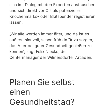
sich im Dialog mit den Experten austauschen
und sich direkt vor Ort als potenzieller
Knochenmarks- oder Blutspender registrieren
lassen.
„Wir alle werden immer älter, und da ist es
äußerst sinnvoll, schon früh dafür zu sorgen,
das Alter bei guter Gesundheit genießen zu
können“, sagt Felix Niecke, der
Centermanager der Wilmersdorfer Arcaden.
Planen Sie selbst
einen
Gesundheitstag?