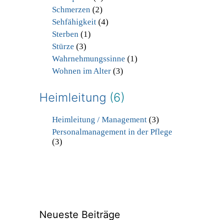
Schmerzen
(2)
Sehfähigkeit
(4)
Sterben
(1)
Stürze
(3)
Wahrnehmungssinne
(1)
Wohnen im Alter
(3)
Heimleitung
(6)
Heimleitung / Management
(3)
Personalmanagement in der Pflege
(3)
Neueste Beiträge