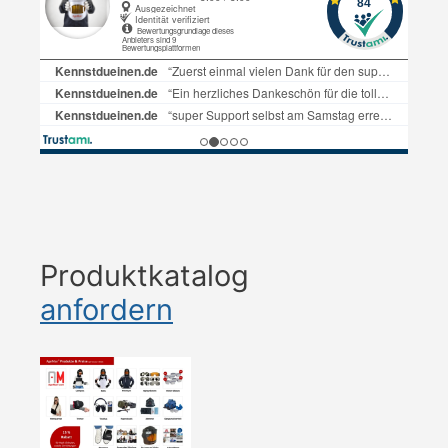
Produktkatalog
anfordern