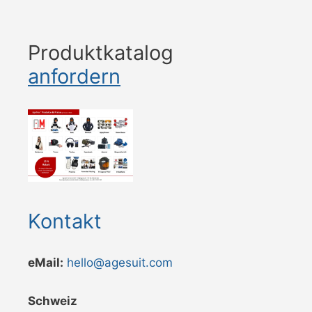
Produktkatalog
anfordern
Kontakt
eMail:
hello@agesuit.com
Schweiz