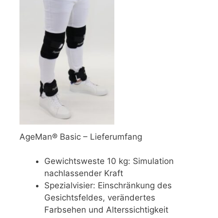
AgeMan® Basic – Lieferumfang
Gewichtsweste 10 kg: Simulation
nachlassender Kraft
Spezialvisier: Einschränkung des
Gesichtsfeldes, verändertes
Farbsehen und Alterssichtigkeit