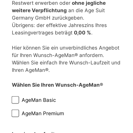
Restwert erwerben oder
ohne
jegliche
weitere Verpflichtung
an die Age Suit
Germany GmbH zurückgeben.
Übrigens: der effektive Jahreszins Ihres
Leasingvertrages beträgt
0,00 %
.
Hier können Sie ein unverbindliches Angebot
für Ihren Wunsch-AgeMan® anfordern.
Wählen Sie einfach Ihre Wunsch-Laufzeit und
Ihren AgeMan®.
Wählen Sie Ihren Wunsch-AgeMan®
AgeMan Basic
AgeMan Premium