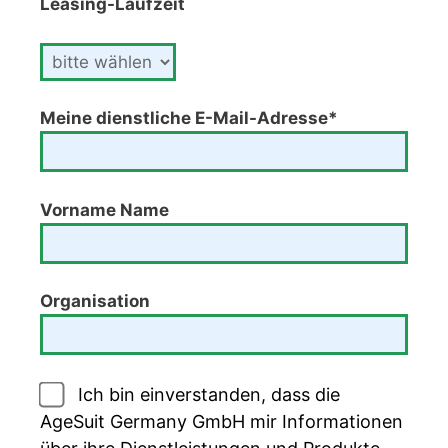
Leasing-Laufzeit
Meine dienstliche E-Mail-Adresse*
Vorname Name
Organisation
Ich bin einverstanden, dass die
AgeSuit Germany GmbH mir Informationen