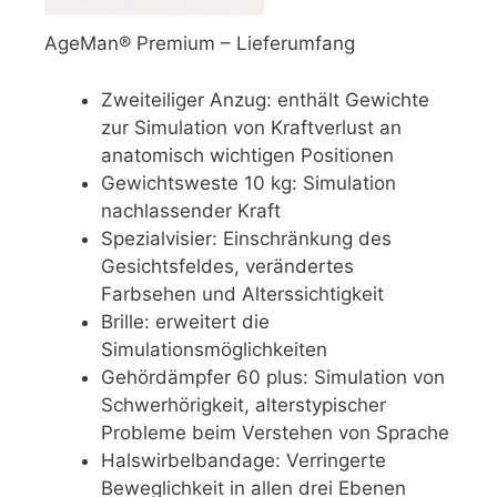
AgeMan® Premium – Lieferumfang
Zweiteiliger Anzug: enthält Gewichte
zur Simulation von Kraftverlust an
anatomisch wichtigen Positionen
Gewichtsweste 10 kg: Simulation
nachlassender Kraft
Spezialvisier: Einschränkung des
Gesichtsfeldes, verändertes
Farbsehen und Alterssichtigkeit
Brille: erweitert die
Simulationsmöglichkeiten
Gehördämpfer 60 plus: Simulation von
Schwerhörigkeit, alterstypischer
Probleme beim Verstehen von Sprache
Halswirbelbandage: Verringerte
Beweglichkeit in allen drei Ebenen