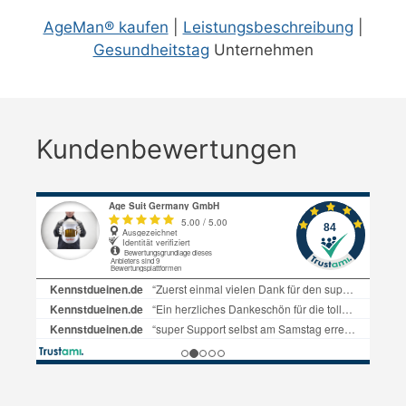
AgeMan® kaufen
|
Leistungsbeschreibung
|
Gesundheitstag
Unternehmen
Kundenbewertungen