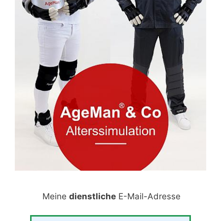
Meine
dienstliche
E-Mail-Adresse