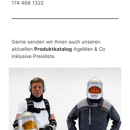
174 466 1322
Gerne senden wir Ihnen auch unseren
aktuellen
Produktkatalog
AgeMan & Co
inklusive Preisliste.