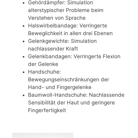
Gehördämpfer: Simulation
alterstypischer Probleme beim
Verstehen von Sprache
Halswirbelbandage: Verringerte
Beweglichkeit in allen drei Ebenen
Gelenkgewichte: Simulation
nachlassender Kraft
Gelenkbandagen: Verringerte Flexion
der Gelenke
Handschuhe:
Bewegungseinschränkungen der
Hand- und Fingergelenke
Baumwoll-Handschuhe: Nachlassende
Sensibilität der Haut und geringere
Fingerfertigkeit