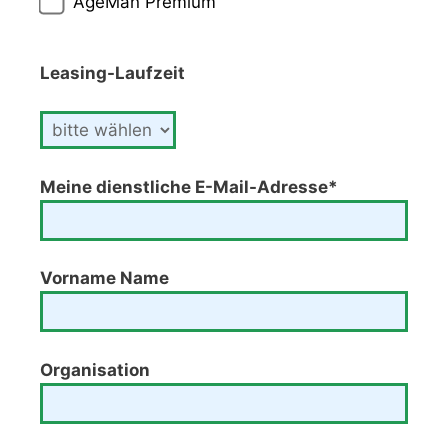
AgeMan Premium
Leasing-Laufzeit
Meine dienstliche E-Mail-Adresse*
Vorname Name
Organisation