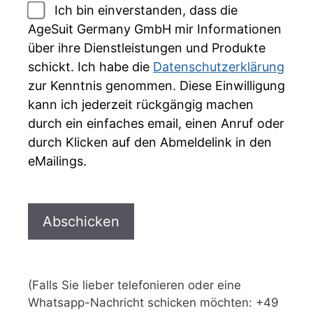
Ich bin einverstanden, dass die
AgeSuit Germany GmbH mir Informationen
über ihre Dienstleistungen und Produkte
schickt. Ich habe die
Datenschutzerklärung
zur Kenntnis genommen. Diese Einwilligung
kann ich jederzeit rückgängig machen
durch ein einfaches email, einen Anruf oder
durch Klicken auf den Abmeldelink in den
eMailings.
(Falls Sie lieber telefonieren oder eine
Whatsapp-Nachricht schicken möchten: +49