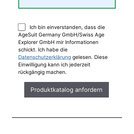
Ich bin einverstanden, dass die
AgeSuit Germany GmbH/Swiss Age
Explorer GmbH mir Informationen
schickt. Ich habe die
Datenschutzerklärung
gelesen. Diese
Einwilligung kann ich jederzeit
rückgängig machen.
Bitte lasse dieses Feld leer.