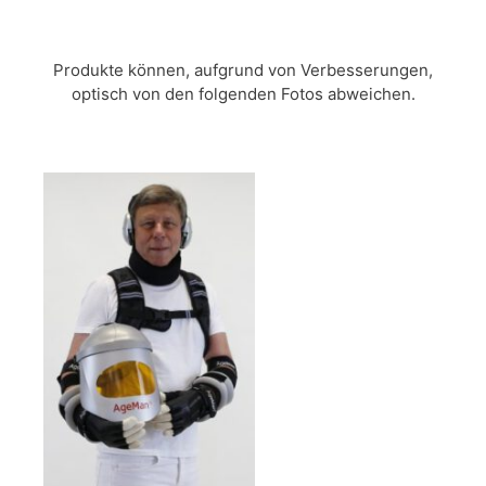
Produkte können, aufgrund von Verbesserungen,
optisch von den folgenden Fotos abweichen.