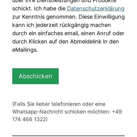
über ihre Dienstleistungen und Produkte
schickt. Ich habe die
Datenschutzerklärung
zur Kenntnis genommen. Diese Einwilligung
kann ich jederzeit rückgängig machen
durch ein einfaches email, einen Anruf oder
durch Klicken auf den Abmeldelink in den
eMailings.
(Falls Sie lieber telefonieren oder eine
Whatsapp-Nachricht schicken möchten: +49
174 466 1322)