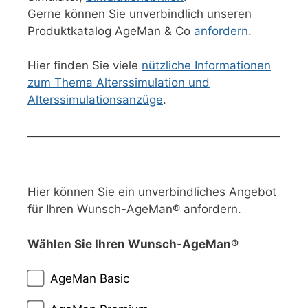
Gerne können Sie unverbindlich unseren
Produktkatalog AgeMan & Co
anfordern
.
Hier finden Sie viele
nützliche Informationen
zum Thema Alterssimulation und
Alterssimulationsanzüge
.
Hier können Sie ein unverbindliches Angebot
für Ihren Wunsch-AgeMan® anfordern.
Wählen Sie Ihren Wunsch-AgeMan®
AgeMan Basic