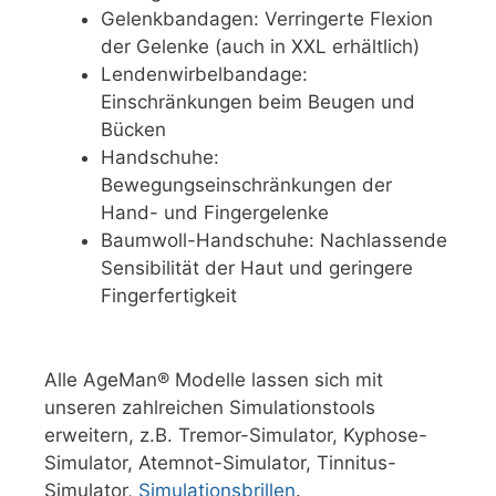
Gelenkbandagen: Verringerte Flexion
der Gelenke (auch in XXL erhältlich)
Lendenwirbelbandage:
Einschränkungen beim Beugen und
Bücken
Handschuhe:
Bewegungseinschränkungen der
Hand- und Fingergelenke
Baumwoll-Handschuhe: Nachlassende
Sensibilität der Haut und geringere
Fingerfertigkeit
Alle AgeMan® Modelle lassen sich mit
unseren zahlreichen Simulationstools
erweitern, z.B. Tremor-Simulator, Kyphose-
Simulator, Atemnot-Simulator, Tinnitus-
Simulator,
Simulationsbrillen
.