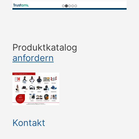
Produktkatalog
anfordern
Kontakt