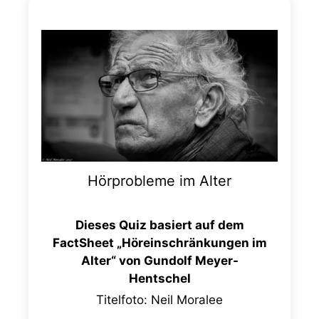
Hörprobleme im Alter
Dieses Quiz basiert auf dem
FactSheet „Höreinschränkungen im
Alter“ von Gundolf Meyer-
Hentschel
Titelfoto: Neil Moralee