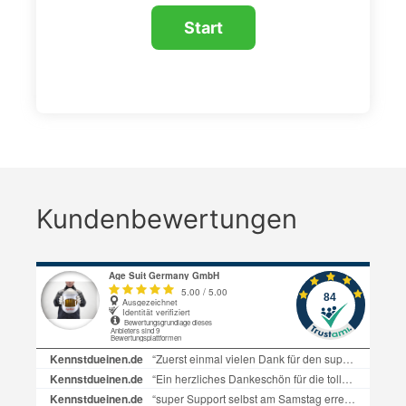
Kundenbewertungen