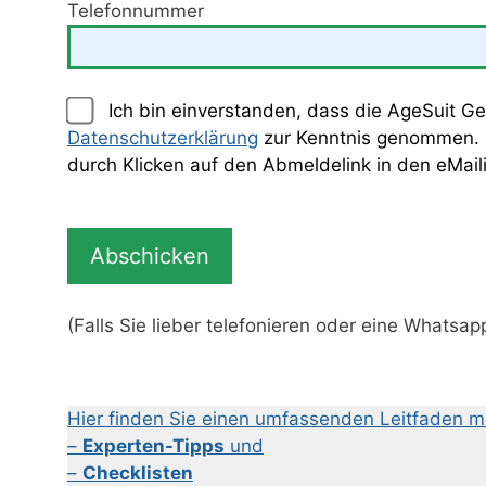
Telefonnummer
Ich bin einverstanden, dass die AgeSuit Ge
Datenschutzerklärung
zur Kenntnis genommen. Di
durch Klicken auf den Abmeldelink in den eMail
(Falls Sie lieber telefonieren oder eine Whats
Hier finden Sie einen umfassenden Leitfaden mi
–
Experten-Tipps
und
–
Checklisten