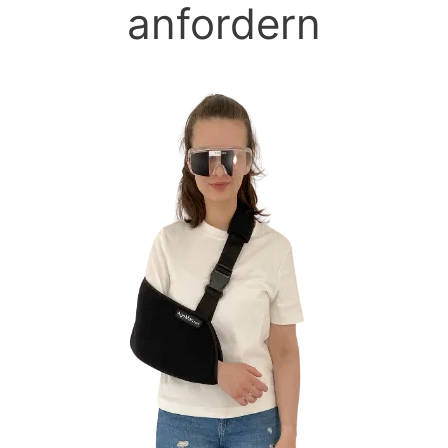
anfordern