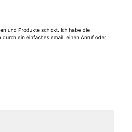
en und Produkte schickt. Ich habe die
 durch ein einfaches email, einen Anruf oder