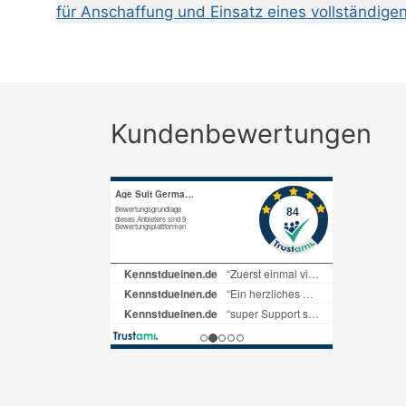
für Anschaffung und Einsatz eines vollständige
Kundenbewertungen