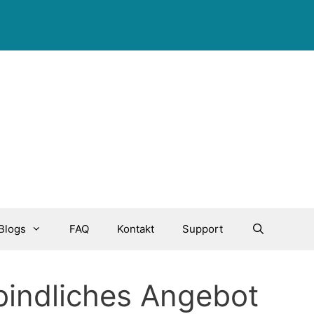
Blogs
FAQ
Kontakt
Support
bindliches Angebot