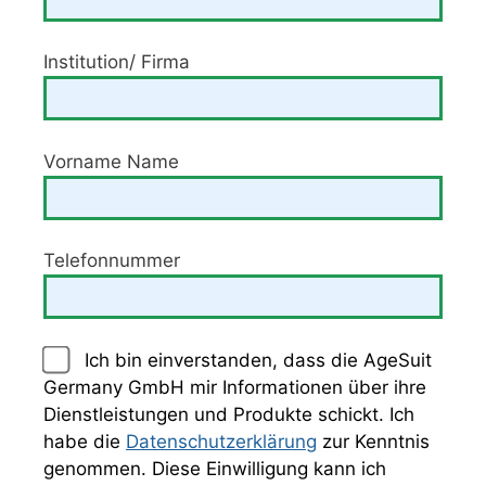
Institution/ Firma
Vorname Name
Telefonnummer
Ich bin einverstanden, dass die AgeSuit
Germany GmbH mir Informationen über ihre
Dienstleistungen und Produkte schickt. Ich
habe die
Datenschutzerklärung
zur Kenntnis
genommen. Diese Einwilligung kann ich