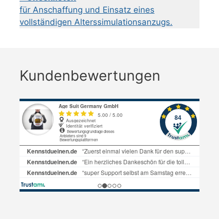
für Anschaffung und Einsatz eines
vollständigen Alterssimulationsanzugs.
Kundenbewertungen