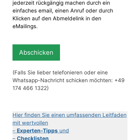
jederzeit rückgängig machen durch ein
einfaches email, einen Anruf oder durch
Klicken auf den Abmeldelink in den
eMailings.
(Falls Sie lieber telefonieren oder eine
Whatsapp-Nachricht schicken möchten: +49
174 466 1322)
Hier finden Sie einen umfassenden Leitfaden
mit wertvollen
–
Experten-Tipps
und
–
Checklisten