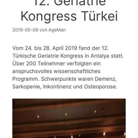
12. Geriatrie
Kongress Türkei
2019-05-06
von
AgeMan
Vom 24. bis 28. April 2019 fand der 12.
Türkische Geriatrie Kongress in Antalya statt.
Über 200 Teilnehmer verfolgten ein
anspruchsvolles wissenschaftliches
Programm. Schwerpunkte waren Demenz,
Sarkopenie, Inkontinenz und Osteoporose.