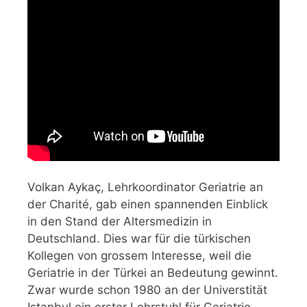
Volkan Aykaç, Lehrkoordinator Geriatrie an
der Charité, gab einen spannenden Einblick
in den Stand der Altersmedizin in
Deutschland. Dies war für die türkischen
Kollegen von grossem Interesse, weil die
Geriatrie in der Türkei an Bedeutung gewinnt.
Zwar wurde schon 1980 an der Universtität
Istanbul ein erster Lehrstuhl für Geriatrie