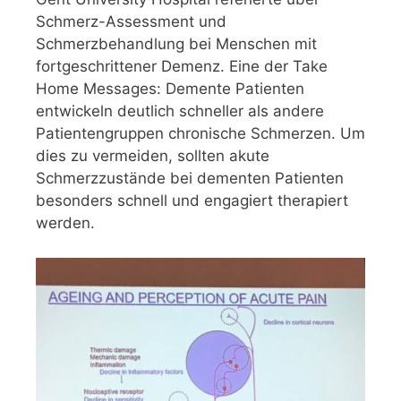
Schmerz-Assessment und
Schmerzbehandlung bei Menschen mit
fortgeschrittener Demenz. Eine der Take
Home Messages: Demente Patienten
entwickeln deutlich schneller als andere
Patientengruppen chronische Schmerzen. Um
dies zu vermeiden, sollten akute
Schmerzzustände bei dementen Patienten
besonders schnell und engagiert therapiert
werden.