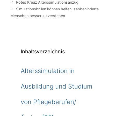
Rotes Kreuz Alterssimulationsanzug
Simulationsbrillen können helfen, sehbehinderte
Menschen besser zu verstehen
Inhaltsverzeichnis
Alterssimulation in
Ausbildung und Studium
von Pflegeberufen/