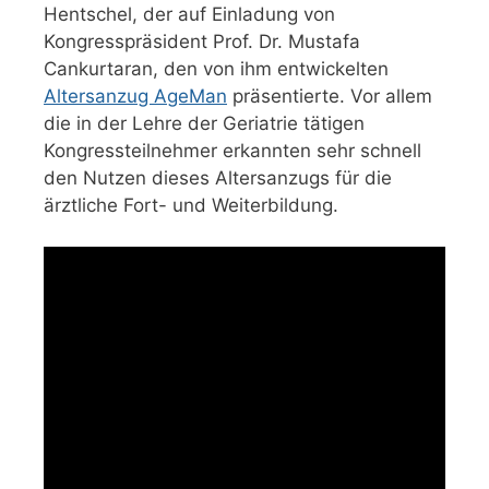
Hentschel, der auf Einladung von
Kongresspräsident Prof. Dr. Mustafa
Cankurtaran, den von ihm entwickelten
Altersanzug AgeMan
präsentierte. Vor allem
die in der Lehre der Geriatrie tätigen
Kongressteilnehmer erkannten sehr schnell
den Nutzen dieses Altersanzugs für die
ärztliche Fort- und Weiterbildung.