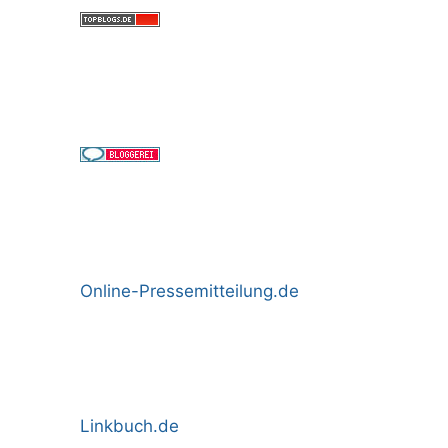
Online-Pressemitteilung.de
Linkbuch.de