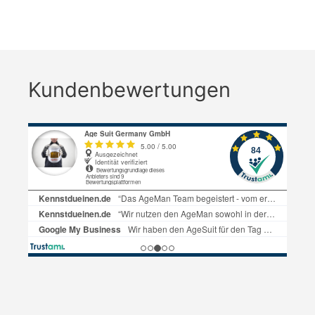
Kundenbewertungen