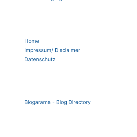
Home
Impressum/ Disclaimer
Datenschutz
Blogarama - Blog Directory