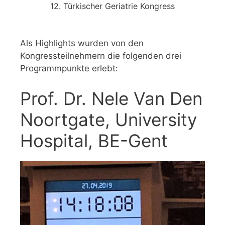
12. Türkischer Geriatrie Kongress
Als Highlights wurden von den
Kongressteilnehmern die folgenden drei
Programmpunkte erlebt:
Prof. Dr. Nele Van Den
Noortgate, University
Hospital, BE-Gent