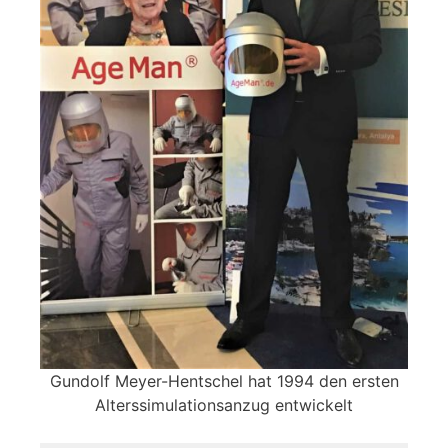
Gundolf Meyer-Hentschel hat 1994 den ersten
Alterssimulationsanzug entwickelt