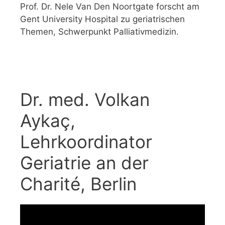
Prof. Dr. Nele Van Den Noortgate forscht am
Gent University Hospital zu geriatrischen
Themen, Schwerpunkt Palliativmedizin.
Dr. med. Volkan
Aykaç,
Lehrkoordinator
Geriatrie an der
Charité, Berlin