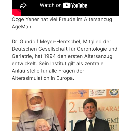
Özge Yener hat viel Freude im Altersanzug
AgeMan
Dr. Gundolf Meyer-Hentschel, Mitglied der
Deutschen Gesellschaft für Gerontologie und
Geriatrie, hat 1994 den ersten Altersanzug
entwickelt. Sein Institut gilt als zentrale
Anlaufstelle für alle Fragen der
Alterssimulation in Europa.