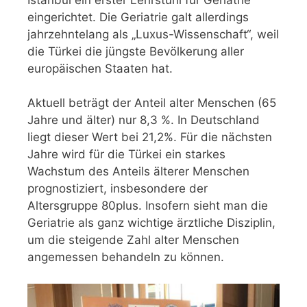
eingerichtet. Die Geriatrie galt allerdings
jahrzehntelang als „Luxus-Wissenschaft“, weil
die Türkei die jüngste Bevölkerung aller
europäischen Staaten hat.
Aktuell beträgt der Anteil alter Menschen (65
Jahre und älter) nur 8,3 %. In Deutschland
liegt dieser Wert bei 21,2%. Für die nächsten
Jahre wird für die Türkei ein starkes
Wachstum des Anteils älterer Menschen
prognostiziert, insbesondere der
Altersgruppe 80plus. Insofern sieht man die
Geriatrie als ganz wichtige ärztliche Disziplin,
um die steigende Zahl alter Menschen
angemessen behandeln zu können.