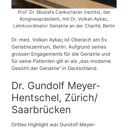
Prof. Dr. Mustafa Cankurtaran (rechts), der
Kongresspräsident, mit Dr. Volkan Aykac,
Lehrkoordinator Geriatrie an der Charité, Berlin
Dr. med. Volkan Aykaç ist Oberarzt am Ev.
Geriatriezentrum, Berlin. Aufgrund seines
grossen Engagements für die Geriatrie und
für seine Patienten gilt er als „das moderne
Gesicht der Geriatrie“ in Deutschland.
Dr. Gundolf Meyer-
Hentschel, Zürich/
Saarbrücken
Drittes Highlight war Gundolf Meyer-