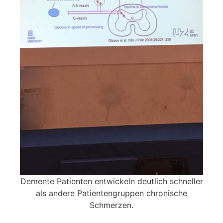
Demente Patienten entwickeln deutlich schneller
als andere Patientengruppen chronische
Schmerzen.