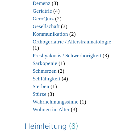
Demenz
(3)
Geriatrie
(4)
GeroQuiz
(2)
Gesellschaft
(3)
Kommunikation
(2)
Orthogeriatrie / Alterstraumatologie
(1)
Presbyakusis / Schwerhörigkeit
(3)
Sarkopenie
(1)
Schmerzen
(2)
Sehfähigkeit
(4)
Sterben
(1)
Stürze
(3)
Wahrnehmungssinne
(1)
Wohnen im Alter
(3)
Heimleitung
(6)