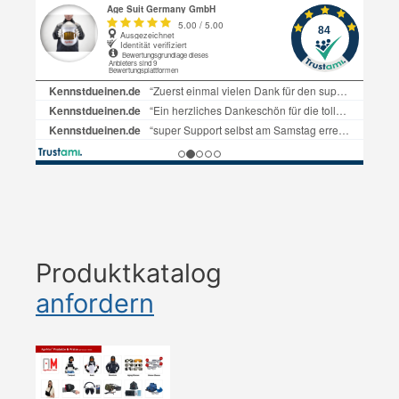
Produktkatalog
anfordern