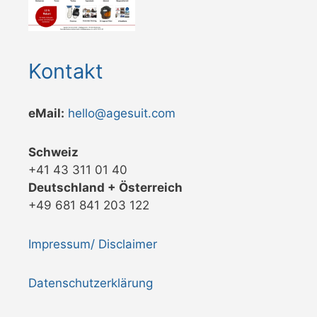
Kontakt
eMail:
hello@agesuit.com
Schweiz
+41 43 311 01 40
Deutschland + Österreich
+49 681 841 203 122
Impressum/ Disclaimer
Datenschutzerklärung