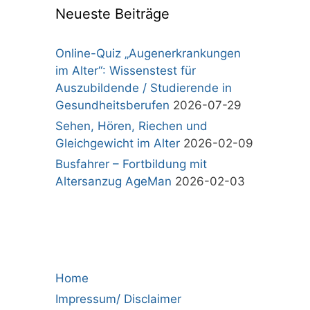
Neueste Beiträge
Online-Quiz „Augenerkrankungen
im Alter“: Wissenstest für
Auszubildende / Studierende in
Gesundheitsberufen
2026-07-29
Sehen, Hören, Riechen und
Gleichgewicht im Alter
2026-02-09
Busfahrer – Fortbildung mit
Altersanzug AgeMan
2026-02-03
Home
Impressum/ Disclaimer