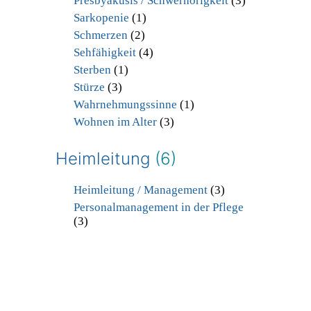
Presbyakusis / Schwerhörigkeit
(3)
Sarkopenie
(1)
Schmerzen
(2)
Sehfähigkeit
(4)
Sterben
(1)
Stürze
(3)
Wahrnehmungssinne
(1)
Wohnen im Alter
(3)
Heimleitung
(6)
Heimleitung / Management
(3)
Personalmanagement in der Pflege
(3)