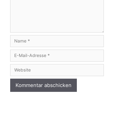
Name
E-
Mail-
Adresse
Website