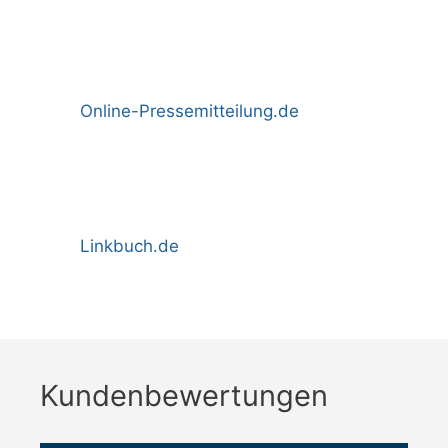
Online-Pressemitteilung.de
Linkbuch.de
Kundenbewertungen