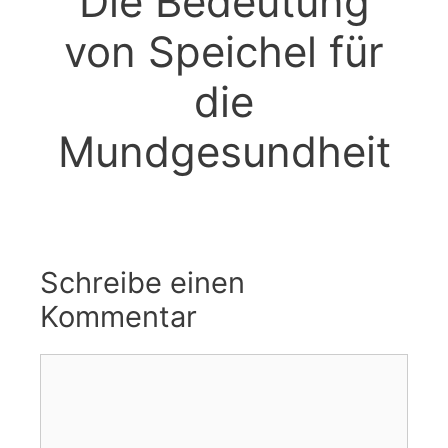
Die Bedeutung
von Speichel für
die
Mundgesundheit
Schreibe einen
Kommentar
Kommentar