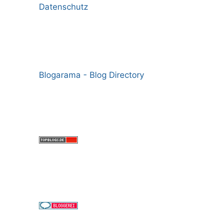
Datenschutz
Blogarama - Blog Directory