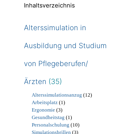
Inhaltsverzeichnis
Alterssimulation in
Ausbildung und Studium
von Pflegeberufen/
Ärzten
(35)
Alterssimulationsanzug
(12)
Arbeitsplatz
(1)
Ergonomie
(3)
Gesundheitstag
(1)
Personalschulung
(10)
Simulationsbrillen
(3)