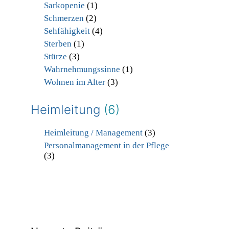
Sarkopenie
(1)
Schmerzen
(2)
Sehfähigkeit
(4)
Sterben
(1)
Stürze
(3)
Wahrnehmungssinne
(1)
Wohnen im Alter
(3)
Heimleitung
(6)
Heimleitung / Management
(3)
Personalmanagement in der Pflege
(3)