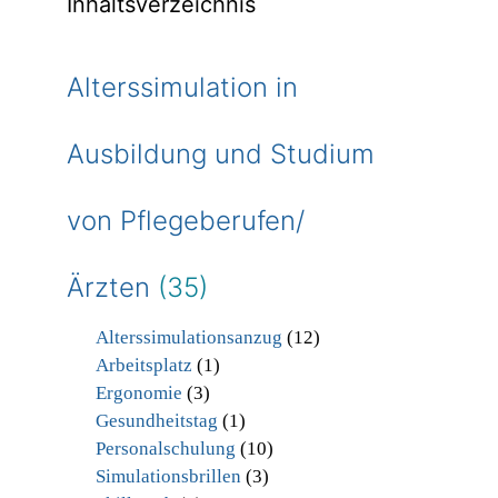
Inhaltsverzeichnis
Alterssimulation in
Ausbildung und Studium
von Pflegeberufen/
Ärzten
(35)
Alterssimulationsanzug
(12)
Arbeitsplatz
(1)
Ergonomie
(3)
Gesundheitstag
(1)
Personalschulung
(10)
Simulationsbrillen
(3)