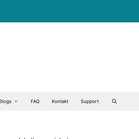
Blogs
FAQ
Kontakt
Support