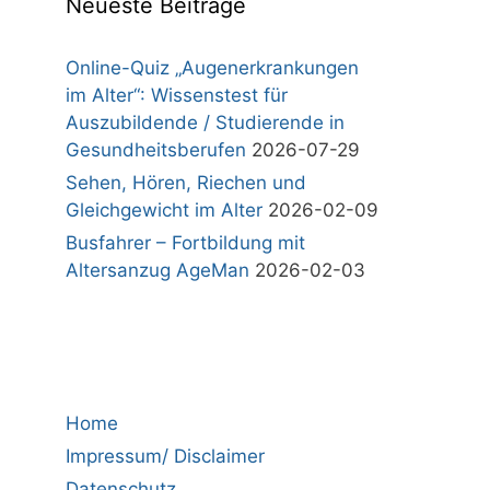
Neueste Beiträge
Online-Quiz „Augenerkrankungen
im Alter“: Wissenstest für
Auszubildende / Studierende in
Gesundheitsberufen
2026-07-29
Sehen, Hören, Riechen und
Gleichgewicht im Alter
2026-02-09
Busfahrer – Fortbildung mit
Altersanzug AgeMan
2026-02-03
Home
Impressum/ Disclaimer
Datenschutz