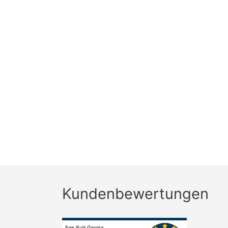
Kundenbewertungen