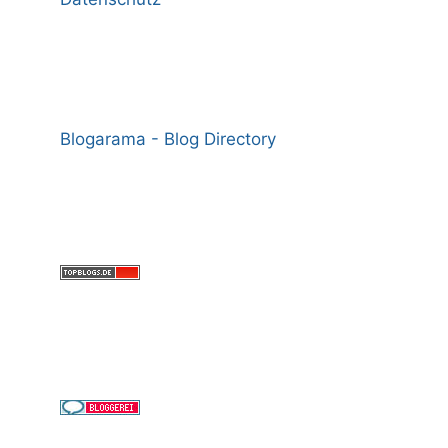
Blogarama - Blog Directory