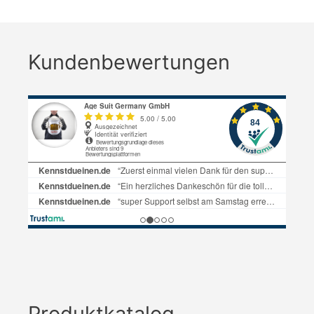
Kundenbewertungen
Produktkatalog