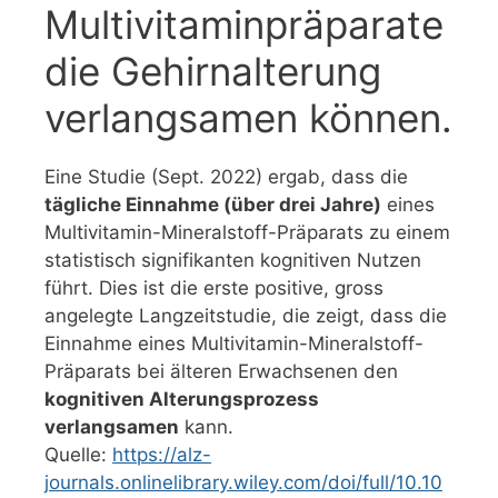
Multivitaminpräparate
die Gehirnalterung
verlangsamen können.
Eine Studie (Sept. 2022) ergab, dass die
tägliche Einnahme (über drei Jahre)
eines
Multivitamin-Mineralstoff-Präparats zu einem
statistisch signifikanten kognitiven Nutzen
führt. Dies ist die erste positive, gross
angelegte Langzeitstudie, die zeigt, dass die
Einnahme eines Multivitamin-Mineralstoff-
Präparats bei älteren Erwachsenen den
kognitiven Alterungsprozess
verlangsamen
kann.
Quelle:
https://alz-
journals.onlinelibrary.wiley.com/doi/full/10.10