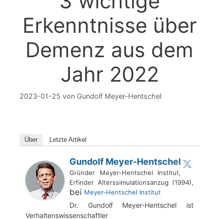
3 wichtige
Erkenntnisse über
Demenz aus dem
Jahr 2022
2023-01-25
von
Gundolf Meyer-Hentschel
Über
Letzte Artikel
Gundolf Meyer-Hentschel
Gründer Meyer-Hentschel Institut,
Erfinder Alterssimulationsanzug (1994),
bei
Meyer-Hentschel Institut
Dr. Gundolf Meyer-Hentschel ist
Verhaltenswissenschaftler