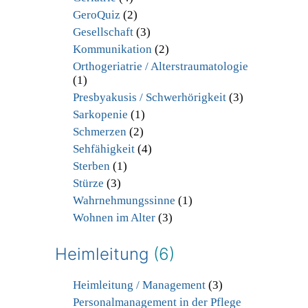
GeroQuiz
(2)
Gesellschaft
(3)
Kommunikation
(2)
Orthogeriatrie / Alterstraumatologie
(1)
Presbyakusis / Schwerhörigkeit
(3)
Sarkopenie
(1)
Schmerzen
(2)
Sehfähigkeit
(4)
Sterben
(1)
Stürze
(3)
Wahrnehmungssinne
(1)
Wohnen im Alter
(3)
Heimleitung
(6)
Heimleitung / Management
(3)
Personalmanagement in der Pflege