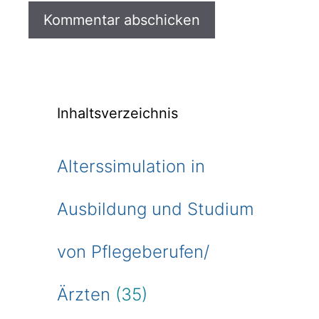
Inhaltsverzeichnis
Alterssimulation in
Ausbildung und Studium
von Pflegeberufen/
Ärzten
(35)