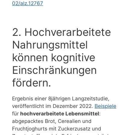
02/alz.12767
2. Hochverarbeitete
Nahrungsmittel
können kognitive
Einschränkungen
fördern.
Ergebnis einer 8jährigen Langzeitstudie,
veröffentlicht im Dezember 2022.
Beispiele
für
hochverarbeitete Lebensmittel
:
abgepacktes Brot, Cerealien und
Fruchtjoghurts mit Zuckerzusatz und