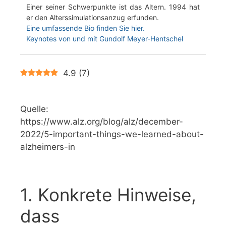
Einer seiner Schwerpunkte ist das Altern. 1994 hat
er den Alterssimulationsanzug erfunden.
Eine umfassende Bio finden Sie hier.
Keynotes von und mit Gundolf Meyer-Hentschel
4.9
(
7
)
Quelle:
https://www.alz.org/blog/alz/december-
2022/5-important-things-we-learned-about-
alzheimers-in
1. Konkrete Hinweise,
dass