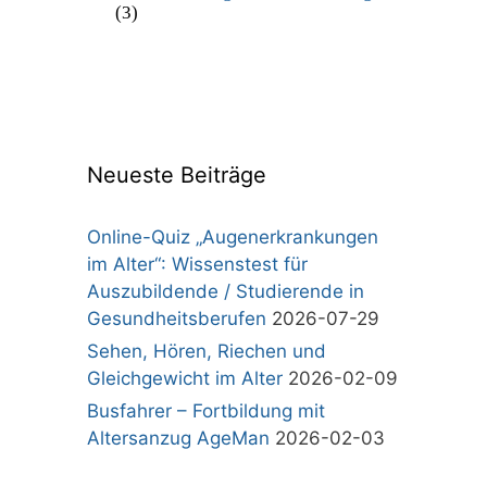
(3)
Neueste Beiträge
Online-Quiz „Augenerkrankungen
im Alter“: Wissenstest für
Auszubildende / Studierende in
Gesundheitsberufen
2026-07-29
Sehen, Hören, Riechen und
Gleichgewicht im Alter
2026-02-09
Busfahrer – Fortbildung mit
Altersanzug AgeMan
2026-02-03