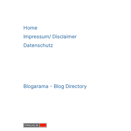
Home
Impressum/ Disclaimer
Datenschutz
Blogarama - Blog Directory