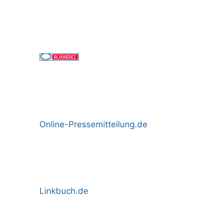
Online-Pressemitteilung.de
Linkbuch.de