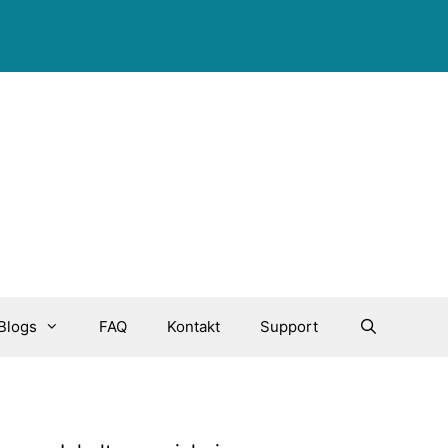
Blogs
FAQ
Kontakt
Support