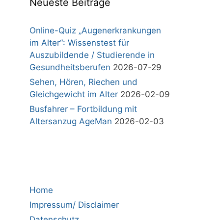
Neueste Beiträge
Online-Quiz „Augenerkrankungen
im Alter“: Wissenstest für
Auszubildende / Studierende in
Gesundheitsberufen
2026-07-29
Sehen, Hören, Riechen und
Gleichgewicht im Alter
2026-02-09
Busfahrer – Fortbildung mit
Altersanzug AgeMan
2026-02-03
Home
Impressum/ Disclaimer
Datenschutz