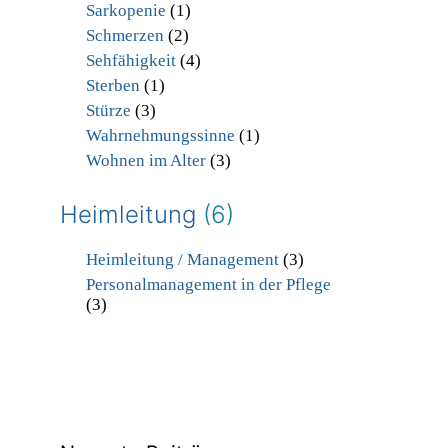
Sarkopenie
(1)
Schmerzen
(2)
Sehfähigkeit
(4)
Sterben
(1)
Stürze
(3)
Wahrnehmungssinne
(1)
Wohnen im Alter
(3)
Heimleitung
(6)
Heimleitung / Management
(3)
Personalmanagement in der Pflege
(3)