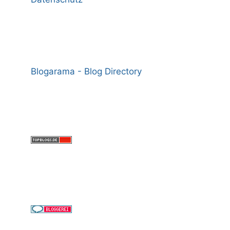
Blogarama - Blog Directory