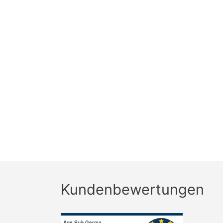
Kundenbewertungen