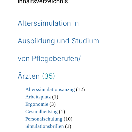
Inhaltsverzeichnis
Alterssimulation in
Ausbildung und Studium
von Pflegeberufen/
Ärzten
(35)
Alterssimulationsanzug
(12)
Arbeitsplatz
(1)
Ergonomie
(3)
Gesundheitstag
(1)
Personalschulung
(10)
Simulationsbrillen
(3)