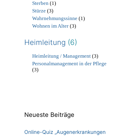
Sterben
(1)
Stürze
(3)
Wahrnehmungssinne
(1)
Wohnen im Alter
(3)
Heimleitung
(6)
Heimleitung / Management
(3)
Personalmanagement in der Pflege
(3)
Neueste Beiträge
Online-Quiz „Augenerkrankungen