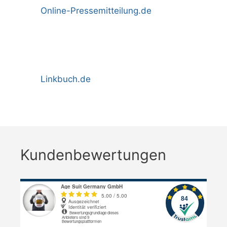
Online-Pressemitteilung.de
Linkbuch.de
Kundenbewertungen