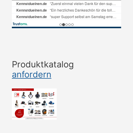
Produktkatalog
anfordern