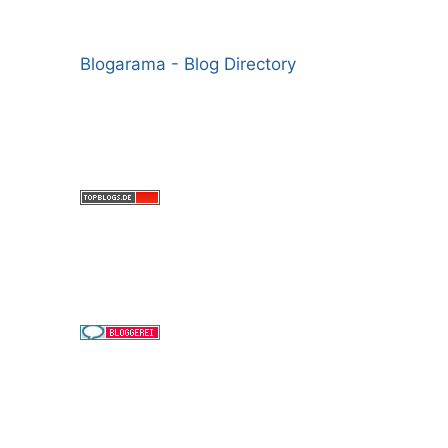
Blogarama - Blog Directory