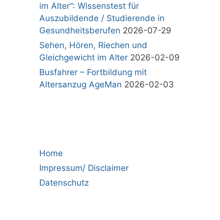
im Alter“: Wissenstest für
Auszubildende / Studierende in
Gesundheitsberufen
2026-07-29
Sehen, Hören, Riechen und
Gleichgewicht im Alter
2026-02-09
Busfahrer – Fortbildung mit
Altersanzug AgeMan
2026-02-03
Home
Impressum/ Disclaimer
Datenschutz