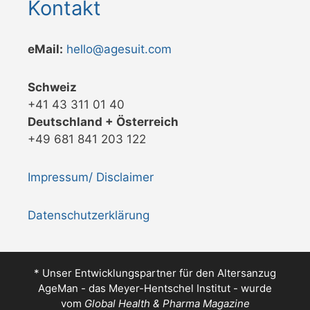
Kontakt
eMail:
hello@agesuit.com
Schweiz
+41 43 311 01 40
Deutschland + Österreich
+49 681 841 203 122
Impressum/ Disclaimer
Datenschutzerklärung
* Unser Entwicklungspartner für den Altersanzug
AgeMan - das Meyer-Hentschel Institut - wurde
vom
Global Health & Pharma Magazine