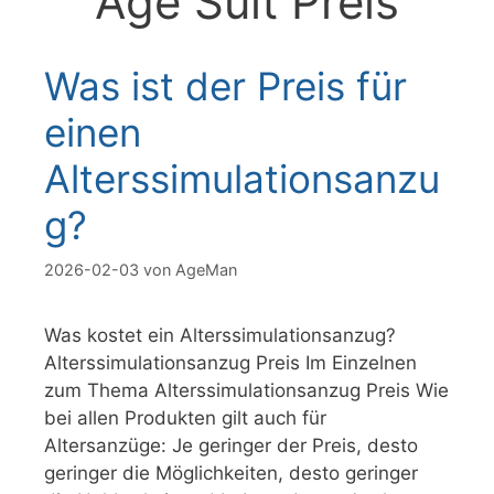
Age Suit Preis
Was ist der Preis für
einen
Alterssimulationsanzu
g?
2026-02-03
von
AgeMan
Was kostet ein Alterssimulationsanzug?
Alterssimulationsanzug Preis Im Einzelnen
zum Thema Alterssimulationsanzug Preis Wie
bei allen Produkten gilt auch für
Altersanzüge: Je geringer der Preis, desto
geringer die Möglichkeiten, desto geringer