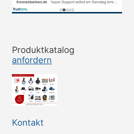
Produktkatalog
anfordern
Kontakt