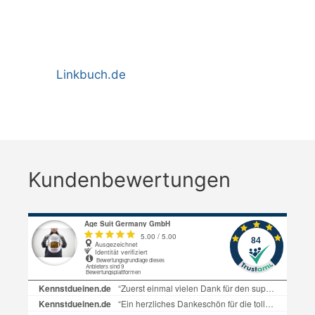
Linkbuch.de
Kundenbewertungen