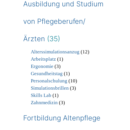
Ausbildung und Studium
von Pflegeberufen/
Ärzten
(35)
Alterssimulationsanzug
(12)
Arbeitsplatz
(1)
Ergonomie
(3)
Gesundheitstag
(1)
Personalschulung
(10)
Simulationsbrillen
(3)
Skills Lab
(1)
Zahnmedizin
(3)
Fortbildung Altenpflege