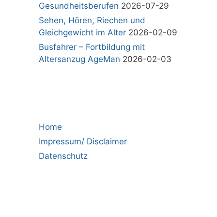
Gesundheitsberufen
2026-07-29
Sehen, Hören, Riechen und
Gleichgewicht im Alter
2026-02-09
Busfahrer – Fortbildung mit
Altersanzug AgeMan
2026-02-03
Home
Impressum/ Disclaimer
Datenschutz