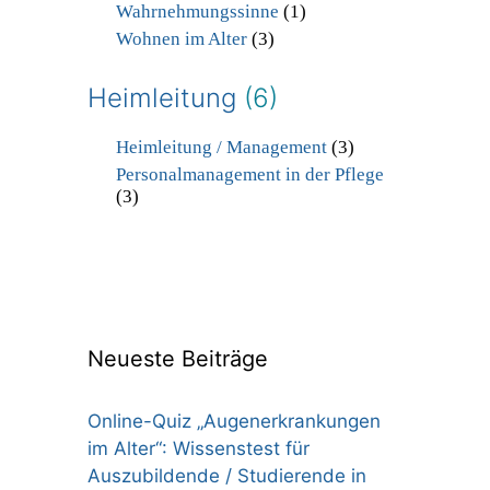
Wahrnehmungssinne
(1)
Wohnen im Alter
(3)
Heimleitung
(6)
Heimleitung / Management
(3)
Personalmanagement in der Pflege
(3)
Neueste Beiträge
Online-Quiz „Augenerkrankungen
im Alter“: Wissenstest für
Auszubildende / Studierende in