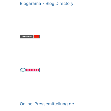
Blogarama - Blog Directory
Online-Pressemitteilung.de