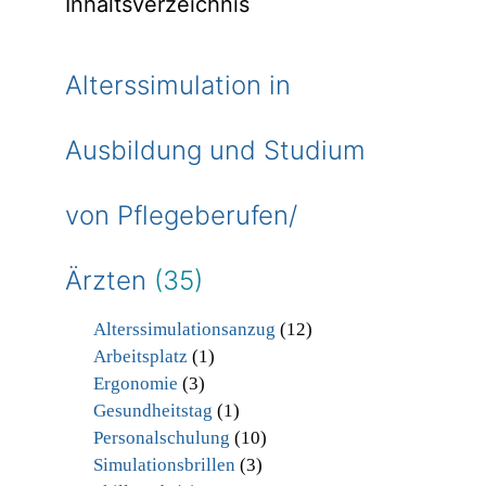
Inhaltsverzeichnis
Alterssimulation in
Ausbildung und Studium
von Pflegeberufen/
Ärzten
(35)
Alterssimulationsanzug
(12)
Arbeitsplatz
(1)
Ergonomie
(3)
Gesundheitstag
(1)
Personalschulung
(10)
Simulationsbrillen
(3)