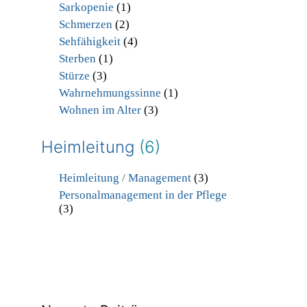
Sarkopenie
(1)
Schmerzen
(2)
Sehfähigkeit
(4)
Sterben
(1)
Stürze
(3)
Wahrnehmungssinne
(1)
Wohnen im Alter
(3)
Heimleitung
(6)
Heimleitung / Management
(3)
Personalmanagement in der Pflege
(3)