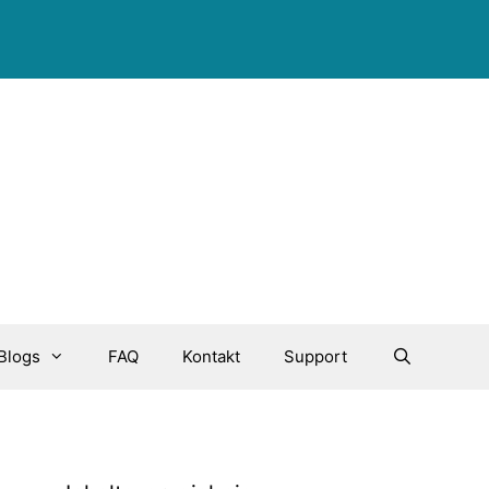
Blogs
FAQ
Kontakt
Support