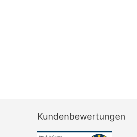
Kundenbewertungen