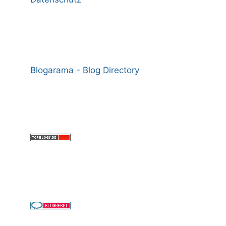
Blogarama - Blog Directory