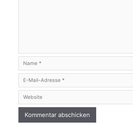
Name
E-
Mail-
Adresse
Website