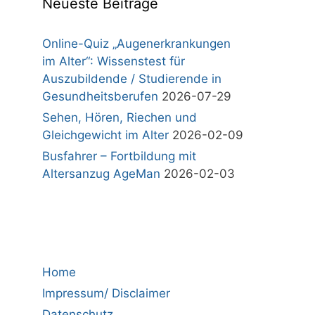
Neueste Beiträge
Online-Quiz „Augenerkrankungen
im Alter“: Wissenstest für
Auszubildende / Studierende in
Gesundheitsberufen
2026-07-29
Sehen, Hören, Riechen und
Gleichgewicht im Alter
2026-02-09
Busfahrer – Fortbildung mit
Altersanzug AgeMan
2026-02-03
Home
Impressum/ Disclaimer
Datenschutz