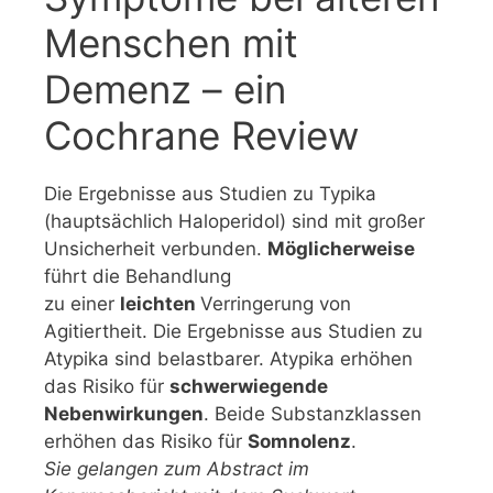
Menschen mit
Demenz – ein
Cochrane Review
Die Ergebnisse aus Studien zu Typika
(hauptsächlich Haloperidol) sind mit großer
Unsicherheit verbunden.
Möglicherweise
führt die Behandlung
zu einer
leichten
Verringerung von
Agitiertheit. Die Ergebnisse aus Studien zu
Atypika sind belastbarer. Atypika erhöhen
das Risiko für
schwerwiegende
Nebenwirkungen
. Beide Substanzklassen
erhöhen das Risiko für
Somnolenz
.
Sie gelangen zum Abstract im