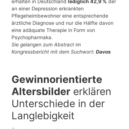
erhalten in Deutschland
lediglich 42,9 %
der
an einer Depression erkrankten
Pflegeheimbewohner eine entsprechende
ärztliche Diagnose und nur die Hälfte davon
eine adäquate Therapie in Form von
Psychopharmaka.
Sie gelangen zum Abstract im
Kongressbericht mit dem Suchwort:
Davos
Gewinnorientierte
Altersbilder
erklären
Unterschiede in der
Langlebigkeit