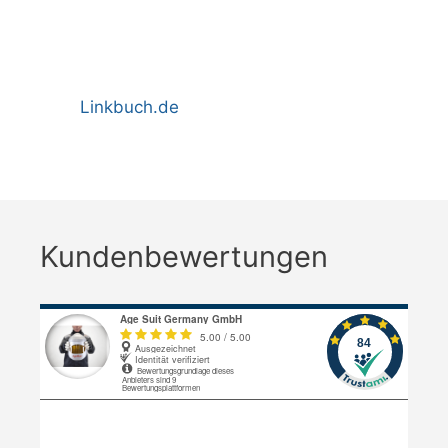
Linkbuch.de
Kundenbewertungen