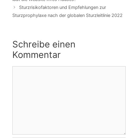
Sturzrisikofaktoren und Empfehlungen zur
Sturzprophylaxe nach der globalen Sturzleitlinie 2022
Schreibe einen
Kommentar
Kommentar