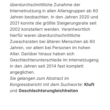
überdurchschnittliche Zunahme der
Internetnutzung in allen Altersgruppen ab 60
Jahren beobachten. In den Jahren 2020 und
2021 konnte die größte Steigerungsrate seit
2002 konstatiert werden. Verantwortlich
hierfür waren überdurchschnittliche
Zuwachsraten bei älteren Menschen ab 60
Jahren, vor allem bei Personen im hohen
Alter. Darüber hinaus haben sich
Geschlechterunterschiede im Internetzugang
in den Jahren seit 2014 fast komplett
angeglichen.
Sie gelangen zum Abstract im
Kongressbericht mit dem Suchworte:
Kluft
und
Geschlechterungleichheiten