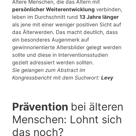
Ältere Menschen, die das Altern mit
persönlicher Weiterentwicklung
verbinden,
leben im Durchschnitt rund
13 Jahre länger
als jene mit einer weniger positiven Sicht auf
das Älterwerden. Das macht deutlich, dass
ein besonderes Augenmerk auf
gewinnorientierte Altersbilder gelegt werden
sollte und diese in Interventionsstudien
gezielt adressiert werden sollten.
Sie gelangen zum Abstract im
Kongressbericht mit dem Suchwort:
Levy
Prävention
bei älteren
Menschen: Lohnt sich
das noch?