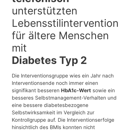
unterstützten
Lebensstilintervention
für ältere Menschen
mit
Diabetes Typ 2
Die Interventionsgruppe wies ein Jahr nach
Interventionsende noch immer einen
signifikant besseren
HbA1c-Wert
sowie ein
besseres Selbstmanagement-Verhalten und
eine bessere diabetesbezogene
Selbstwirksamkeit im Vergleich zur
Kontrollgruppe auf. Die Interventionserfolge
hinsichtlich des BMIs konnten nicht