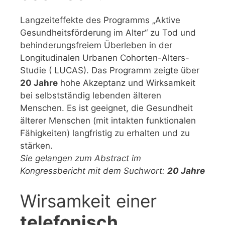
Langzeiteffekte des Programms „Aktive
Gesundheitsförderung im Alter“ zu Tod und
behinderungsfreiem Überleben in der
Longitudinalen Urbanen Cohorten-Alters-
Studie ( LUCAS). Das Programm zeigte über
20 Jahre
hohe Akzeptanz und Wirksamkeit
bei selbstständig lebenden älteren
Menschen. Es ist geeignet, die Gesundheit
älterer Menschen (mit intakten funktionalen
Fähigkeiten) langfristig zu erhalten und zu
stärken.
Sie gelangen zum Abstract im
Kongressbericht mit dem Suchwort:
20 Jahre
Wirsamkeit einer
telefonisch