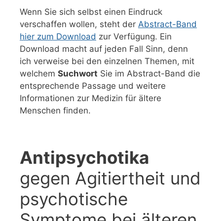
Wenn Sie sich selbst einen Eindruck
verschaffen wollen, steht der
Abstract-Band
hier zum Download
zur Verfügung. Ein
Download macht auf jeden Fall Sinn, denn
ich verweise bei den einzelnen Themen, mit
welchem
Suchwort
Sie im Abstract-Band die
entsprechende Passage und weitere
Informationen zur Medizin für ältere
Menschen finden.
Antipsychotika
gegen Agitiertheit und
psychotische
Symptome bei älteren