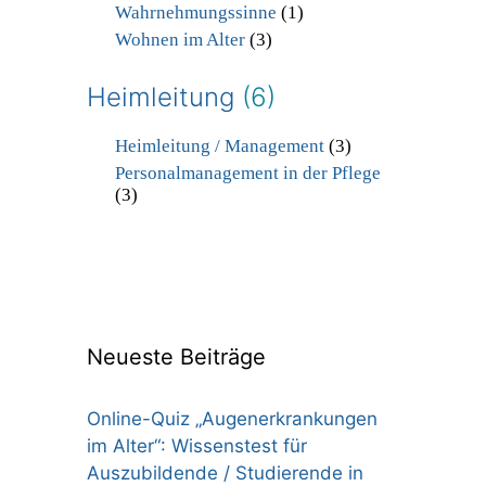
Wahrnehmungssinne
(1)
Wohnen im Alter
(3)
Heimleitung
(6)
Heimleitung / Management
(3)
Personalmanagement in der Pflege
(3)
Neueste Beiträge
Online-Quiz „Augenerkrankungen
im Alter“: Wissenstest für
Auszubildende / Studierende in