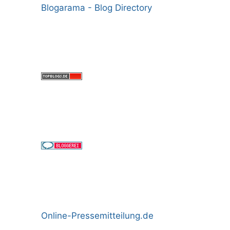
Blogarama - Blog Directory
Online-Pressemitteilung.de