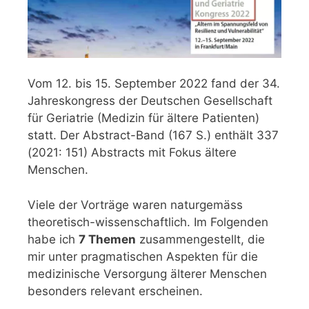
Vom 12. bis 15. September 2022 fand der 34.
Jahreskongress der Deutschen Gesellschaft
für Geriatrie (Medizin für ältere Patienten)
statt. Der Abstract-Band (167 S.) enthält 337
(2021: 151) Abstracts mit Fokus ältere
Menschen.
Viele der Vorträge waren naturgemäss
theoretisch-wissenschaftlich. Im Folgenden
habe ich
7 Themen
zusammengestellt, die
mir unter pragmatischen Aspekten für die
medizinische Versorgung älterer Menschen
besonders relevant erscheinen.