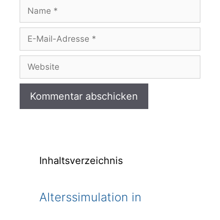
Name
E-
Mail-
Adresse
Website
Inhaltsverzeichnis
Alterssimulation in