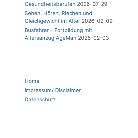
Gesundheitsberufen
2026-07-29
Sehen, Hören, Riechen und
Gleichgewicht im Alter
2026-02-09
Busfahrer – Fortbildung mit
Altersanzug AgeMan
2026-02-03
Home
Impressum/ Disclaimer
Datenschutz