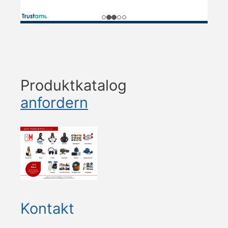
Produktkatalog
anfordern
Kontakt