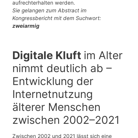
aufrechterhalten werden.
Sie gelangen zum Abstract im
Kongressbericht mit dem Suchwort:
zweiarmig
Digitale Kluft
im Alter
nimmt deutlich ab –
Entwicklung der
Internetnutzung
älterer Menschen
zwischen 2002–2021
Zwischen 2002 und 2021 lässt sich eine