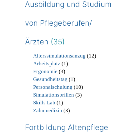
Ausbildung und Studium
von Pflegeberufen/
Ärzten
(35)
Alterssimulationsanzug
(12)
Arbeitsplatz
(1)
Ergonomie
(3)
Gesundheitstag
(1)
Personalschulung
(10)
Simulationsbrillen
(3)
Skills Lab
(1)
Zahnmedizin
(3)
Fortbildung Altenpflege