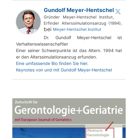
Gundolf Meyer-Hentschel
Gründer Meyer-Hentschel Institut,
Erfinder Alterssimulationsanzug (1994),
bei
Meyer-Hentschel Institut
Dr. Gundolf Meyer-Hentschel ist
Verhaltenswissenschaftler
Einer seiner Schwerpunkte ist das Altern. 1994 hat
er den Alterssimulationsanzug erfunden.
Eine umfassende Bio finden Sie hier.
Keynotes von und mit Gundolf Meyer-Hentschel