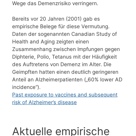
Wege das Demenzrisiko verringern.
Bereits vor 20 Jahren (2001) gab es
empirische Belege für diese Vermutung.
Daten der sogenannten Canadian Study of
Health and Aging zeigten einen
Zusammenhang zwischen Impfungen gegen
Diphterie, Polio, Tetanus mit der Häufigkeit
des Auftretens von Demenz im Alter. Die
Geimpften hatten einen deutlich geringeren
Anteil an Alzheimerpatienten („60% lower AD
incidence“).
Past exposure to vaccines and subsequent
risk of Alzheimer’s disease
Aktuelle empirische