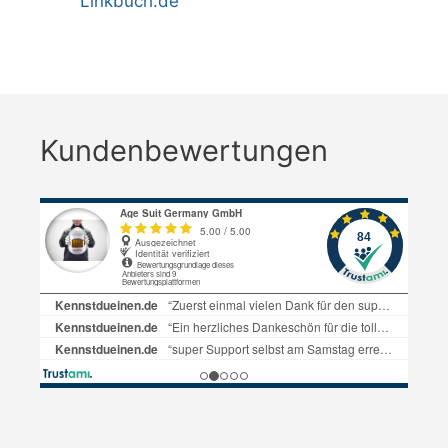
Linkbuch.de
Kundenbewertungen