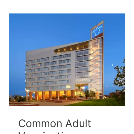
Common Adult