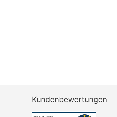
Kundenbewertungen