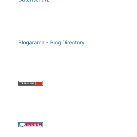
Blogarama - Blog Directory