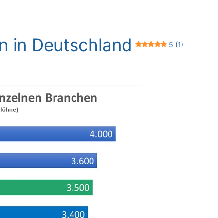
n in Deutschland
5 (1)