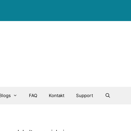
Blogs
FAQ
Kontakt
Support