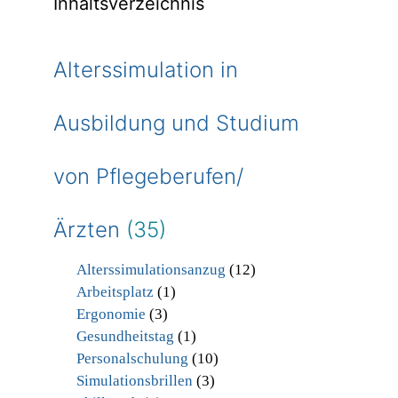
Inhaltsverzeichnis
Alterssimulation in
Ausbildung und Studium
von Pflegeberufen/
Ärzten
(35)
Alterssimulationsanzug
(12)
Arbeitsplatz
(1)
Ergonomie
(3)
Gesundheitstag
(1)
Personalschulung
(10)
Simulationsbrillen
(3)