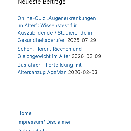
Neueste Beiträge
Online-Quiz „Augenerkrankungen
im Alter“: Wissenstest für
Auszubildende / Studierende in
Gesundheitsberufen
2026-07-29
Sehen, Hören, Riechen und
Gleichgewicht im Alter
2026-02-09
Busfahrer – Fortbildung mit
Altersanzug AgeMan
2026-02-03
Home
Impressum/ Disclaimer
Datenschutz