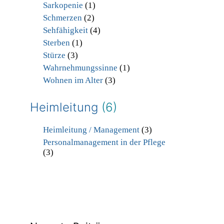
Sarkopenie
(1)
Schmerzen
(2)
Sehfähigkeit
(4)
Sterben
(1)
Stürze
(3)
Wahrnehmungssinne
(1)
Wohnen im Alter
(3)
Heimleitung
(6)
Heimleitung / Management
(3)
Personalmanagement in der Pflege
(3)