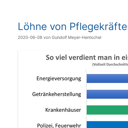
Löhne von Pflegekräfte
2020-06-08
von
Gundolf Meyer-Hentschel