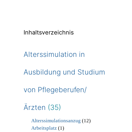
Inhaltsverzeichnis
Alterssimulation in
Ausbildung und Studium
von Pflegeberufen/
Ärzten
(35)
Alterssimulationsanzug
(12)
Arbeitsplatz
(1)