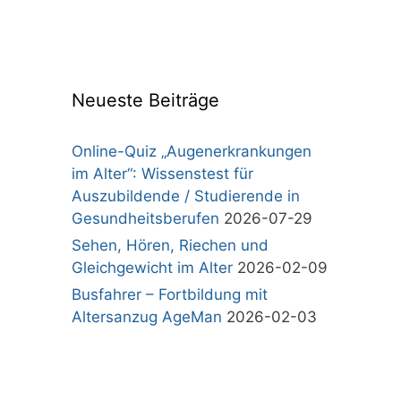
Neueste Beiträge
Online-Quiz „Augenerkrankungen
im Alter“: Wissenstest für
Auszubildende / Studierende in
Gesundheitsberufen
2026-07-29
Sehen, Hören, Riechen und
Gleichgewicht im Alter
2026-02-09
Busfahrer – Fortbildung mit
Altersanzug AgeMan
2026-02-03