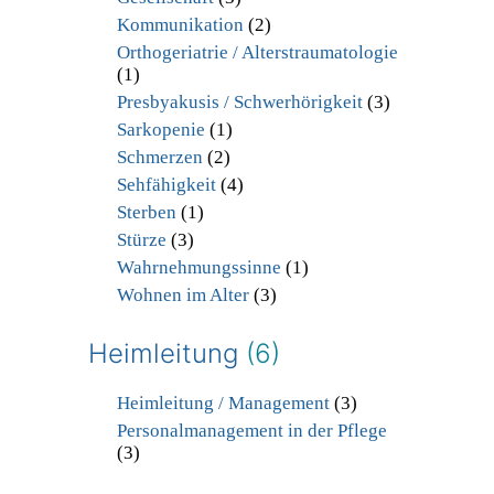
Kommunikation
(2)
Orthogeriatrie / Alterstraumatologie
(1)
Presbyakusis / Schwerhörigkeit
(3)
Sarkopenie
(1)
Schmerzen
(2)
Sehfähigkeit
(4)
Sterben
(1)
Stürze
(3)
Wahrnehmungssinne
(1)
Wohnen im Alter
(3)
Heimleitung
(6)
Heimleitung / Management
(3)
Personalmanagement in der Pflege
(3)