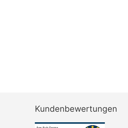
Kundenbewertungen