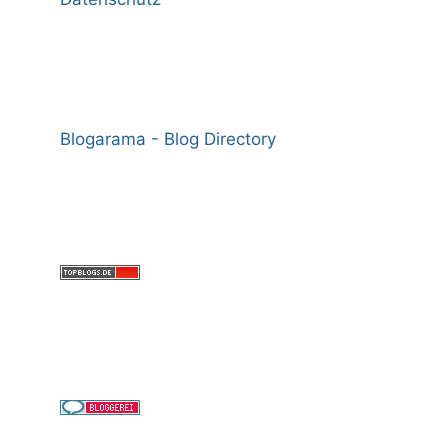
Blogarama - Blog Directory