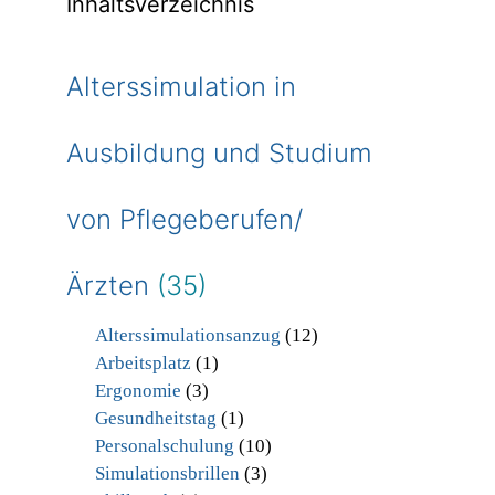
Inhaltsverzeichnis
Alterssimulation in
Ausbildung und Studium
von Pflegeberufen/
Ärzten
(35)
Alterssimulationsanzug
(12)
Arbeitsplatz
(1)
Ergonomie
(3)
Gesundheitstag
(1)
Personalschulung
(10)
Simulationsbrillen
(3)