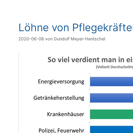
Löhne von Pflegekräfte
2020-06-08
von
Gundolf Meyer-Hentschel