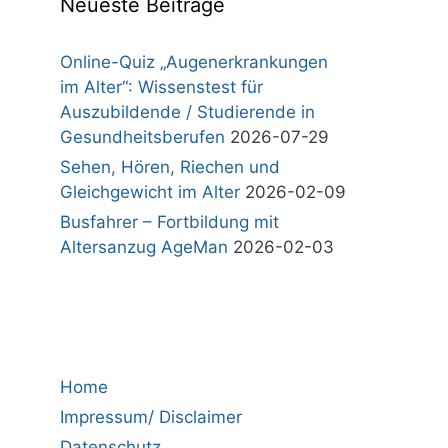
Neueste Beiträge
Online-Quiz „Augenerkrankungen
im Alter“: Wissenstest für
Auszubildende / Studierende in
Gesundheitsberufen
2026-07-29
Sehen, Hören, Riechen und
Gleichgewicht im Alter
2026-02-09
Busfahrer – Fortbildung mit
Altersanzug AgeMan
2026-02-03
Home
Impressum/ Disclaimer
Datenschutz