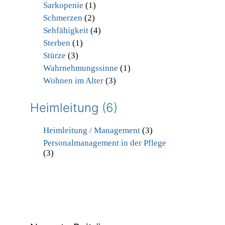
Sarkopenie
(1)
Schmerzen
(2)
Sehfähigkeit
(4)
Sterben
(1)
Stürze
(3)
Wahrnehmungssinne
(1)
Wohnen im Alter
(3)
Heimleitung
(6)
Heimleitung / Management
(3)
Personalmanagement in der Pflege
(3)