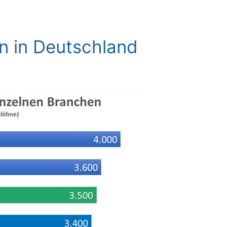
n in Deutschland