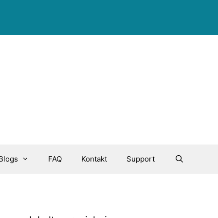
Blogs
FAQ
Kontakt
Support